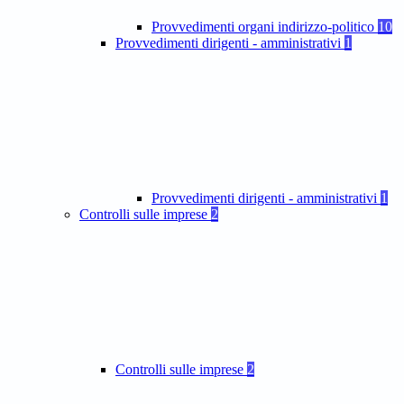
Provvedimenti organi indirizzo-politico
10
Provvedimenti dirigenti - amministrativi
1
Provvedimenti dirigenti - amministrativi
1
Controlli sulle imprese
2
Controlli sulle imprese
2