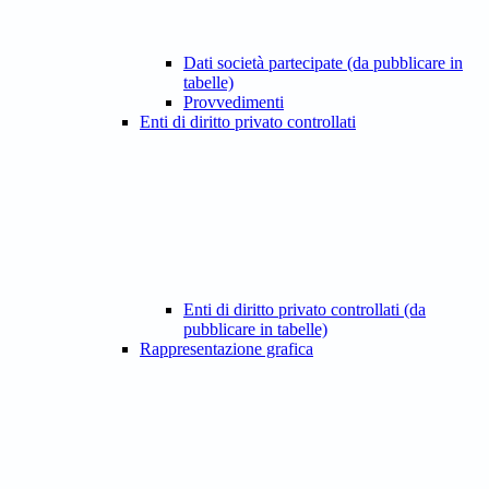
Dati società partecipate (da pubblicare in
tabelle)
Provvedimenti
Enti di diritto privato controllati
Enti di diritto privato controllati (da
pubblicare in tabelle)
Rappresentazione grafica