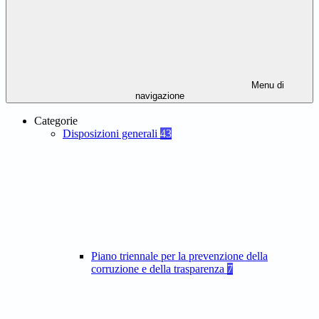
Menu di
navigazione
Categorie
Disposizioni generali
43
Piano triennale per la prevenzione della
corruzione e della trasparenza
7