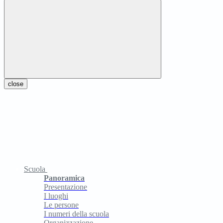
close
Scuola
Panoramica
Presentazione
I luoghi
Le persone
I numeri della scuola
Organizzazione