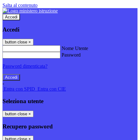
Salta al contenuto
Accedi
Accedi
button close
×
Nome Utente
Password
Password dimenticata?
-
Entra con SPID
Entra con CIE
Seleziona utente
button close
×
Recupero password
button close
×