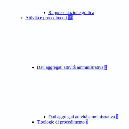
Rappresentazione grafica
Attività e procedimenti
19
Dati aggregati attività amministrativa
1
Dati aggregati attività amministrativa
1
Tipologie di procedimento
3