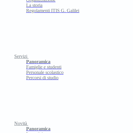
La storia
Regolamenti ITIS G. Galilei
Servizi
Panoramica
Famiglie e studenti
Personale scolastico
Percorsi di studio
Novità
Panoramica