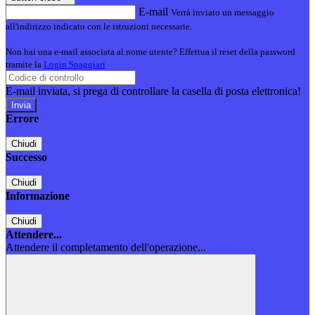
E-mail
Verrà inviato un messaggio
all'indirizzo indicato con le istruzioni necessarie.
Non hai una e-mail associata al nome utente? Effettua il reset della password
tramite la
Login Spaggiari
E-mail inviata, si prega di controllare la casella di posta elettronica!
Errore
Chiudi
Successo
Chiudi
Informazione
Chiudi
Attendere...
Attendere il completamento dell'operazione...