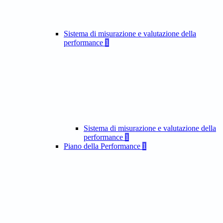
Sistema di misurazione e valutazione della
performance
1
Sistema di misurazione e valutazione della
performance
1
Piano della Performance
1