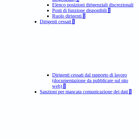
Elenco posizioni dirigenziali discrezionali
Posti di funzione disponibili
1
Ruolo dirigenti
1
Dirigenti cessati
1
Dirigenti cessati dal rapporto di lavoro
(documentazione da pubblicare sul sito
web)
1
Sanzioni per mancata comunicazione dei dati
1