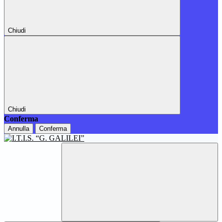
Chiudi
Chiudi
Conferma
Annulla
Conferma