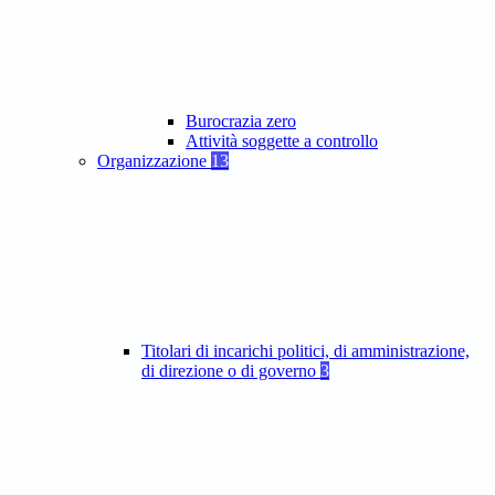
Burocrazia zero
Attività soggette a controllo
Organizzazione
13
Titolari di incarichi politici, di amministrazione,
di direzione o di governo
3