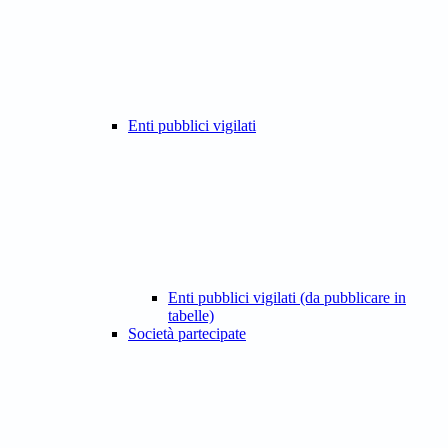
Enti pubblici vigilati
Enti pubblici vigilati (da pubblicare in
tabelle)
Società partecipate