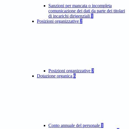
Sanzioni per mancata o incompleta
comunicazione dei dati da parte dei titolari
di incarichi dirigenziali
1
Posizioni organizzative
2
Posizioni organizzative
2
Dotazione organica
6
Conto annuale del personale
1