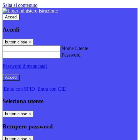
Salta al contenuto
Accedi
Accedi
button close
×
Nome Utente
Password
Password dimenticata?
-
Entra con SPID
Entra con CIE
Seleziona utente
button close
×
Recupero password
button close
×