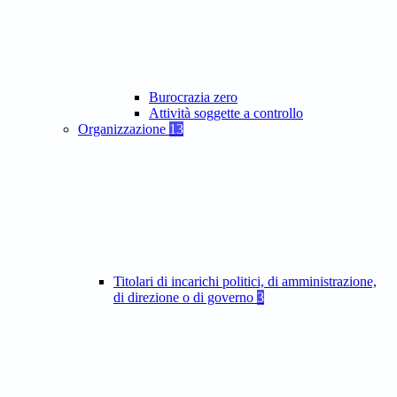
Burocrazia zero
Attività soggette a controllo
Organizzazione
13
Titolari di incarichi politici, di amministrazione,
di direzione o di governo
3