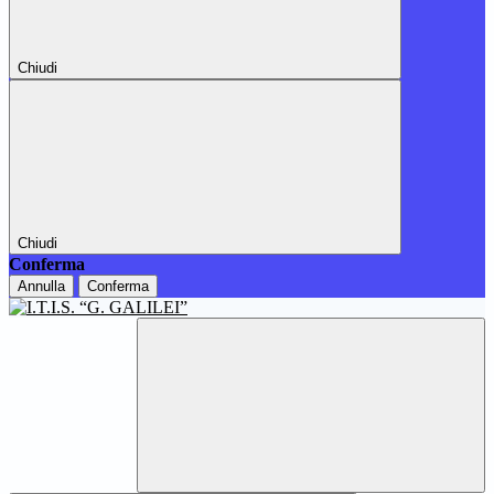
Chiudi
Chiudi
Conferma
Annulla
Conferma