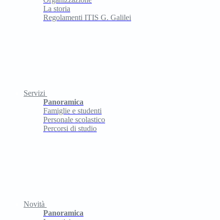
La storia
Regolamenti ITIS G. Galilei
Servizi
Panoramica
Famiglie e studenti
Personale scolastico
Percorsi di studio
Novità
Panoramica