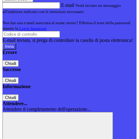
E-mail
Verrà inviato un messaggio
all'indirizzo indicato con le istruzioni necessarie.
Non hai una e-mail associata al nome utente? Effettua il reset della password
tramite la
Login Spaggiari
E-mail inviata, si prega di controllare la casella di posta elettronica!
Errore
Chiudi
Successo
Chiudi
Informazione
Chiudi
Attendere...
Attendere il completamento dell'operazione...