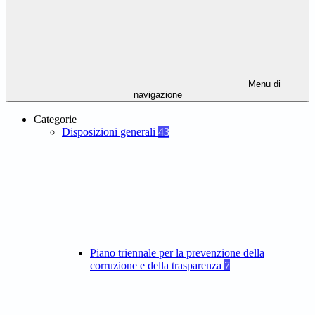
Menu di
navigazione
Categorie
Disposizioni generali
43
Piano triennale per la prevenzione della
corruzione e della trasparenza
7