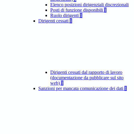
Elenco posizioni dirigenziali discrezionali
Posti di funzione disponibili
1
Ruolo dirigenti
1
Dirigenti cessati
1
Dirigenti cessati dal rapporto di lavoro
(documentazione da pubblicare sul sito
web)
1
Sanzioni per mancata comunicazione dei dati
1