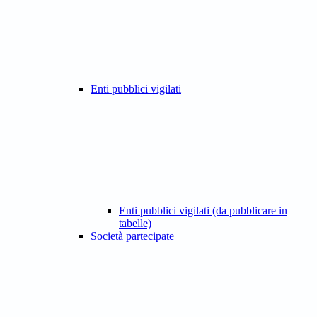
Enti pubblici vigilati
Enti pubblici vigilati (da pubblicare in
tabelle)
Società partecipate