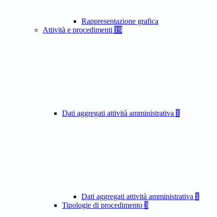
Rappresentazione grafica
Attività e procedimenti
19
Dati aggregati attività amministrativa
1
Dati aggregati attività amministrativa
1
Tipologie di procedimento
3