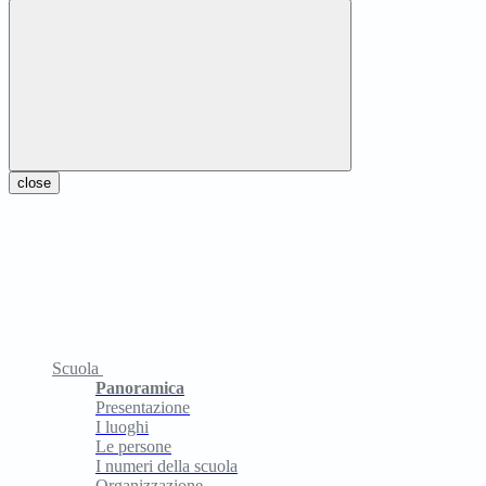
close
Scuola
Panoramica
Presentazione
I luoghi
Le persone
I numeri della scuola
Organizzazione