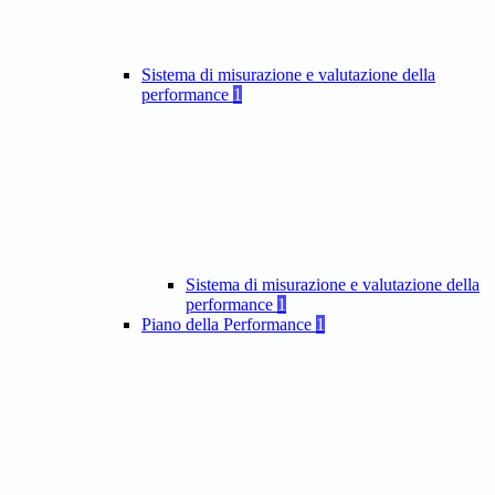
Sistema di misurazione e valutazione della
performance
1
Sistema di misurazione e valutazione della
performance
1
Piano della Performance
1