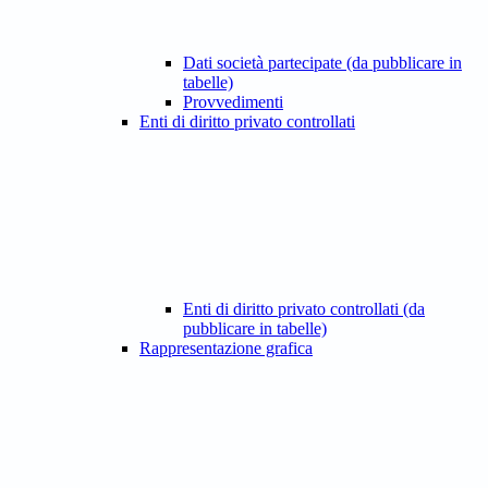
Dati società partecipate (da pubblicare in
tabelle)
Provvedimenti
Enti di diritto privato controllati
Enti di diritto privato controllati (da
pubblicare in tabelle)
Rappresentazione grafica