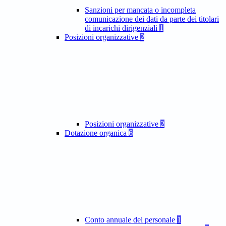
Sanzioni per mancata o incompleta
comunicazione dei dati da parte dei titolari
di incarichi dirigenziali
1
Posizioni organizzative
2
Posizioni organizzative
2
Dotazione organica
6
Conto annuale del personale
1