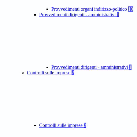
Provvedimenti organi indirizzo-politico
10
Provvedimenti dirigenti - amministrativi
1
Provvedimenti dirigenti - amministrativi
1
Controlli sulle imprese
2
Controlli sulle imprese
2