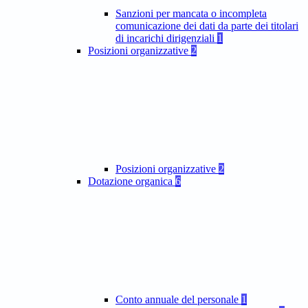
Sanzioni per mancata o incompleta
comunicazione dei dati da parte dei titolari
di incarichi dirigenziali
1
Posizioni organizzative
2
Posizioni organizzative
2
Dotazione organica
6
Conto annuale del personale
1