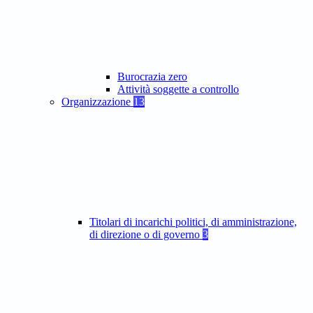
Burocrazia zero
Attività soggette a controllo
Organizzazione
13
Titolari di incarichi politici, di amministrazione,
di direzione o di governo
3