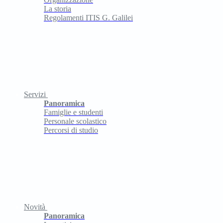
La storia
Regolamenti ITIS G. Galilei
Servizi
Panoramica
Famiglie e studenti
Personale scolastico
Percorsi di studio
Novità
Panoramica