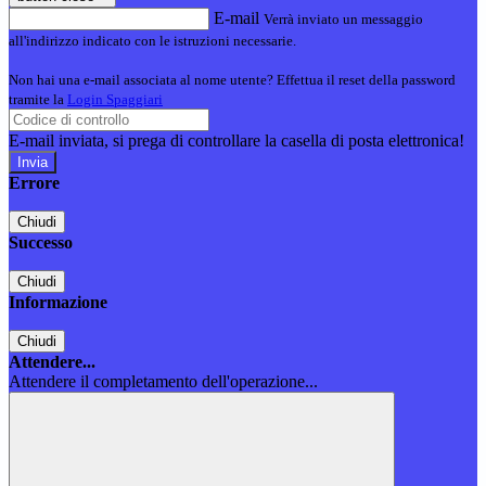
E-mail
Verrà inviato un messaggio
all'indirizzo indicato con le istruzioni necessarie.
Non hai una e-mail associata al nome utente? Effettua il reset della password
tramite la
Login Spaggiari
E-mail inviata, si prega di controllare la casella di posta elettronica!
Errore
Chiudi
Successo
Chiudi
Informazione
Chiudi
Attendere...
Attendere il completamento dell'operazione...