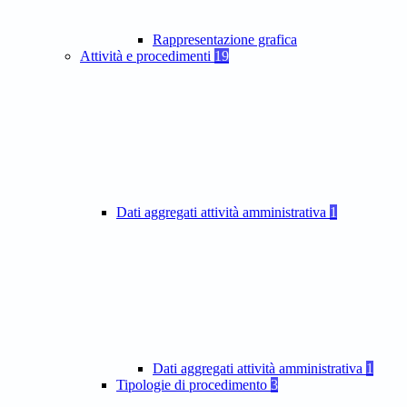
Rappresentazione grafica
Attività e procedimenti
19
Dati aggregati attività amministrativa
1
Dati aggregati attività amministrativa
1
Tipologie di procedimento
3