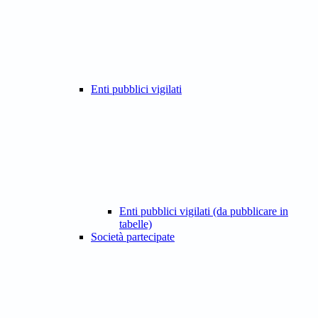
Enti pubblici vigilati
Enti pubblici vigilati (da pubblicare in
tabelle)
Società partecipate