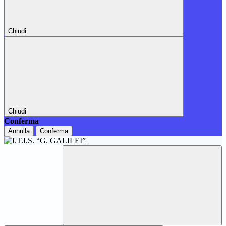
Chiudi
Chiudi
Conferma
Annulla
Conferma