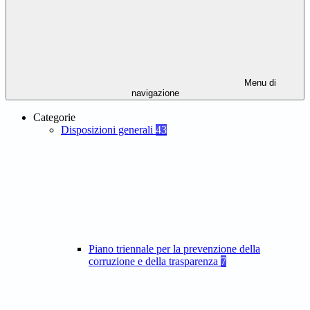
Menu di
navigazione
Categorie
Disposizioni generali
43
Piano triennale per la prevenzione della
corruzione e della trasparenza
7