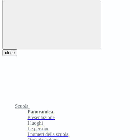
close
Scuola
Panoramica
Presentazione
I luoghi
Le persone
I numeri della scuola
Organizzazione