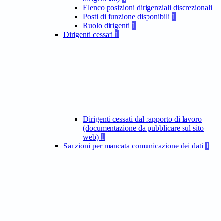
Elenco posizioni dirigenziali discrezionali
Posti di funzione disponibili
1
Ruolo dirigenti
1
Dirigenti cessati
1
Dirigenti cessati dal rapporto di lavoro
(documentazione da pubblicare sul sito
web)
1
Sanzioni per mancata comunicazione dei dati
1