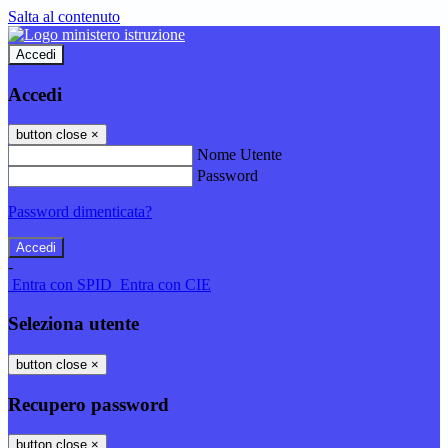
Salta al contenuto
Accedi
Accedi
button close
×
Nome Utente
Password
Password dimenticata?
-
Entra con SPID
Entra con CIE
Seleziona utente
button close
×
Recupero password
button close
×