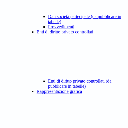
Dati società partecipate (da pubblicare in
tabelle)
Provvedimenti
Enti di diritto privato controllati
Enti di diritto privato controllati (da
pubblicare in tabelle)
Rappresentazione grafica