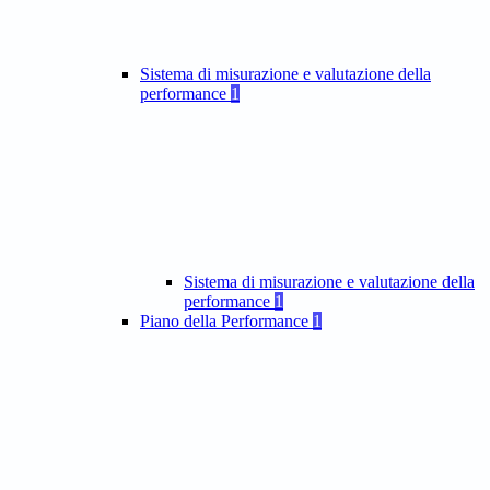
Sistema di misurazione e valutazione della
performance
1
Sistema di misurazione e valutazione della
performance
1
Piano della Performance
1