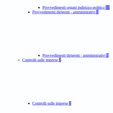
Provvedimenti organi indirizzo-politico
10
Provvedimenti dirigenti - amministrativi
1
Provvedimenti dirigenti - amministrativi
1
Controlli sulle imprese
2
Controlli sulle imprese
2