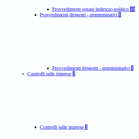
Provvedimenti organi indirizzo-politico
10
Provvedimenti dirigenti - amministrativi
1
Provvedimenti dirigenti - amministrativi
1
Controlli sulle imprese
2
Controlli sulle imprese
2