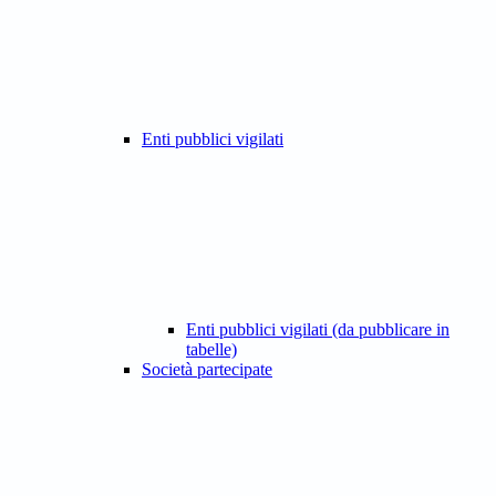
Enti pubblici vigilati
Enti pubblici vigilati (da pubblicare in
tabelle)
Società partecipate