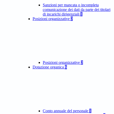
Sanzioni per mancata o incompleta
comunicazione dei dati da parte dei titolari
di incarichi dirigenziali
1
Posizioni organizzative
2
Posizioni organizzative
2
Dotazione organica
6
Conto annuale del personale
1