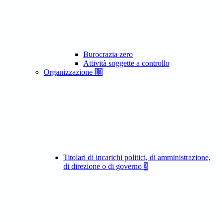
Burocrazia zero
Attività soggette a controllo
Organizzazione
13
Titolari di incarichi politici, di amministrazione,
di direzione o di governo
3