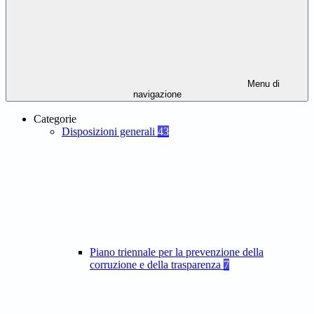
Menu di
navigazione
Categorie
Disposizioni generali
43
Piano triennale per la prevenzione della
corruzione e della trasparenza
7