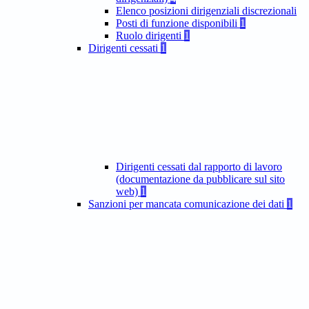
Elenco posizioni dirigenziali discrezionali
Posti di funzione disponibili
1
Ruolo dirigenti
1
Dirigenti cessati
1
Dirigenti cessati dal rapporto di lavoro
(documentazione da pubblicare sul sito
web)
1
Sanzioni per mancata comunicazione dei dati
1