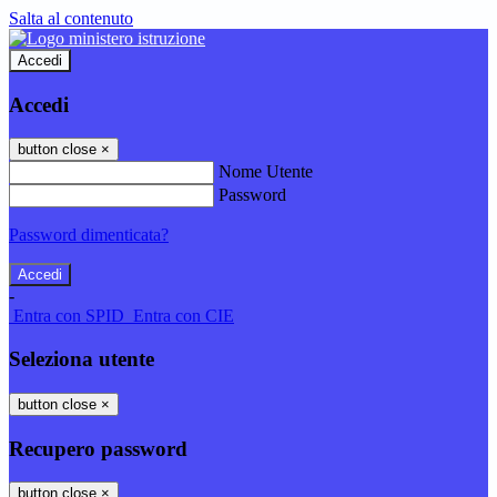
Salta al contenuto
Accedi
Accedi
button close
×
Nome Utente
Password
Password dimenticata?
-
Entra con SPID
Entra con CIE
Seleziona utente
button close
×
Recupero password
button close
×