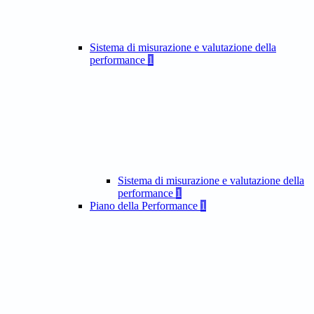
Sistema di misurazione e valutazione della
performance
1
Sistema di misurazione e valutazione della
performance
1
Piano della Performance
1