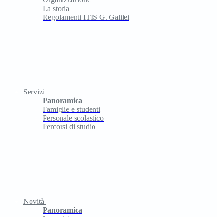
La storia
Regolamenti ITIS G. Galilei
Servizi
Panoramica
Famiglie e studenti
Personale scolastico
Percorsi di studio
Novità
Panoramica