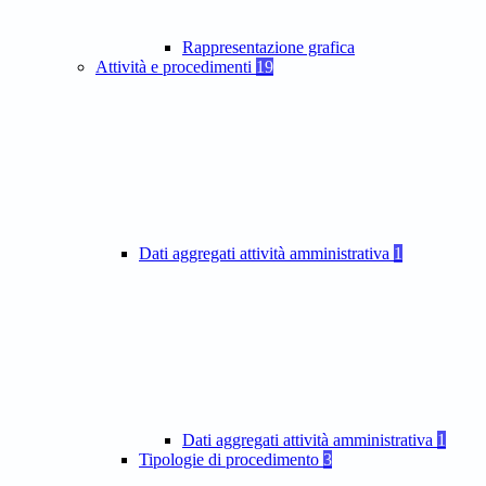
Rappresentazione grafica
Attività e procedimenti
19
Dati aggregati attività amministrativa
1
Dati aggregati attività amministrativa
1
Tipologie di procedimento
3