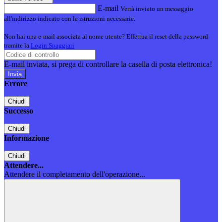
E-mail
Verrà inviato un messaggio
all'indirizzo indicato con le istruzioni necessarie.
Non hai una e-mail associata al nome utente? Effettua il reset della password
tramite la
Login Spaggiari
E-mail inviata, si prega di controllare la casella di posta elettronica!
Errore
Chiudi
Successo
Chiudi
Informazione
Chiudi
Attendere...
Attendere il completamento dell'operazione...