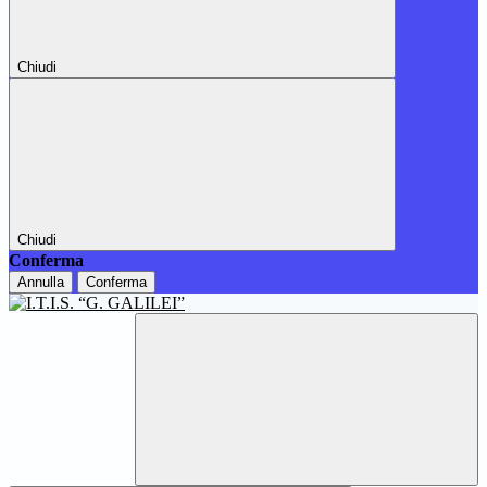
Chiudi
Chiudi
Conferma
Annulla
Conferma