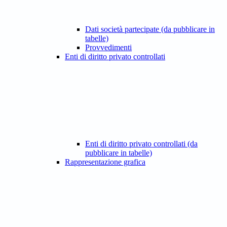
Dati società partecipate (da pubblicare in
tabelle)
Provvedimenti
Enti di diritto privato controllati
Enti di diritto privato controllati (da
pubblicare in tabelle)
Rappresentazione grafica