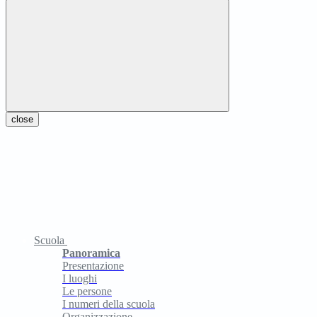
close
Scuola
Panoramica
Presentazione
I luoghi
Le persone
I numeri della scuola
Organizzazione