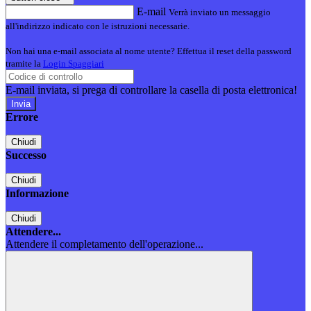
E-mail
Verrà inviato un messaggio
all'indirizzo indicato con le istruzioni necessarie.
Non hai una e-mail associata al nome utente? Effettua il reset della password
tramite la
Login Spaggiari
E-mail inviata, si prega di controllare la casella di posta elettronica!
Errore
Chiudi
Successo
Chiudi
Informazione
Chiudi
Attendere...
Attendere il completamento dell'operazione...