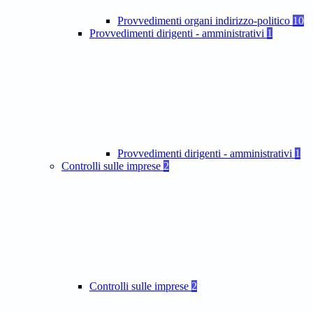
Provvedimenti organi indirizzo-politico
10
Provvedimenti dirigenti - amministrativi
1
Provvedimenti dirigenti - amministrativi
1
Controlli sulle imprese
2
Controlli sulle imprese
2