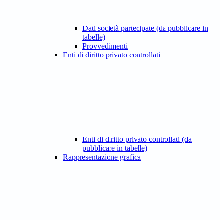
Dati società partecipate (da pubblicare in
tabelle)
Provvedimenti
Enti di diritto privato controllati
Enti di diritto privato controllati (da
pubblicare in tabelle)
Rappresentazione grafica