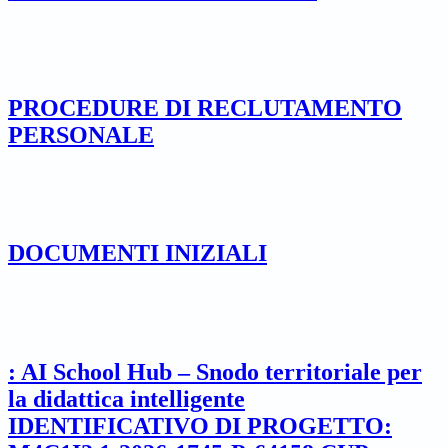
PROCEDURE DI RECLUTAMENTO
PERSONALE
DOCUMENTI INIZIALI
: AI School Hub – Snodo territoriale per
la didattica intelligente
IDENTIFICATIVO DI PROGETTO: