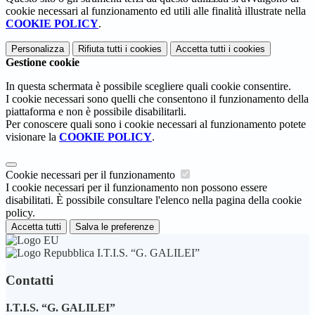
cookie necessari al funzionamento ed utili alle finalità illustrate nella
COOKIE POLICY
.
Personalizza
Rifiuta tutti
i cookies
Accetta tutti
i cookies
Gestione cookie
In questa schermata è possibile scegliere quali cookie consentire.
I cookie necessari sono quelli che consentono il funzionamento della
piattaforma e non è possibile disabilitarli.
Per conoscere quali sono i cookie necessari al funzionamento potete
visionare la
COOKIE POLICY
.
Cookie necessari per il funzionamento
I cookie necessari per il funzionamento non possono essere
disabilitati. È possibile consultare l'elenco nella pagina della cookie
policy.
Accetta tutti
Salva le preferenze
I.T.I.S. “G. GALILEI”
Contatti
I.T.I.S. “G. GALILEI”