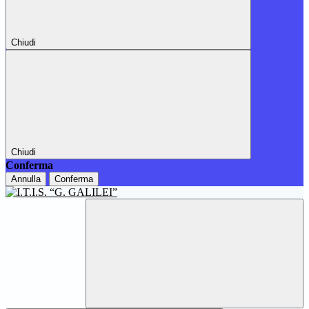
Chiudi
Chiudi
Conferma
Annulla
Conferma