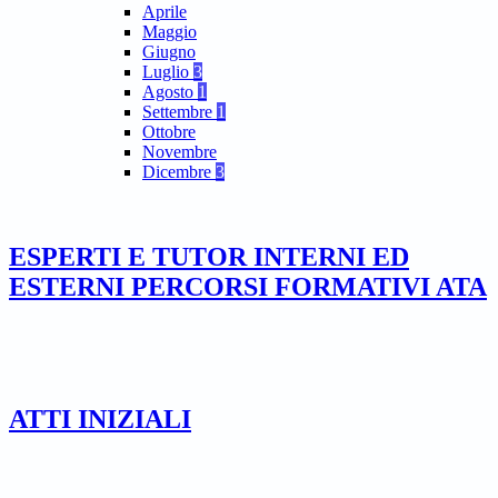
Aprile
Maggio
Giugno
Luglio
3
Agosto
1
Settembre
1
Ottobre
Novembre
Dicembre
3
ESPERTI E TUTOR INTERNI ED
ESTERNI PERCORSI FORMATIVI ATA
ATTI INIZIALI