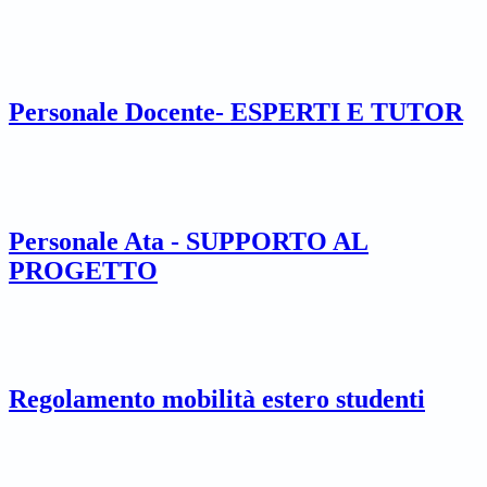
Personale Docente- ESPERTI E TUTOR
Personale Ata - SUPPORTO AL
PROGETTO
Regolamento mobilità estero studenti