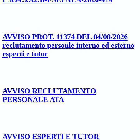
AVVISO PROT. 11374 DEL 04/08/2026
reclutamento personle interno ed esterno
esperti e tutor
AVVISO RECLUTAMENTO
PERSONALE ATA
AVVISO ESPERTI E TUTOR