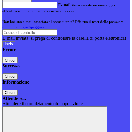
E-mail
Verrà inviato un messaggio
all'indirizzo indicato con le istruzioni necessarie.
Non hai una e-mail associata al nome utente? Effettua il reset della password
tramite la
Login Spaggiari
E-mail inviata, si prega di controllare la casella di posta elettronica!
Errore
Chiudi
Successo
Chiudi
Informazione
Chiudi
Attendere...
Attendere il completamento dell'operazione...