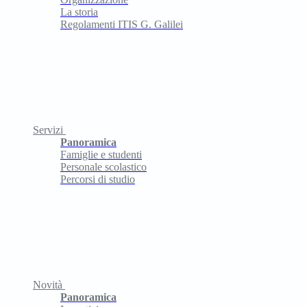
La storia
Regolamenti ITIS G. Galilei
Servizi
Panoramica
Famiglie e studenti
Personale scolastico
Percorsi di studio
Novità
Panoramica