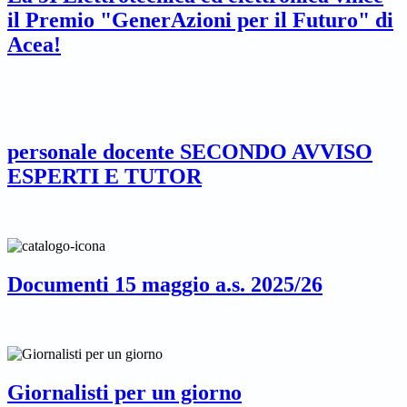
il Premio "GenerAzioni per il Futuro" di
Acea!
personale docente SECONDO AVVISO
ESPERTI E TUTOR
Documenti 15 maggio a.s. 2025/26
Giornalisti per un giorno