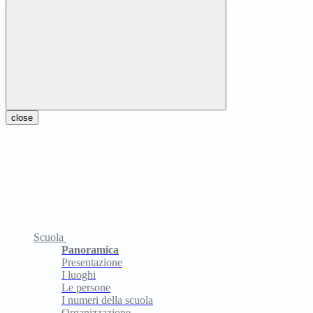
close
Scuola
Panoramica
Presentazione
I luoghi
Le persone
I numeri della scuola
Organizzazione