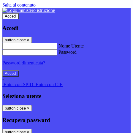
Salta al contenuto
Accedi
Accedi
button close
×
Nome Utente
Password
Password dimenticata?
-
Entra con SPID
Entra con CIE
Seleziona utente
button close
×
Recupero password
button close
×