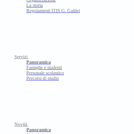
La storia
Regolamenti ITIS G. Galilei
Servizi
Panoramica
Famiglie e studenti
Personale scolastico
Percorsi di studio
Novità
Panoramica