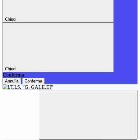
Chiudi
Chiudi
Conferma
Annulla
Conferma