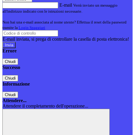
E-mail
Verrà inviato un messaggio
all'indirizzo indicato con le istruzioni necessarie.
Non hai una e-mail associata al nome utente? Effettua il reset della password
tramite la
Login Spaggiari
E-mail inviata, si prega di controllare la casella di posta elettronica!
Errore
Chiudi
Successo
Chiudi
Informazione
Chiudi
Attendere...
Attendere il completamento dell'operazione...