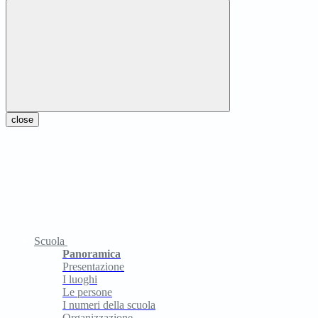
close
Scuola
Panoramica
Presentazione
I luoghi
Le persone
I numeri della scuola
Organizzazione