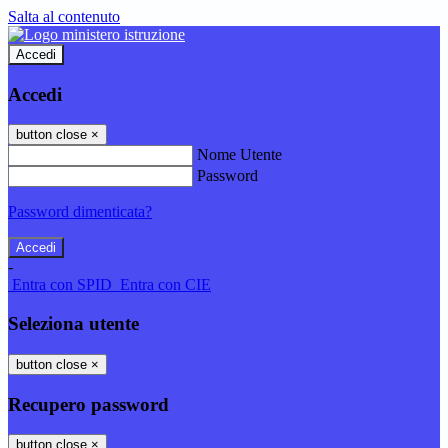
Salta al contenuto
Accedi
Accedi
button close
×
Nome Utente
Password
Password dimenticata?
-
Entra con SPID
Entra con CIE
Seleziona utente
button close
×
Recupero password
button close
×