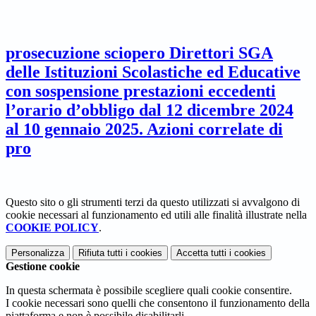
prosecuzione sciopero Direttori SGA
delle Istituzioni Scolastiche ed Educative
con sospensione prestazioni eccedenti
l’orario d’obbligo dal 12 dicembre 2024
al 10 gennaio 2025. Azioni correlate di
pro
Questo sito o gli strumenti terzi da questo utilizzati si avvalgono di
cookie necessari al funzionamento ed utili alle finalità illustrate nella
COOKIE POLICY
.
Personalizza
Rifiuta tutti
i cookies
Accetta tutti
i cookies
Gestione cookie
In questa schermata è possibile scegliere quali cookie consentire.
I cookie necessari sono quelli che consentono il funzionamento della
piattaforma e non è possibile disabilitarli.