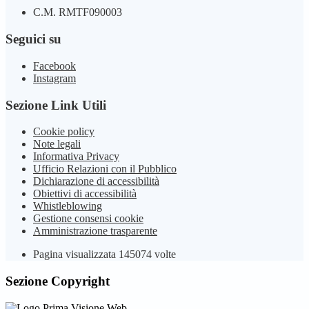
C.M. RMTF090003
Seguici su
Facebook
Instagram
Sezione Link Utili
Cookie policy
Note legali
Informativa Privacy
Ufficio Relazioni con il Pubblico
Dichiarazione di accessibilità
Obiettivi di accessibilità
Whistleblowing
Gestione consensi cookie
Amministrazione trasparente
Pagina visualizzata
145074
volte
Sezione Copyright