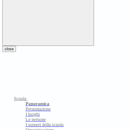
close
Scuola
Panoramica
Presentazione
I luoghi
Le persone
I numeri della scuola
Organizzazione