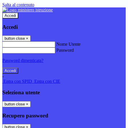
Salta al contenuto
Accedi
Accedi
button close
×
Nome Utente
Password
Password dimenticata?
-
Entra con SPID
Entra con CIE
Seleziona utente
button close
×
Recupero password
button close
×