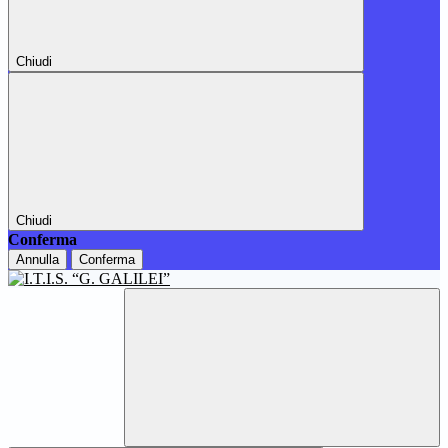
Chiudi
Chiudi
Conferma
Annulla
Conferma