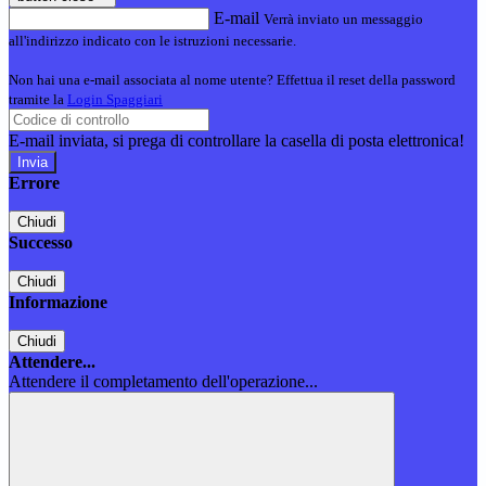
E-mail
Verrà inviato un messaggio
all'indirizzo indicato con le istruzioni necessarie.
Non hai una e-mail associata al nome utente? Effettua il reset della password
tramite la
Login Spaggiari
E-mail inviata, si prega di controllare la casella di posta elettronica!
Errore
Chiudi
Successo
Chiudi
Informazione
Chiudi
Attendere...
Attendere il completamento dell'operazione...