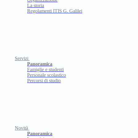
La storia
Regolamenti ITIS G. Galilei
Servizi
Panoramica
Famiglie e studenti
Personale scolastico
Percorsi di studio
Novità
Panoramica