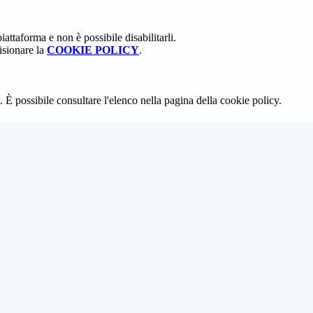
attaforma e non è possibile disabilitarli.
isionare la
COOKIE POLICY
.
 È possibile consultare l'elenco nella pagina della cookie policy.