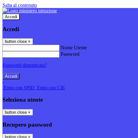
Salta al contenuto
Accedi
Accedi
button close
×
Nome Utente
Password
Password dimenticata?
-
Entra con SPID
Entra con CIE
Seleziona utente
button close
×
Recupero password
button close
×