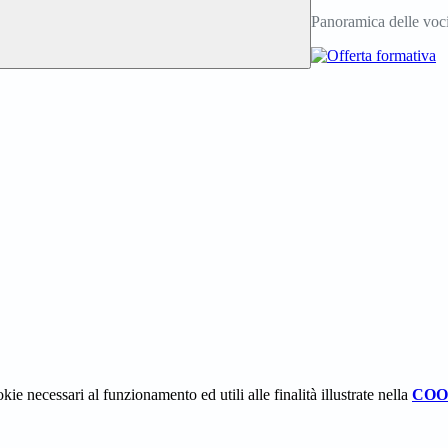
Panoramica delle voc
kie necessari al funzionamento ed utili alle finalità illustrate nella
COO