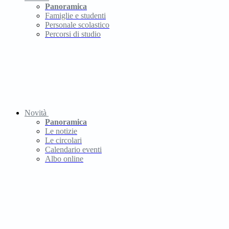
Panoramica
Famiglie e studenti
Personale scolastico
Percorsi di studio
Novità
Panoramica
Le notizie
Le circolari
Calendario eventi
Albo online