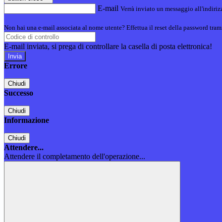
E-mail
Verrà inviato un messaggio all'indirizz
Non hai una e-mail associata al nome utente? Effettua il reset della password tram
E-mail inviata, si prega di controllare la casella di posta elettronica!
Errore
Chiudi
Successo
Chiudi
Informazione
Chiudi
Attendere...
Attendere il completamento dell'operazione...