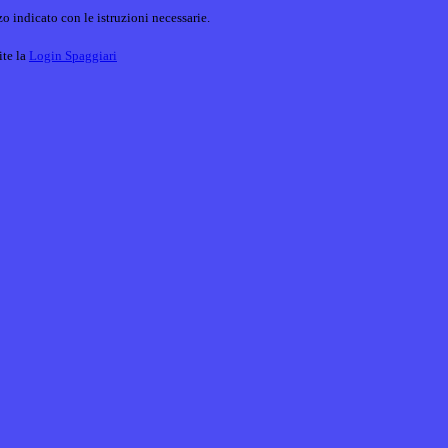
o indicato con le istruzioni necessarie.
ite la
Login Spaggiari