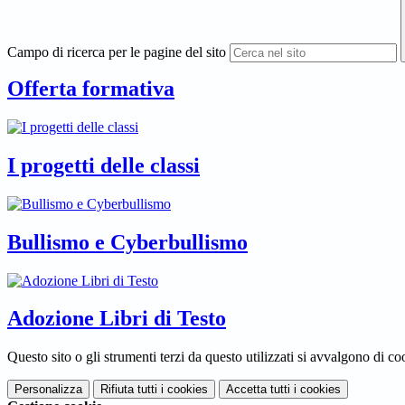
Campo di ricerca per le pagine del sito
Offerta formativa
I progetti delle classi
Bullismo e Cyberbullismo
Adozione Libri di Testo
Questo sito o gli strumenti terzi da questo utilizzati si avvalgono di coo
Personalizza
Rifiuta tutti
i cookies
Accetta tutti
i cookies