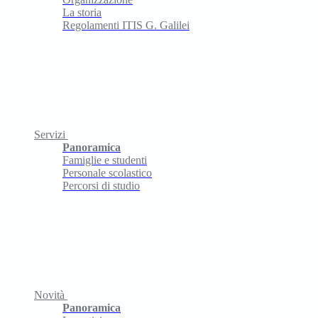
La storia
Regolamenti ITIS G. Galilei
Servizi
Panoramica
Famiglie e studenti
Personale scolastico
Percorsi di studio
Novità
Panoramica