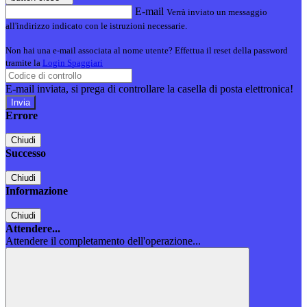
E-mail
Verrà inviato un messaggio
all'indirizzo indicato con le istruzioni necessarie.
Non hai una e-mail associata al nome utente? Effettua il reset della password
tramite la
Login Spaggiari
E-mail inviata, si prega di controllare la casella di posta elettronica!
Errore
Chiudi
Successo
Chiudi
Informazione
Chiudi
Attendere...
Attendere il completamento dell'operazione...