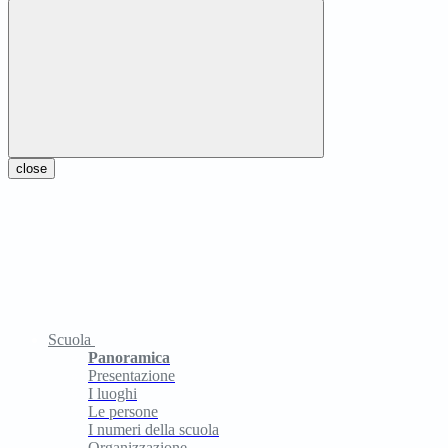
close
Scuola
Panoramica
Presentazione
I luoghi
Le persone
I numeri della scuola
Organizzazione