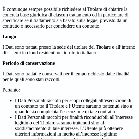
È comunque sempre possibile richiedere al Titolare di chiarire la
concreta base giuridica di ciascun trattamento ed in particolare di
specificare se il trattamento sia basato sulla legge, previsto da un
contratto o necessario per concludere un contratto.
Luogo
I Dati sono trattati presso la sede del titolare del Titolare e all’interno
di sistemi in cloud residenti nel territorio italiano.
Periodo di conservazione
I Dati sono trattati e conservati per il tempo richiesto dalle finalità
per le quali sono stati raccolti.
Pertanto:
I Dati Personali raccolti per scopi collegati all’esecuzione di
un contratto tra il Titolare e l’Utente saranno trattenuti sino a
quando sia completata l’esecuzione di tale contratto.
I Dati Personali raccolti per finalità riconducibili all’interesse
legittimo del Titolare saranno trattenuti sino al
soddisfacimento di tale interesse. L’Utente può ottenere
ulteriori informazioni in merito all’interesse legittimo