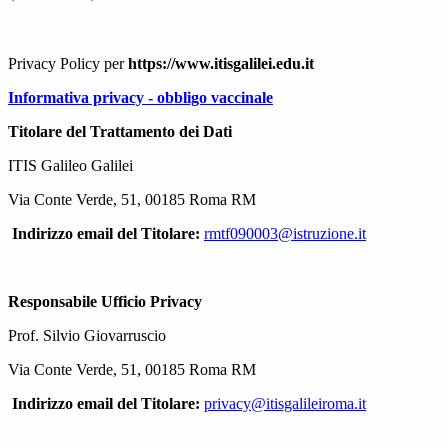
Privacy Policy per
https://www.itisgalilei.edu.it
Informativa privacy - obbligo vaccinale
Titolare del Trattamento dei Dati
ITIS Galileo Galilei
Via Conte Verde, 51, 00185 Roma RM
Indirizzo email del Titolare:
rmtf090003@istruzione.it
Responsabile Ufficio Privacy
Prof. Silvio Giovarruscio
Via Conte Verde, 51, 00185 Roma RM
Indirizzo email del Titolare:
privacy@itisgalileiroma.it