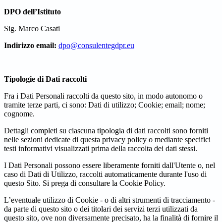
DPO dell’Istituto
Sig. Marco Casati
Indirizzo email:
dpo@consulentegdpr.eu
Tipologie di Dati raccolti
Fra i Dati Personali raccolti da questo sito, in modo autonomo o
tramite terze parti, ci sono: Dati di utilizzo; Cookie; email; nome;
cognome.
Dettagli completi su ciascuna tipologia di dati raccolti sono forniti
nelle sezioni dedicate di questa privacy policy o mediante specifici
testi informativi visualizzati prima della raccolta dei dati stessi.
I Dati Personali possono essere liberamente forniti dall'Utente o, nel
caso di Dati di Utilizzo, raccolti automaticamente durante l'uso di
questo Sito. Si prega di consultare la Cookie Policy.
L’eventuale utilizzo di Cookie - o di altri strumenti di tracciamento -
da parte di questo sito o dei titolari dei servizi terzi utilizzati da
questo sito, ove non diversamente precisato, ha la finalità di fornire il