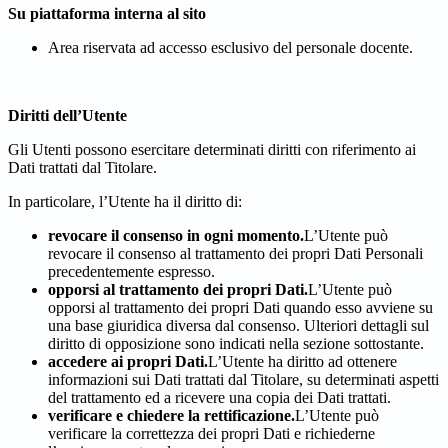
Su piattaforma interna al sito
Area riservata ad accesso esclusivo del personale docente.
Diritti dell’Utente
Gli Utenti possono esercitare determinati diritti con riferimento ai
Dati trattati dal Titolare.
In particolare, l’Utente ha il diritto di:
revocare il consenso in ogni momento.
L’Utente può
revocare il consenso al trattamento dei propri Dati Personali
precedentemente espresso.
opporsi al trattamento dei propri Dati.
L’Utente può
opporsi al trattamento dei propri Dati quando esso avviene su
una base giuridica diversa dal consenso. Ulteriori dettagli sul
diritto di opposizione sono indicati nella sezione sottostante.
accedere ai propri Dati.
L’Utente ha diritto ad ottenere
informazioni sui Dati trattati dal Titolare, su determinati aspetti
del trattamento ed a ricevere una copia dei Dati trattati.
verificare e chiedere la rettificazione.
L’Utente può
verificare la correttezza dei propri Dati e richiederne