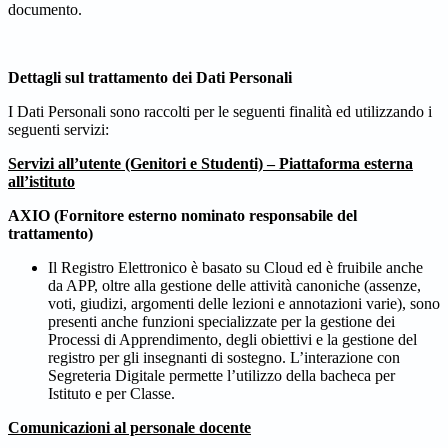
documento.
Dettagli sul trattamento dei Dati Personali
I Dati Personali sono raccolti per le seguenti finalità ed utilizzando i
seguenti servizi:
Servizi all’utente (Genitori e Studenti) – Piattaforma esterna
all’istituto
AXIO (Fornitore esterno nominato responsabile del
trattamento)
Il Registro Elettronico è basato su Cloud ed è fruibile anche
da APP, oltre alla gestione delle attività canoniche (assenze,
voti, giudizi, argomenti delle lezioni e annotazioni varie), sono
presenti anche funzioni specializzate per la gestione dei
Processi di Apprendimento, degli obiettivi e la gestione del
registro per gli insegnanti di sostegno. L’interazione con
Segreteria Digitale permette l’utilizzo della bacheca per
Istituto e per Classe.
Comunicazioni al personale docente