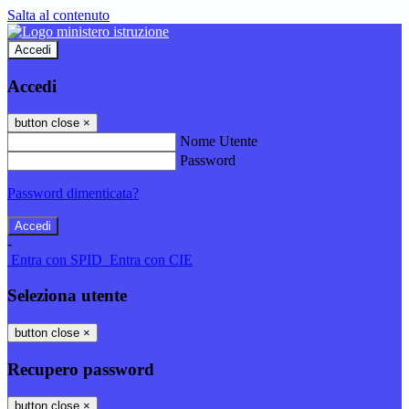
Salta al contenuto
Accedi
Accedi
button close
×
Nome Utente
Password
Password dimenticata?
-
Entra con SPID
Entra con CIE
Seleziona utente
button close
×
Recupero password
button close
×