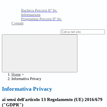
Bacheca Percorsi II° liv.
Informazioni
Programma Percorsi II° liv.
Contatti
Campo di ricerca per le pagine del sito
Home
>
Informativa Privacy
Informativa Privacy
ai sensi dell'articolo 13 Regolamento (UE) 2016/679
("GDPR")