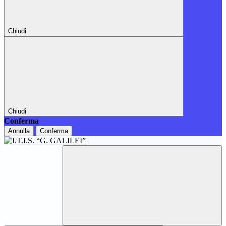
Chiudi
Chiudi
Conferma
Annulla
Conferma