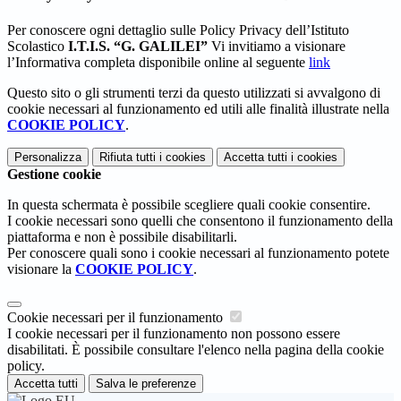
Per conoscere ogni dettaglio sulle Policy Privacy dell’Istituto
Scolastico
I.T.I.S. “G. GALILEI”
Vi invitiamo a visionare
l’Informativa completa disponibile online al seguente
link
Questo sito o gli strumenti terzi da questo utilizzati si avvalgono di
cookie necessari al funzionamento ed utili alle finalità illustrate nella
COOKIE POLICY
.
Personalizza
Rifiuta tutti
i cookies
Accetta tutti
i cookies
Gestione cookie
In questa schermata è possibile scegliere quali cookie consentire.
I cookie necessari sono quelli che consentono il funzionamento della
piattaforma e non è possibile disabilitarli.
Per conoscere quali sono i cookie necessari al funzionamento potete
visionare la
COOKIE POLICY
.
Cookie necessari per il funzionamento
I cookie necessari per il funzionamento non possono essere
disabilitati. È possibile consultare l'elenco nella pagina della cookie
policy.
Accetta tutti
Salva le preferenze