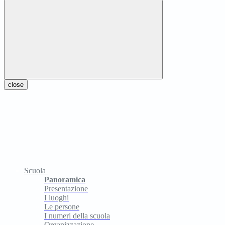
close
Scuola
Panoramica
Presentazione
I luoghi
Le persone
I numeri della scuola
Organizzazione