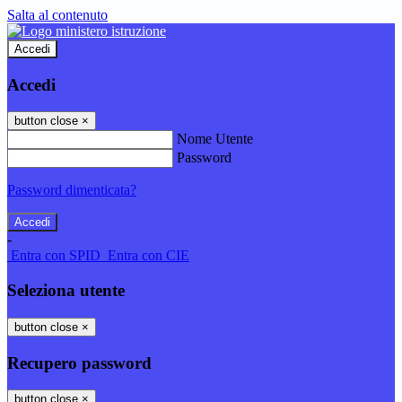
Salta al contenuto
Accedi
Accedi
button close
×
Nome Utente
Password
Password dimenticata?
-
Entra con SPID
Entra con CIE
Seleziona utente
button close
×
Recupero password
button close
×