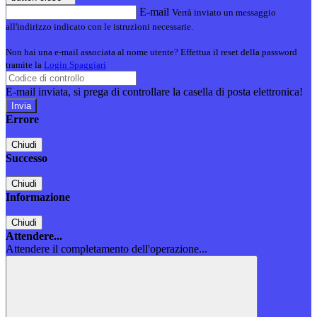
E-mail
Verrà inviato un messaggio
all'indirizzo indicato con le istruzioni necessarie.
Non hai una e-mail associata al nome utente? Effettua il reset della password
tramite la
Login Spaggiari
E-mail inviata, si prega di controllare la casella di posta elettronica!
Errore
Chiudi
Successo
Chiudi
Informazione
Chiudi
Attendere...
Attendere il completamento dell'operazione...