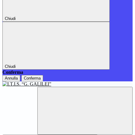
Chiudi
Chiudi
Conferma
Annulla
Conferma