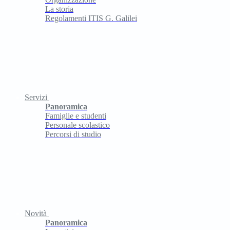
La storia
Regolamenti ITIS G. Galilei
Servizi
Panoramica
Famiglie e studenti
Personale scolastico
Percorsi di studio
Novità
Panoramica