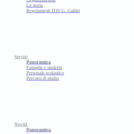
La storia
Regolamenti ITIS G. Galilei
Servizi
Panoramica
Famiglie e studenti
Personale scolastico
Percorsi di studio
Novità
Panoramica