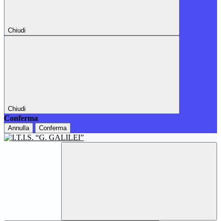
Chiudi
Chiudi
Conferma
Annulla
Conferma