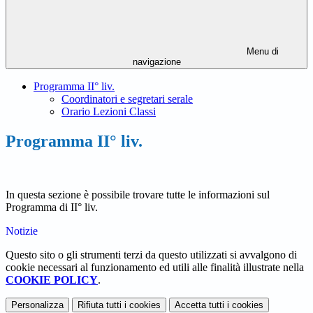
Menu di
navigazione
Programma II° liv.
Coordinatori e segretari serale
Orario Lezioni Classi
Programma II° liv.
In questa sezione è possibile trovare tutte le informazioni sul
Programma di II° liv.
Notizie
Questo sito o gli strumenti terzi da questo utilizzati si avvalgono di
cookie necessari al funzionamento ed utili alle finalità illustrate nella
COOKIE POLICY
.
Personalizza
Rifiuta tutti
i cookies
Accetta tutti
i cookies