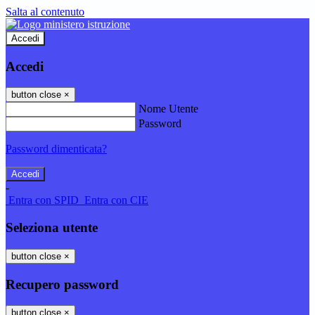
Salta al contenuto
Accedi
Accedi
button close
×
Nome Utente
Password
Password dimenticata?
-
Entra con SPID
Entra con CIE
Seleziona utente
button close
×
Recupero password
button close
×