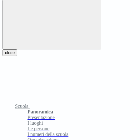
close
Scuola
Panoramica
Presentazione
I luoghi
Le persone
I numeri della scuola
Organizzazione