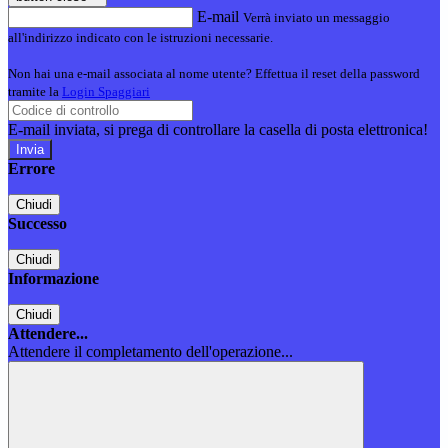
E-mail
Verrà inviato un messaggio
all'indirizzo indicato con le istruzioni necessarie.
Non hai una e-mail associata al nome utente? Effettua il reset della password
tramite la
Login Spaggiari
E-mail inviata, si prega di controllare la casella di posta elettronica!
Errore
Chiudi
Successo
Chiudi
Informazione
Chiudi
Attendere...
Attendere il completamento dell'operazione...