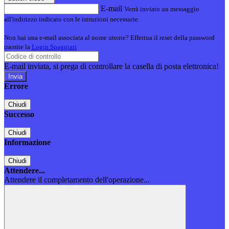
E-mail
Verrà inviato un messaggio
all'indirizzo indicato con le istruzioni necessarie.
Non hai una e-mail associata al nome utente? Effettua il reset della password
tramite la
Login Spaggiari
E-mail inviata, si prega di controllare la casella di posta elettronica!
Errore
Chiudi
Successo
Chiudi
Informazione
Chiudi
Attendere...
Attendere il completamento dell'operazione...