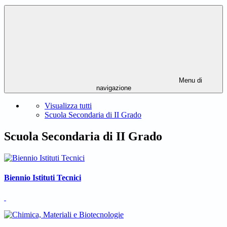
Menu di
navigazione
Visualizza tutti
Scuola Secondaria di II Grado
Scuola Secondaria di II Grado
Biennio Istituti Tecnici