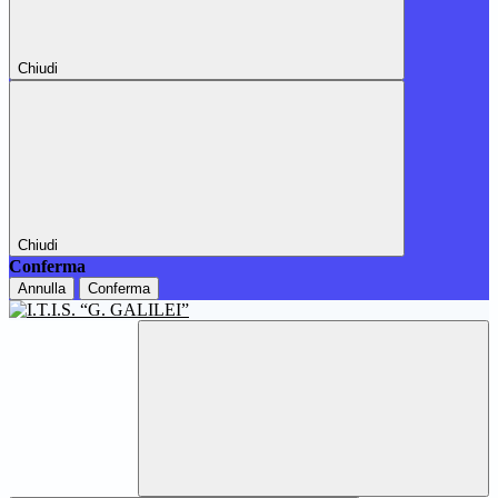
Chiudi
Chiudi
Conferma
Annulla
Conferma