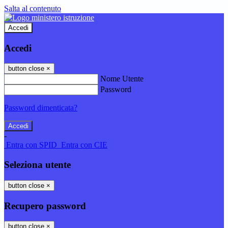
Salta al contenuto
Accedi
Accedi
button close
×
Nome Utente
Password
Password dimenticata?
-
Entra con SPID
Entra con CIE
Seleziona utente
button close
×
Recupero password
button close
×