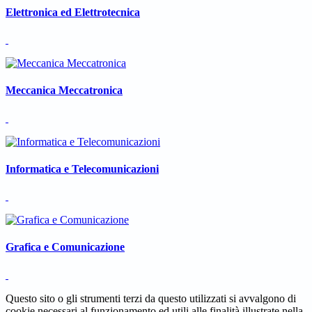
Elettronica ed Elettrotecnica
Meccanica Meccatronica
Informatica e Telecomunicazioni
Grafica e Comunicazione
Questo sito o gli strumenti terzi da questo utilizzati si avvalgono di
cookie necessari al funzionamento ed utili alle finalità illustrate nella