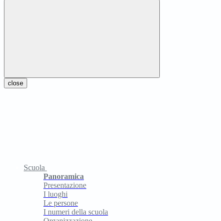
close
Scuola
Panoramica
Presentazione
I luoghi
Le persone
I numeri della scuola
Organizzazione