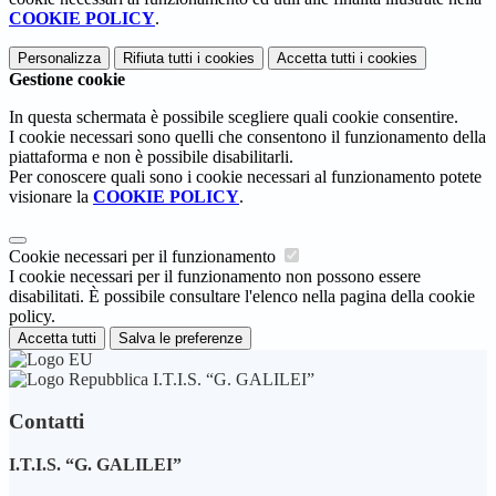
COOKIE POLICY
.
Personalizza
Rifiuta tutti
i cookies
Accetta tutti
i cookies
Gestione cookie
In questa schermata è possibile scegliere quali cookie consentire.
I cookie necessari sono quelli che consentono il funzionamento della
piattaforma e non è possibile disabilitarli.
Per conoscere quali sono i cookie necessari al funzionamento potete
visionare la
COOKIE POLICY
.
Cookie necessari per il funzionamento
I cookie necessari per il funzionamento non possono essere
disabilitati. È possibile consultare l'elenco nella pagina della cookie
policy.
Accetta tutti
Salva le preferenze
I.T.I.S. “G. GALILEI”
Contatti
I.T.I.S. “G. GALILEI”