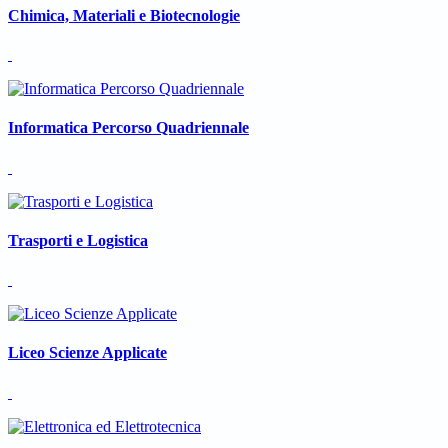
Chimica, Materiali e Biotecnologie
Informatica Percorso Quadriennale
Trasporti e Logistica
Liceo Scienze Applicate