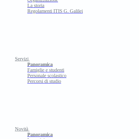
La storia
Regolamenti ITIS G. Galilei
Servizi
Panoramica
Famiglie e studenti
Personale scolastico
Percorsi di studio
Novità
Panoramica