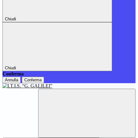
Chiudi
Chiudi
Conferma
Annulla
Conferma