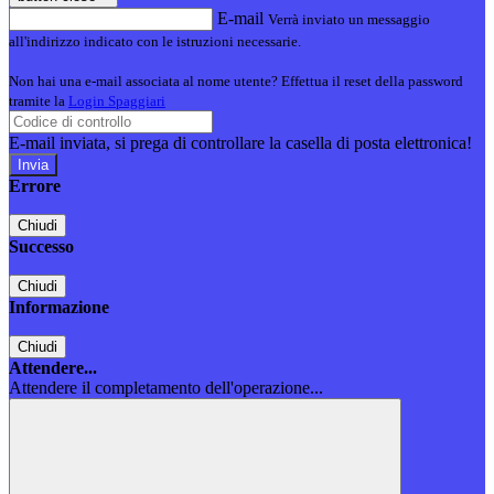
E-mail
Verrà inviato un messaggio
all'indirizzo indicato con le istruzioni necessarie.
Non hai una e-mail associata al nome utente? Effettua il reset della password
tramite la
Login Spaggiari
E-mail inviata, si prega di controllare la casella di posta elettronica!
Errore
Chiudi
Successo
Chiudi
Informazione
Chiudi
Attendere...
Attendere il completamento dell'operazione...