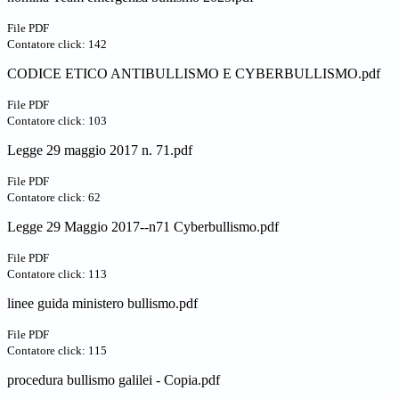
File PDF
Contatore click: 142
CODICE ETICO ANTIBULLISMO E CYBERBULLISMO.pdf
File PDF
Contatore click: 103
Legge 29 maggio 2017 n. 71.pdf
File PDF
Contatore click: 62
Legge 29 Maggio 2017--n71 Cyberbullismo.pdf
File PDF
Contatore click: 113
linee guida ministero bullismo.pdf
File PDF
Contatore click: 115
procedura bullismo galilei - Copia.pdf