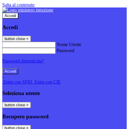
Salta al contenuto
Accedi
Accedi
button close
×
Nome Utente
Password
Password dimenticata?
-
Entra con SPID
Entra con CIE
Seleziona utente
button close
×
Recupero password
button close
×