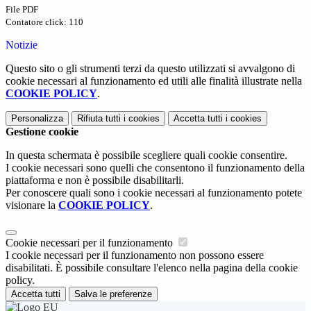
File PDF
Contatore click: 110
Notizie
Questo sito o gli strumenti terzi da questo utilizzati si avvalgono di
cookie necessari al funzionamento ed utili alle finalità illustrate nella
COOKIE POLICY
.
Personalizza
Rifiuta tutti
i cookies
Accetta tutti
i cookies
Gestione cookie
In questa schermata è possibile scegliere quali cookie consentire.
I cookie necessari sono quelli che consentono il funzionamento della
piattaforma e non è possibile disabilitarli.
Per conoscere quali sono i cookie necessari al funzionamento potete
visionare la
COOKIE POLICY
.
Cookie necessari per il funzionamento
I cookie necessari per il funzionamento non possono essere
disabilitati. È possibile consultare l'elenco nella pagina della cookie
policy.
Accetta tutti
Salva le preferenze