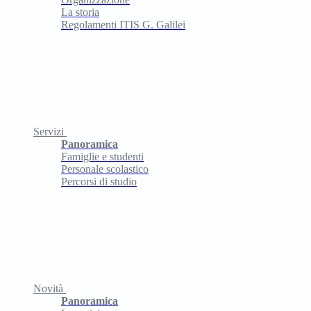
La storia
Regolamenti ITIS G. Galilei
Servizi
Panoramica
Famiglie e studenti
Personale scolastico
Percorsi di studio
Novità
Panoramica