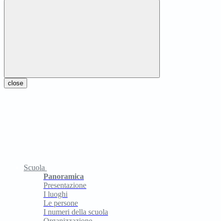
close
Scuola
Panoramica
Presentazione
I luoghi
Le persone
I numeri della scuola
Organizzazione