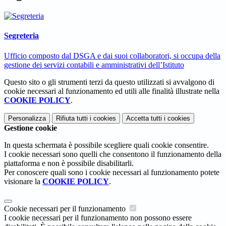
Segreteria
Ufficio composto dal DSGA e dai suoi collaboratori, si occupa della
gestione dei servizi contabili e amministrativi dell’Istituto
Questo sito o gli strumenti terzi da questo utilizzati si avvalgono di
cookie necessari al funzionamento ed utili alle finalità illustrate nella
COOKIE POLICY
.
Personalizza
Rifiuta tutti
i cookies
Accetta tutti
i cookies
Gestione cookie
In questa schermata è possibile scegliere quali cookie consentire.
I cookie necessari sono quelli che consentono il funzionamento della
piattaforma e non è possibile disabilitarli.
Per conoscere quali sono i cookie necessari al funzionamento potete
visionare la
COOKIE POLICY
.
Cookie necessari per il funzionamento
I cookie necessari per il funzionamento non possono essere