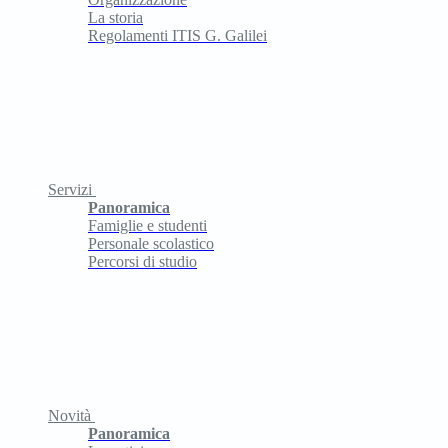
La storia
Regolamenti ITIS G. Galilei
Servizi
Panoramica
Famiglie e studenti
Personale scolastico
Percorsi di studio
Novità
Panoramica