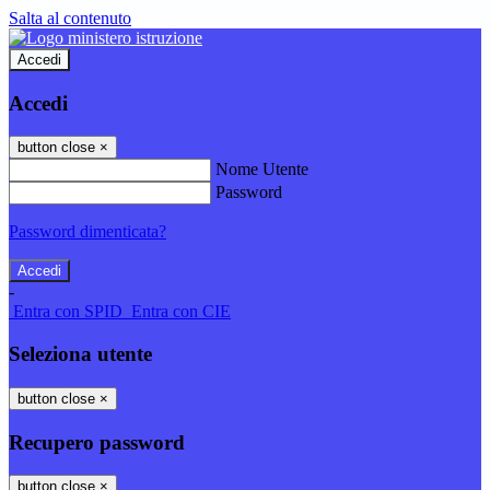
Salta al contenuto
Accedi
Accedi
button close
×
Nome Utente
Password
Password dimenticata?
-
Entra con SPID
Entra con CIE
Seleziona utente
button close
×
Recupero password
button close
×