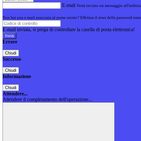
E-mail
Verrà inviato un messaggio all'indirizz
Non hai una e-mail associata al nome utente? Effettua il reset della password tram
E-mail inviata, si prega di controllare la casella di posta elettronica!
Errore
Chiudi
Successo
Chiudi
Informazione
Chiudi
Attendere...
Attendere il completamento dell'operazione...