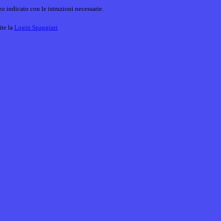
o indicato con le istruzioni necessarie.
ite la
Login Spaggiari