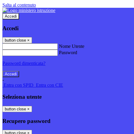
Salta al contenuto
Accedi
Accedi
button close
×
Nome Utente
Password
Password dimenticata?
-
Entra con SPID
Entra con CIE
Seleziona utente
button close
×
Recupero password
button close
×