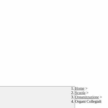
Home
>
Scuola
>
Organizzazione
>
Organi Collegiali