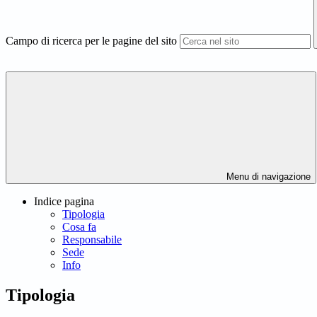
Campo di ricerca per le pagine del sito
Menu di navigazione
Indice pagina
Tipologia
Cosa fa
Responsabile
Sede
Info
Tipologia