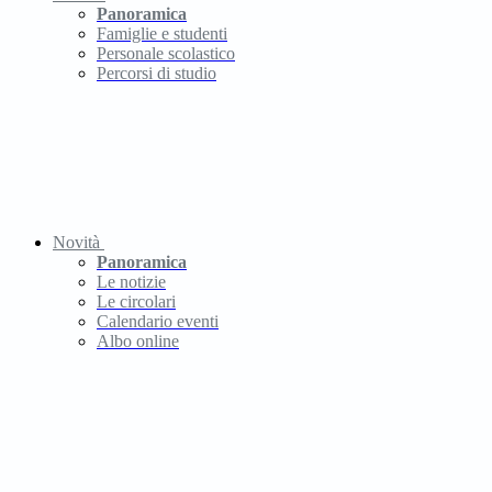
Panoramica
Famiglie e studenti
Personale scolastico
Percorsi di studio
Novità
Panoramica
Le notizie
Le circolari
Calendario eventi
Albo online