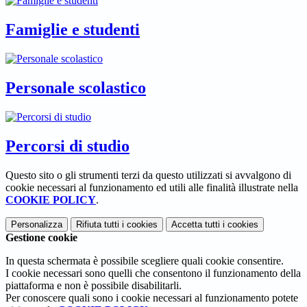
Famiglie e studenti
Personale scolastico
Percorsi di studio
Questo sito o gli strumenti terzi da questo utilizzati si avvalgono di
cookie necessari al funzionamento ed utili alle finalità illustrate nella
COOKIE POLICY
.
Personalizza
Rifiuta tutti
i cookies
Accetta tutti
i cookies
Gestione cookie
In questa schermata è possibile scegliere quali cookie consentire.
I cookie necessari sono quelli che consentono il funzionamento della
piattaforma e non è possibile disabilitarli.
Per conoscere quali sono i cookie necessari al funzionamento potete