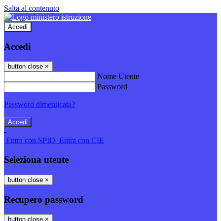
Salta al contenuto
Accedi
Accedi
button close
×
Nome Utente
Password
Password dimenticata?
-
Entra con SPID
Entra con CIE
Seleziona utente
button close
×
Recupero password
button close
×