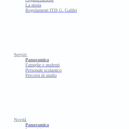
La storia
Regolamenti ITIS G. Galilei
Servizi
Panoramica
Famiglie e studenti
Personale scolastico
Percorsi di studio
Novità
Panoramica