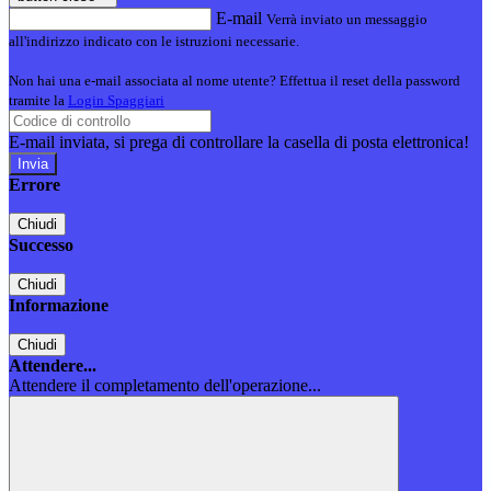
E-mail
Verrà inviato un messaggio
all'indirizzo indicato con le istruzioni necessarie.
Non hai una e-mail associata al nome utente? Effettua il reset della password
tramite la
Login Spaggiari
E-mail inviata, si prega di controllare la casella di posta elettronica!
Errore
Chiudi
Successo
Chiudi
Informazione
Chiudi
Attendere...
Attendere il completamento dell'operazione...