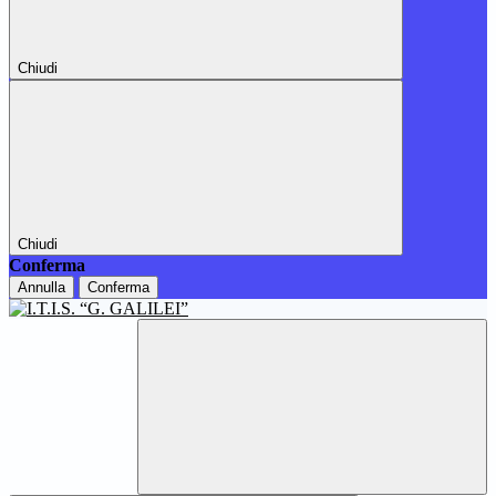
Chiudi
Chiudi
Conferma
Annulla
Conferma