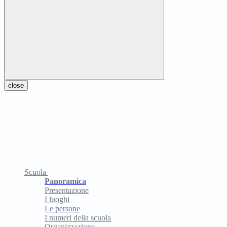
close
Scuola
Panoramica
Presentazione
I luoghi
Le persone
I numeri della scuola
Organizzazione