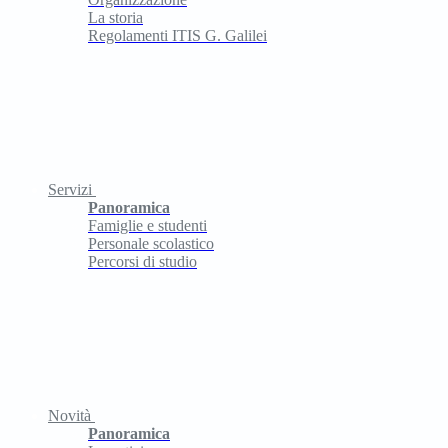
La storia
Regolamenti ITIS G. Galilei
Servizi
Panoramica
Famiglie e studenti
Personale scolastico
Percorsi di studio
Novità
Panoramica