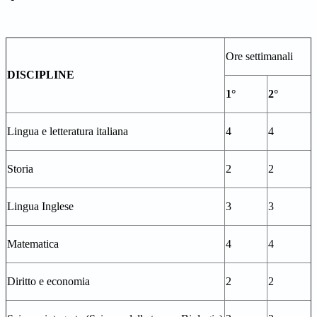
Ore settimanali
DISCIPLINE
1°
2°
Lingua e letteratura italiana
4
4
Storia
2
2
Lingua Inglese
3
3
Matematica
4
4
Diritto e economia
2
2