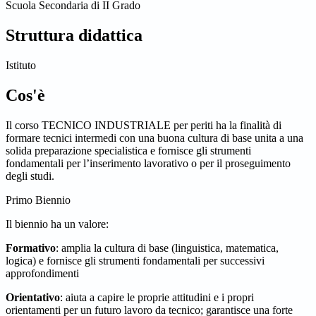
Scuola Secondaria di II Grado
Struttura didattica
Istituto
Cos'è
Il corso TECNICO INDUSTRIALE per periti ha la finalità di
formare tecnici intermedi con una buona cultura di base unita a una
solida preparazione specialistica e fornisce gli strumenti
fondamentali per l’inserimento lavorativo o per il proseguimento
degli studi.
Primo Biennio
Il biennio ha un valore:
Formativo
: amplia la cultura di base (linguistica, matematica,
logica) e fornisce gli strumenti fondamentali per successivi
approfondimenti
Orientativo
: aiuta a capire le proprie attitudini e i propri
orientamenti per un futuro lavoro da tecnico; garantisce una forte