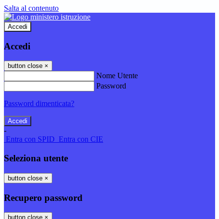
Salta al contenuto
Accedi
Accedi
button close
×
Nome Utente
Password
Password dimenticata?
-
Entra con SPID
Entra con CIE
Seleziona utente
button close
×
Recupero password
button close
×