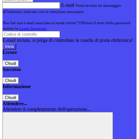
E-mail
Verrà inviato un messaggio
all'indirizzo indicato con le istruzioni necessarie.
Non hai una e-mail associata al nome utente? Effettua il reset della password
tramite la
Login Spaggiari
E-mail inviata, si prega di controllare la casella di posta elettronica!
Errore
Chiudi
Successo
Chiudi
Informazione
Chiudi
Attendere...
Attendere il completamento dell'operazione...