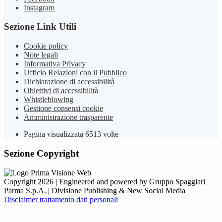
Instagram
Sezione Link Utili
Cookie policy
Note legali
Informativa Privacy
Ufficio Relazioni con il Pubblico
Dichiarazione di accessibilità
Obiettivi di accessibilità
Whistleblowing
Gestione consensi cookie
Amministrazione trasparente
Pagina visualizzata
6513
volte
Sezione Copyright
Copyright 2026 | Engineered and powered by Gruppo Spaggiari
Parma S.p.A. | Divisione Publishing & New Social Media
Disclaimer trattamento dati personali