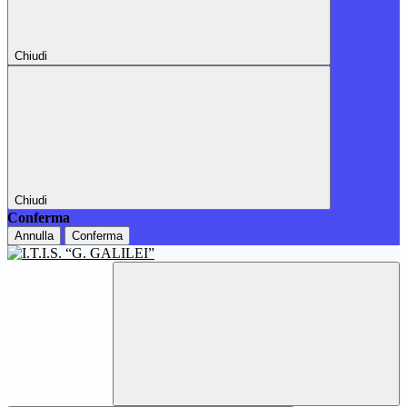
Chiudi
Chiudi
Conferma
Annulla
Conferma