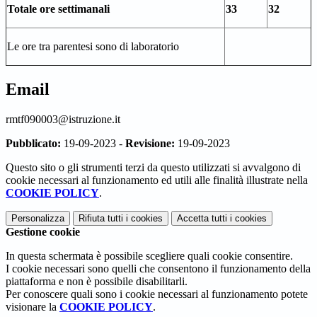
Totale ore settimanali
33
32
Le ore tra parentesi sono di laboratorio
Email
rmtf090003@istruzione.it
Pubblicato:
19-09-2023 -
Revisione:
19-09-2023
Questo sito o gli strumenti terzi da questo utilizzati si avvalgono di
cookie necessari al funzionamento ed utili alle finalità illustrate nella
COOKIE POLICY
.
Personalizza
Rifiuta tutti
i cookies
Accetta tutti
i cookies
Gestione cookie
In questa schermata è possibile scegliere quali cookie consentire.
I cookie necessari sono quelli che consentono il funzionamento della
piattaforma e non è possibile disabilitarli.
Per conoscere quali sono i cookie necessari al funzionamento potete
visionare la
COOKIE POLICY
.