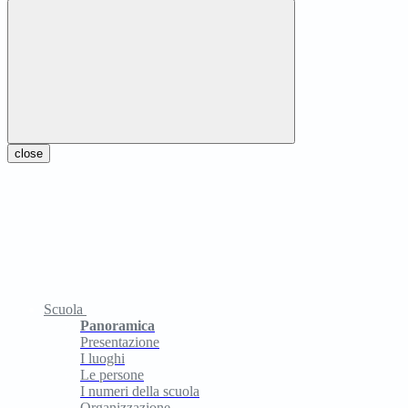
close
Scuola
Panoramica
Presentazione
I luoghi
Le persone
I numeri della scuola
Organizzazione