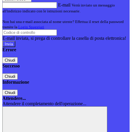
E-mail
Verrà inviato un messaggio
all'indirizzo indicato con le istruzioni necessarie.
Non hai una e-mail associata al nome utente? Effettua il reset della password
tramite la
Login Spaggiari
E-mail inviata, si prega di controllare la casella di posta elettronica!
Errore
Chiudi
Successo
Chiudi
Informazione
Chiudi
Attendere...
Attendere il completamento dell'operazione...