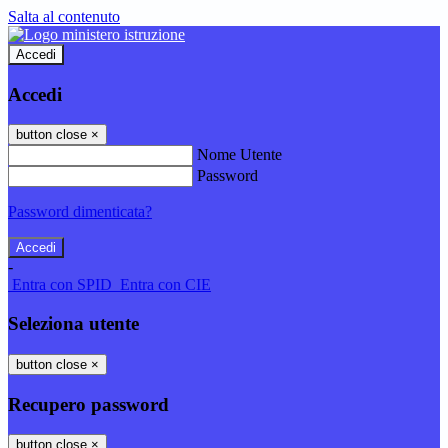
Salta al contenuto
Accedi
Accedi
button close
×
Nome Utente
Password
Password dimenticata?
-
Entra con SPID
Entra con CIE
Seleziona utente
button close
×
Recupero password
button close
×