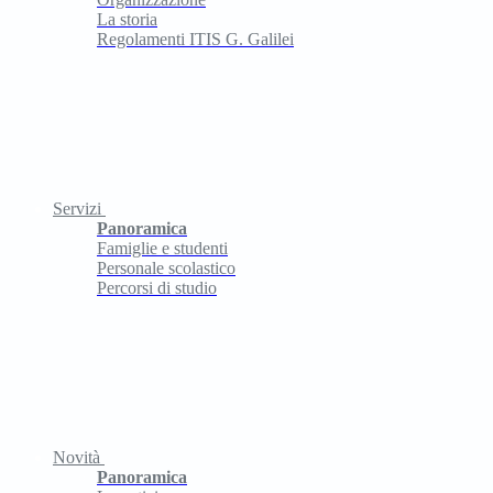
La storia
Regolamenti ITIS G. Galilei
Servizi
Panoramica
Famiglie e studenti
Personale scolastico
Percorsi di studio
Novità
Panoramica