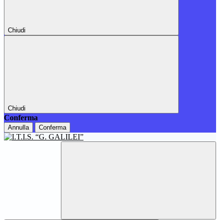
Chiudi
Chiudi
Conferma
Annulla
Conferma