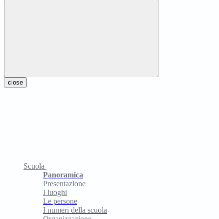
close
Scuola
Panoramica
Presentazione
I luoghi
Le persone
I numeri della scuola
Organizzazione