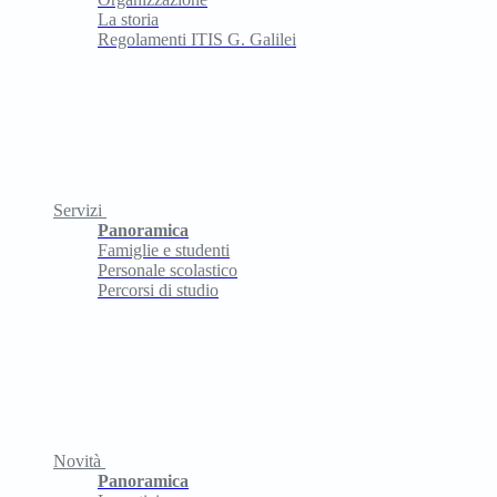
La storia
Regolamenti ITIS G. Galilei
Servizi
Panoramica
Famiglie e studenti
Personale scolastico
Percorsi di studio
Novità
Panoramica