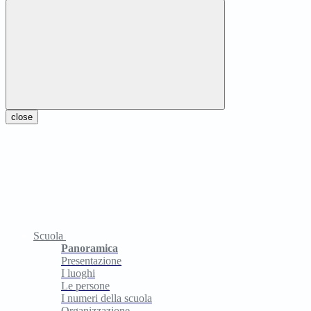
close
Scuola
Panoramica
Presentazione
I luoghi
Le persone
I numeri della scuola
Organizzazione