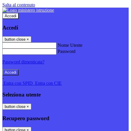
Salta al contenuto
Accedi
Accedi
button close
×
Nome Utente
Password
Password dimenticata?
-
Entra con SPID
Entra con CIE
Seleziona utente
button close
×
Recupero password
button close
×