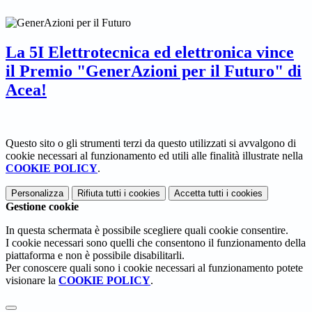
La 5I Elettrotecnica ed elettronica vince
il Premio "GenerAzioni per il Futuro" di
Acea!
Questo sito o gli strumenti terzi da questo utilizzati si avvalgono di
cookie necessari al funzionamento ed utili alle finalità illustrate nella
COOKIE POLICY
.
Personalizza
Rifiuta tutti
i cookies
Accetta tutti
i cookies
Gestione cookie
In questa schermata è possibile scegliere quali cookie consentire.
I cookie necessari sono quelli che consentono il funzionamento della
piattaforma e non è possibile disabilitarli.
Per conoscere quali sono i cookie necessari al funzionamento potete
visionare la
COOKIE POLICY
.