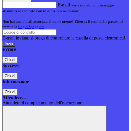
E-mail
Verrà inviato un messaggio
all'indirizzo indicato con le istruzioni necessarie.
Non hai una e-mail associata al nome utente? Effettua il reset della password
tramite la
Login Spaggiari
E-mail inviata, si prega di controllare la casella di posta elettronica!
Errore
Chiudi
Successo
Chiudi
Informazione
Chiudi
Attendere...
Attendere il completamento dell'operazione...