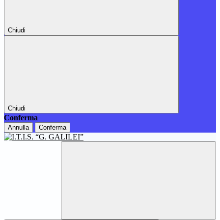
Chiudi
Chiudi
Conferma
Annulla
Conferma