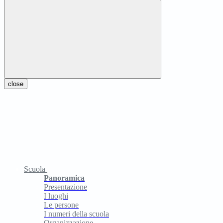
close
Scuola
Panoramica
Presentazione
I luoghi
Le persone
I numeri della scuola
Organizzazione