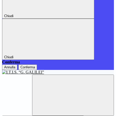
Chiudi
Chiudi
Conferma
Annulla
Conferma