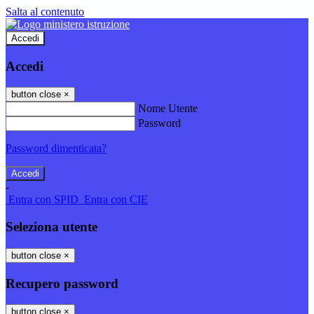
Salta al contenuto
Accedi
Accedi
button close
×
Nome Utente
Password
Password dimenticata?
-
Entra con SPID
Entra con CIE
Seleziona utente
button close
×
Recupero password
button close
×