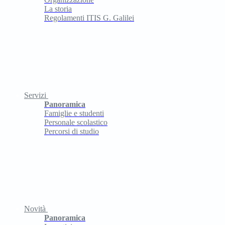
La storia
Regolamenti ITIS G. Galilei
Servizi
Panoramica
Famiglie e studenti
Personale scolastico
Percorsi di studio
Novità
Panoramica