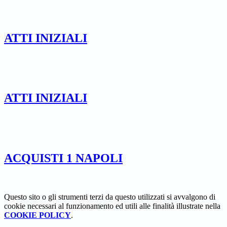
ATTI INIZIALI
ATTI INIZIALI
ACQUISTI 1 NAPOLI
Questo sito o gli strumenti terzi da questo utilizzati si avvalgono di
cookie necessari al funzionamento ed utili alle finalità illustrate nella
COOKIE POLICY
.