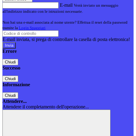
E-mail
Verrà inviato un messaggio
all'indirizzo indicato con le istruzioni necessarie.
Non hai una e-mail associata al nome utente? Effettua il reset della password
tramite la
Login Spaggiari
E-mail inviata, si prega di controllare la casella di posta elettronica!
Errore
Chiudi
Successo
Chiudi
Informazione
Chiudi
Attendere...
Attendere il completamento dell'operazione...