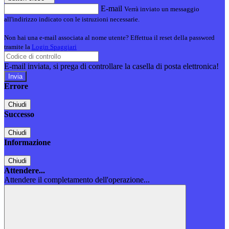
E-mail
Verrà inviato un messaggio
all'indirizzo indicato con le istruzioni necessarie.
Non hai una e-mail associata al nome utente? Effettua il reset della password
tramite la
Login Spaggiari
E-mail inviata, si prega di controllare la casella di posta elettronica!
Errore
Chiudi
Successo
Chiudi
Informazione
Chiudi
Attendere...
Attendere il completamento dell'operazione...