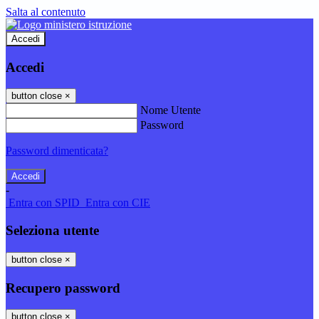
Salta al contenuto
Accedi
Accedi
button close
×
Nome Utente
Password
Password dimenticata?
-
Entra con SPID
Entra con CIE
Seleziona utente
button close
×
Recupero password
button close
×