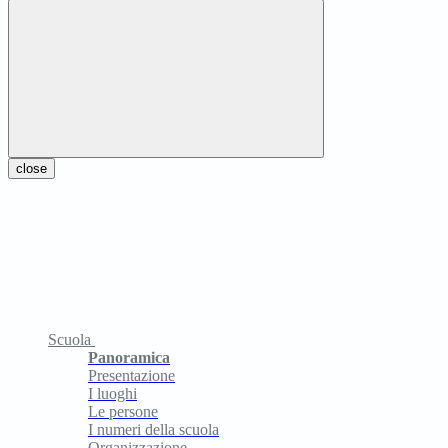
close
Scuola
Panoramica
Presentazione
I luoghi
Le persone
I numeri della scuola
Organizzazione