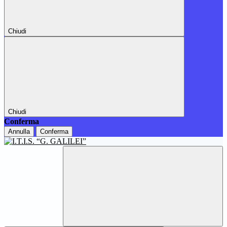
Chiudi
Chiudi
Conferma
Annulla
Conferma