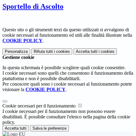
Sportello di Ascolto
Questo sito o gli strumenti terzi da questo utilizzati si avvalgono di
cookie necessari al funzionamento ed utili alle finalità illustrate nella
COOKIE POLICY
.
Personalizza
Rifiuta tutti
i cookies
Accetta tutti
i cookies
Gestione cookie
In questa schermata è possibile scegliere quali cookie consentire.
I cookie necessari sono quelli che consentono il funzionamento della
piattaforma e non è possibile disabilitarli.
Per conoscere quali sono i cookie necessari al funzionamento potete
visionare la
COOKIE POLICY
.
Cookie necessari per il funzionamento
I cookie necessari per il funzionamento non possono essere
disabilitati. È possibile consultare l'elenco nella pagina della cookie
policy.
Accetta tutti
Salva le preferenze