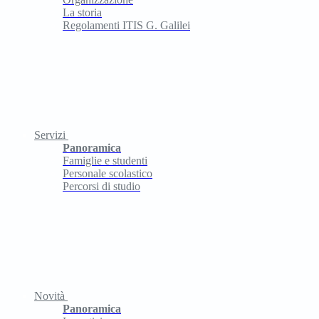
La storia
Regolamenti ITIS G. Galilei
Servizi
Panoramica
Famiglie e studenti
Personale scolastico
Percorsi di studio
Novità
Panoramica