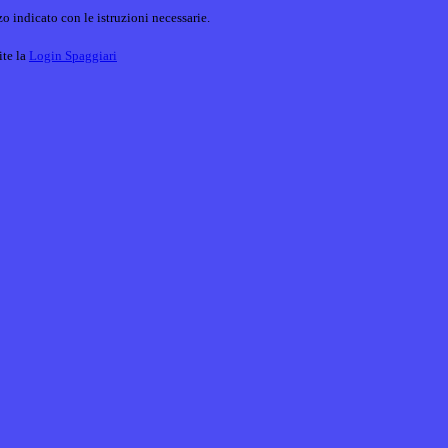
o indicato con le istruzioni necessarie.
ite la
Login Spaggiari