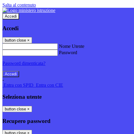
Salta al contenuto
Accedi
Accedi
button close
×
Nome Utente
Password
Password dimenticata?
-
Entra con SPID
Entra con CIE
Seleziona utente
button close
×
Recupero password
button close
×