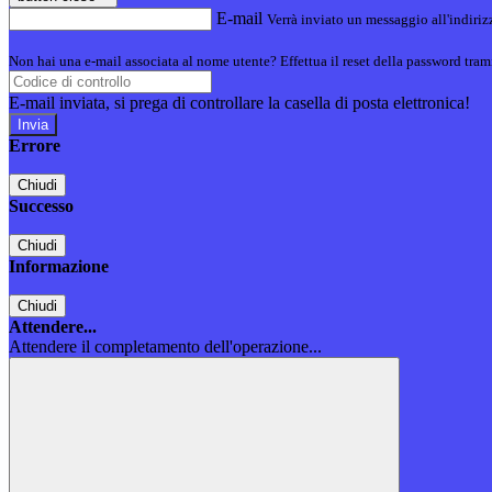
E-mail
Verrà inviato un messaggio all'indirizz
Non hai una e-mail associata al nome utente? Effettua il reset della password tram
E-mail inviata, si prega di controllare la casella di posta elettronica!
Errore
Chiudi
Successo
Chiudi
Informazione
Chiudi
Attendere...
Attendere il completamento dell'operazione...