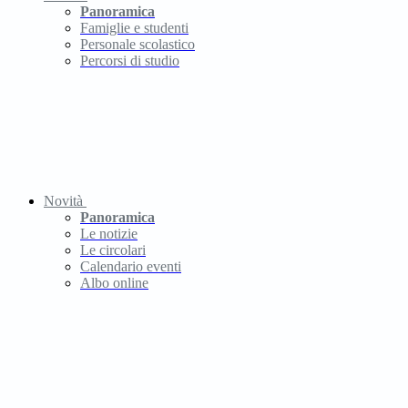
Panoramica
Famiglie e studenti
Personale scolastico
Percorsi di studio
Novità
Panoramica
Le notizie
Le circolari
Calendario eventi
Albo online