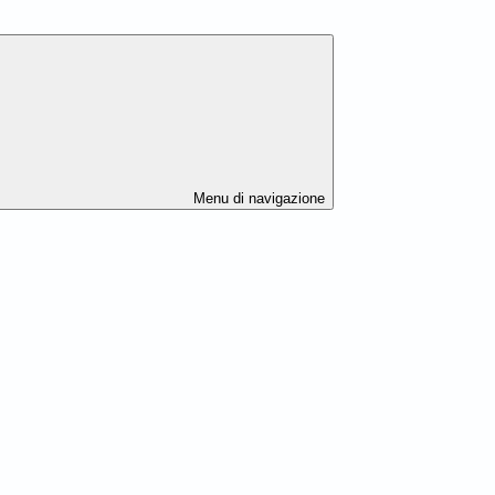
Menu di navigazione