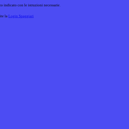
o indicato con le istruzioni necessarie.
ite la
Login Spaggiari