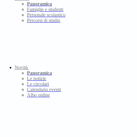
Panoramica
Famiglie e studenti
Personale scolastico
Percorsi di studio
Novità
Panoramica
Le notizie
Le circolari
Calendario eventi
Albo online