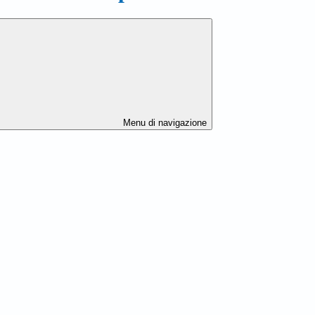
Menu di navigazione