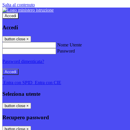
Salta al contenuto
Accedi
Accedi
button close
×
Nome Utente
Password
Password dimenticata?
-
Entra con SPID
Entra con CIE
Seleziona utente
button close
×
Recupero password
button close
×