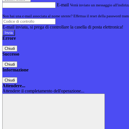
E-mail
Verrà inviato un messaggio all'indirizz
Non hai una e-mail associata al nome utente? Effettua il reset della password tram
E-mail inviata, si prega di controllare la casella di posta elettronica!
Errore
Chiudi
Successo
Chiudi
Informazione
Chiudi
Attendere...
Attendere il completamento dell'operazione...