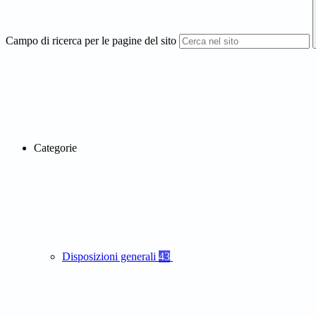
Campo di ricerca per le pagine del sito
Categorie
Disposizioni generali
43