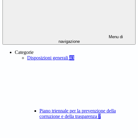
Menu di
navigazione
Categorie
Disposizioni generali
43
Piano triennale per la prevenzione della
corruzione e della trasparenza
7