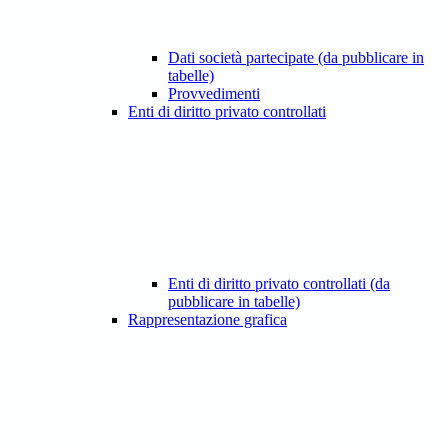
Dati società partecipate (da pubblicare in
tabelle)
Provvedimenti
Enti di diritto privato controllati
Enti di diritto privato controllati (da
pubblicare in tabelle)
Rappresentazione grafica