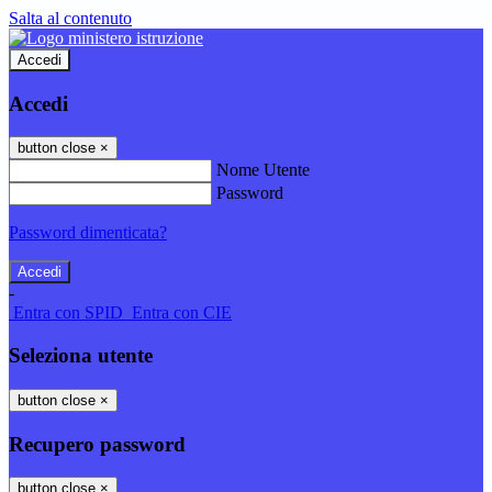
Salta al contenuto
Accedi
Accedi
button close
×
Nome Utente
Password
Password dimenticata?
-
Entra con SPID
Entra con CIE
Seleziona utente
button close
×
Recupero password
button close
×