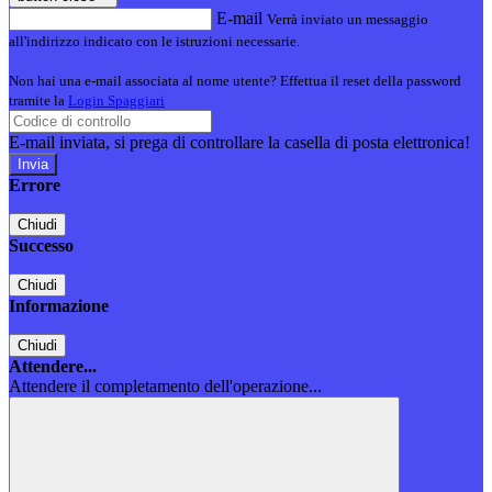
E-mail
Verrà inviato un messaggio
all'indirizzo indicato con le istruzioni necessarie.
Non hai una e-mail associata al nome utente? Effettua il reset della password
tramite la
Login Spaggiari
E-mail inviata, si prega di controllare la casella di posta elettronica!
Errore
Chiudi
Successo
Chiudi
Informazione
Chiudi
Attendere...
Attendere il completamento dell'operazione...