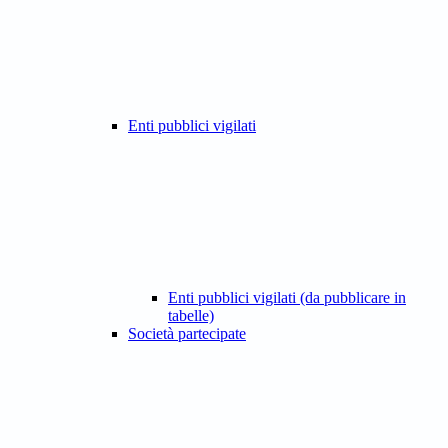
Enti pubblici vigilati
Enti pubblici vigilati (da pubblicare in
tabelle)
Società partecipate