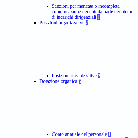
Sanzioni per mancata o incompleta
comunicazione dei dati da parte dei titolari
di incarichi dirigenziali
1
Posizioni organizzative
2
Posizioni organizzative
2
Dotazione organica
6
Conto annuale del personale
1