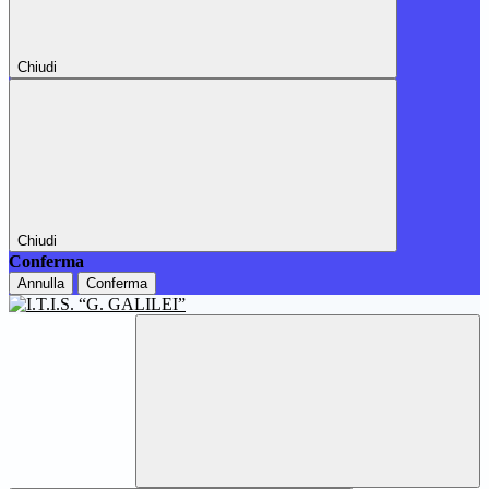
Chiudi
Chiudi
Conferma
Annulla
Conferma