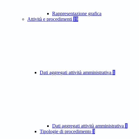
Rappresentazione grafica
Attività e procedimenti
19
Dati aggregati attività amministrativa
1
Dati aggregati attività amministrativa
1
Tipologie di procedimento
3