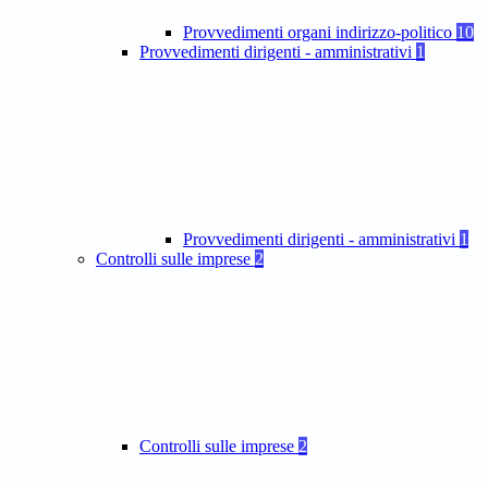
Provvedimenti organi indirizzo-politico
10
Provvedimenti dirigenti - amministrativi
1
Provvedimenti dirigenti - amministrativi
1
Controlli sulle imprese
2
Controlli sulle imprese
2