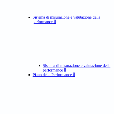
Sistema di misurazione e valutazione della
performance
1
Sistema di misurazione e valutazione della
performance
1
Piano della Performance
1