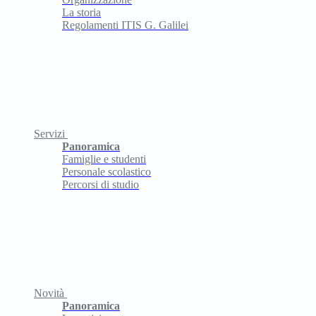
La storia
Regolamenti ITIS G. Galilei
Servizi
Panoramica
Famiglie e studenti
Personale scolastico
Percorsi di studio
Novità
Panoramica