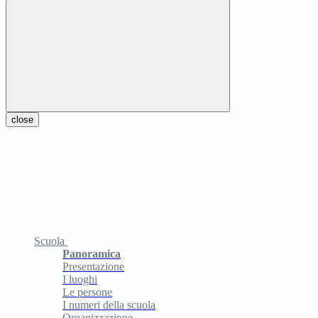
close
Scuola
Panoramica
Presentazione
I luoghi
Le persone
I numeri della scuola
Organizzazione