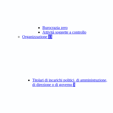
Burocrazia zero
Attività soggette a controllo
Organizzazione
13
Titolari di incarichi politici, di amministrazione,
di direzione o di governo
3