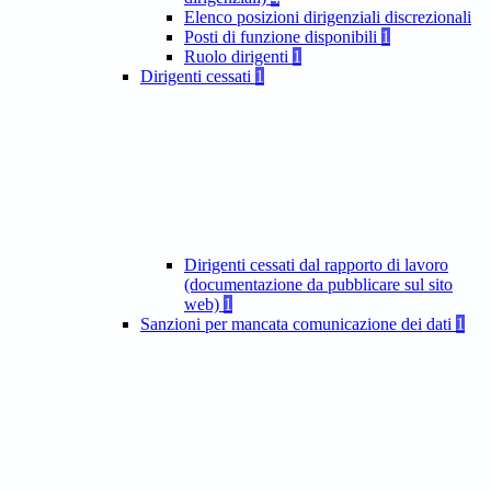
Elenco posizioni dirigenziali discrezionali
Posti di funzione disponibili
1
Ruolo dirigenti
1
Dirigenti cessati
1
Dirigenti cessati dal rapporto di lavoro
(documentazione da pubblicare sul sito
web)
1
Sanzioni per mancata comunicazione dei dati
1