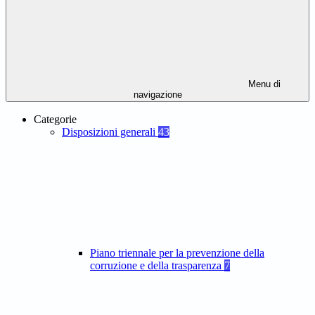
Menu di
navigazione
Categorie
Disposizioni generali
43
Piano triennale per la prevenzione della
corruzione e della trasparenza
7