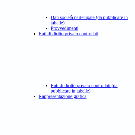
Dati società partecipate (da pubblicare in
tabelle)
Provvedimenti
Enti di diritto privato controllati
Enti di diritto privato controllati (da
pubblicare in tabelle)
Rappresentazione grafica