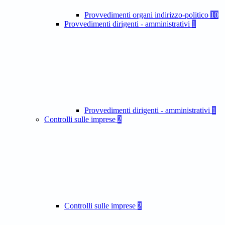
Provvedimenti organi indirizzo-politico
10
Provvedimenti dirigenti - amministrativi
1
Provvedimenti dirigenti - amministrativi
1
Controlli sulle imprese
2
Controlli sulle imprese
2