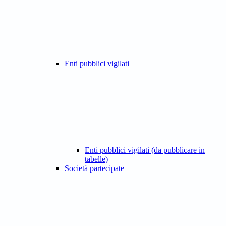
Enti pubblici vigilati
Enti pubblici vigilati (da pubblicare in
tabelle)
Società partecipate