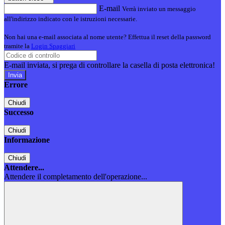
E-mail
Verrà inviato un messaggio
all'indirizzo indicato con le istruzioni necessarie.
Non hai una e-mail associata al nome utente? Effettua il reset della password
tramite la
Login Spaggiari
E-mail inviata, si prega di controllare la casella di posta elettronica!
Errore
Chiudi
Successo
Chiudi
Informazione
Chiudi
Attendere...
Attendere il completamento dell'operazione...