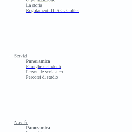
La storia
Regolamenti ITIS G. Galilei
Servizi
Panoramica
Famiglie e studenti
Personale scolastico
Percorsi di studio
Novità
Panoramica