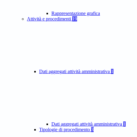
Rappresentazione grafica
Attività e procedimenti
19
Dati aggregati attività amministrativa
1
Dati aggregati attività amministrativa
1
Tipologie di procedimento
3