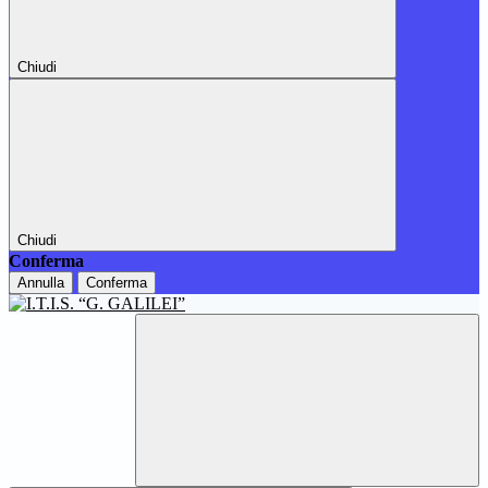
Chiudi
Chiudi
Conferma
Annulla
Conferma