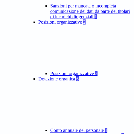
Sanzioni per mancata o incompleta
comunicazione dei dati da parte dei titolari
di incarichi dirigenziali
1
Posizioni organizzative
2
Posizioni organizzative
2
Dotazione organica
6
Conto annuale del personale
1