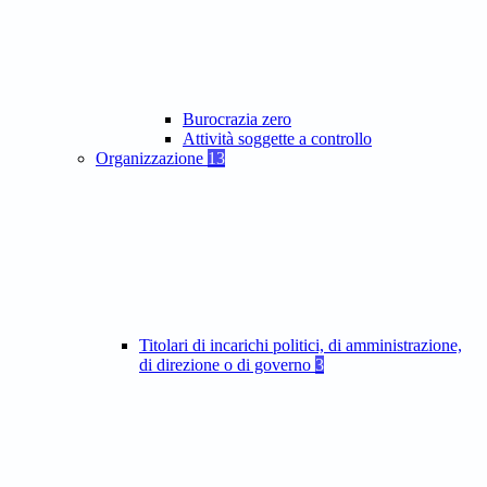
Burocrazia zero
Attività soggette a controllo
Organizzazione
13
Titolari di incarichi politici, di amministrazione,
di direzione o di governo
3