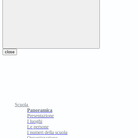
close
Scuola
Panoramica
Presentazione
I luoghi
Le persone
I numeri della scuola
Organizzazione