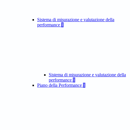
Sistema di misurazione e valutazione della
performance
1
Sistema di misurazione e valutazione della
performance
1
Piano della Performance
1