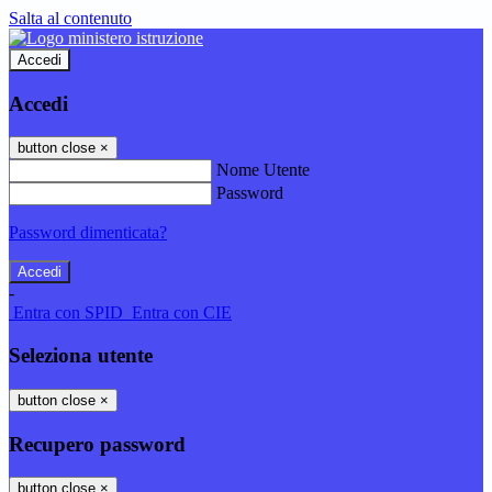
Salta al contenuto
Accedi
Accedi
button close
×
Nome Utente
Password
Password dimenticata?
-
Entra con SPID
Entra con CIE
Seleziona utente
button close
×
Recupero password
button close
×