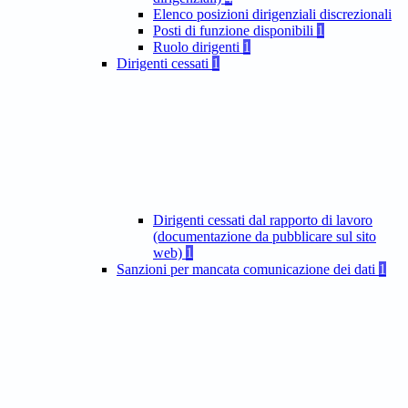
Elenco posizioni dirigenziali discrezionali
Posti di funzione disponibili
1
Ruolo dirigenti
1
Dirigenti cessati
1
Dirigenti cessati dal rapporto di lavoro
(documentazione da pubblicare sul sito
web)
1
Sanzioni per mancata comunicazione dei dati
1