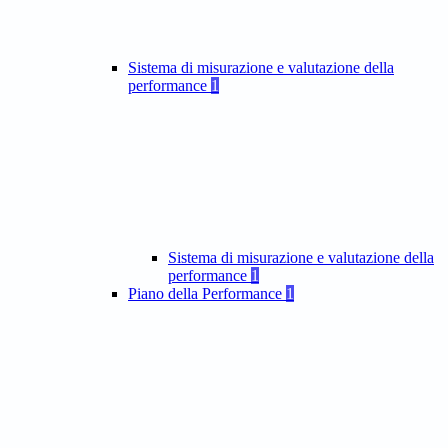
Sistema di misurazione e valutazione della
performance
1
Sistema di misurazione e valutazione della
performance
1
Piano della Performance
1