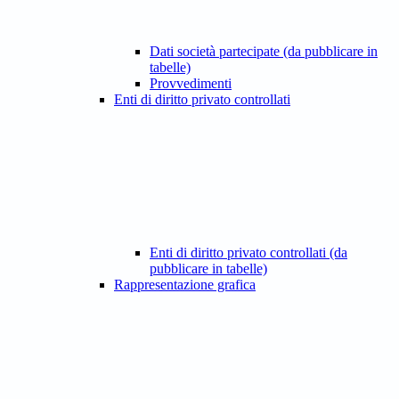
Dati società partecipate (da pubblicare in
tabelle)
Provvedimenti
Enti di diritto privato controllati
Enti di diritto privato controllati (da
pubblicare in tabelle)
Rappresentazione grafica