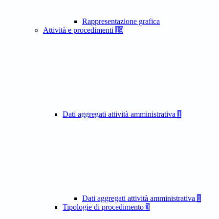
Rappresentazione grafica
Attività e procedimenti
19
Dati aggregati attività amministrativa
1
Dati aggregati attività amministrativa
1
Tipologie di procedimento
3