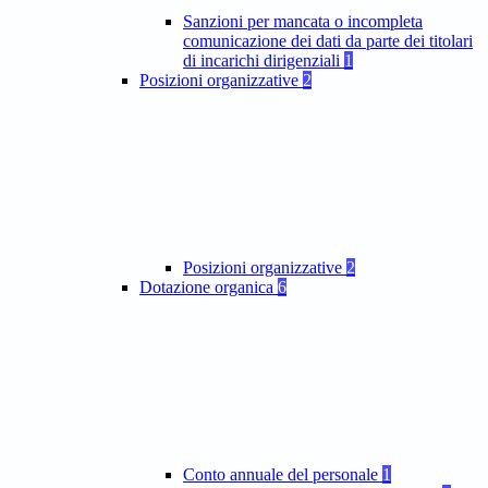
Sanzioni per mancata o incompleta
comunicazione dei dati da parte dei titolari
di incarichi dirigenziali
1
Posizioni organizzative
2
Posizioni organizzative
2
Dotazione organica
6
Conto annuale del personale
1