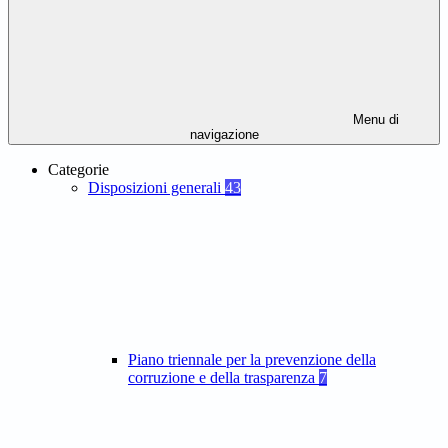
Menu di
navigazione
Categorie
Disposizioni generali
43
Piano triennale per la prevenzione della
corruzione e della trasparenza
7