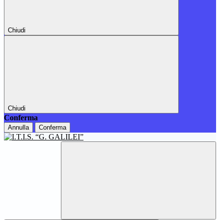
Chiudi
Chiudi
Conferma
Annulla
Conferma