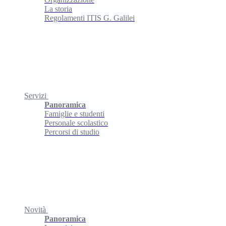
La storia
Regolamenti ITIS G. Galilei
Servizi
Panoramica
Famiglie e studenti
Personale scolastico
Percorsi di studio
Novità
Panoramica