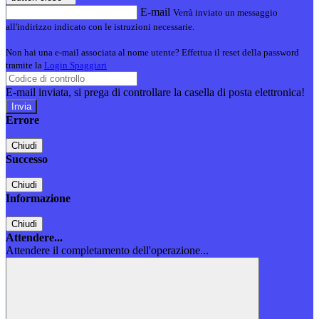
E-mail
Verrà inviato un messaggio
all'indirizzo indicato con le istruzioni necessarie.
Non hai una e-mail associata al nome utente? Effettua il reset della password
tramite la
Login Spaggiari
E-mail inviata, si prega di controllare la casella di posta elettronica!
Errore
Chiudi
Successo
Chiudi
Informazione
Chiudi
Attendere...
Attendere il completamento dell'operazione...