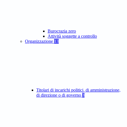
Burocrazia zero
Attività soggette a controllo
Organizzazione
13
Titolari di incarichi politici, di amministrazione,
di direzione o di governo
3