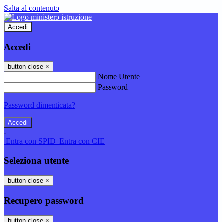
Salta al contenuto
Accedi
Accedi
button close
×
Nome Utente
Password
Password dimenticata?
-
Entra con SPID
Entra con CIE
Seleziona utente
button close
×
Recupero password
button close
×