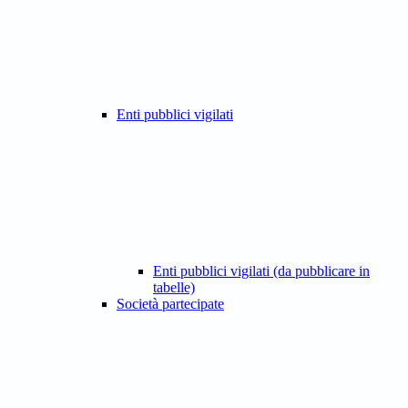
Enti pubblici vigilati
Enti pubblici vigilati (da pubblicare in
tabelle)
Società partecipate