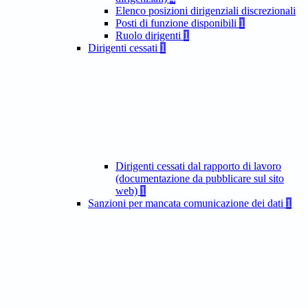
Elenco posizioni dirigenziali discrezionali
Posti di funzione disponibili
1
Ruolo dirigenti
1
Dirigenti cessati
1
Dirigenti cessati dal rapporto di lavoro
(documentazione da pubblicare sul sito
web)
1
Sanzioni per mancata comunicazione dei dati
1