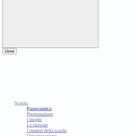
close
Scuola
Panoramica
Presentazione
I luoghi
Le persone
I numeri della scuola
Organizzazione