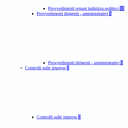
Provvedimenti organi indirizzo-politico
10
Provvedimenti dirigenti - amministrativi
1
Provvedimenti dirigenti - amministrativi
1
Controlli sulle imprese
2
Controlli sulle imprese
2