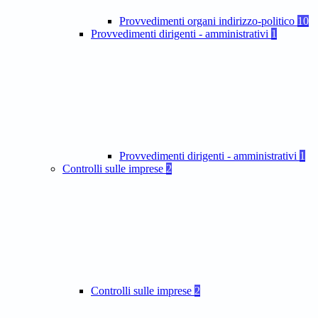
Provvedimenti organi indirizzo-politico
10
Provvedimenti dirigenti - amministrativi
1
Provvedimenti dirigenti - amministrativi
1
Controlli sulle imprese
2
Controlli sulle imprese
2