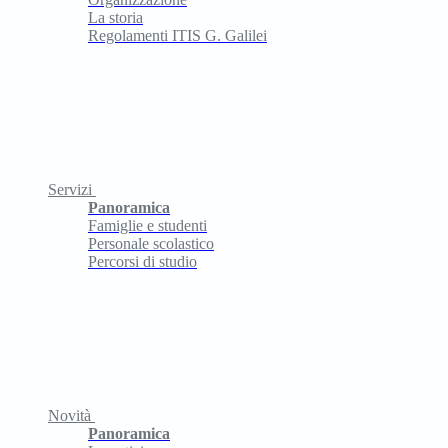
La storia
Regolamenti ITIS G. Galilei
Servizi
Panoramica
Famiglie e studenti
Personale scolastico
Percorsi di studio
Novità
Panoramica