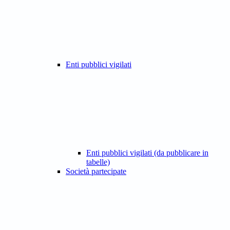
Enti pubblici vigilati
Enti pubblici vigilati (da pubblicare in
tabelle)
Società partecipate