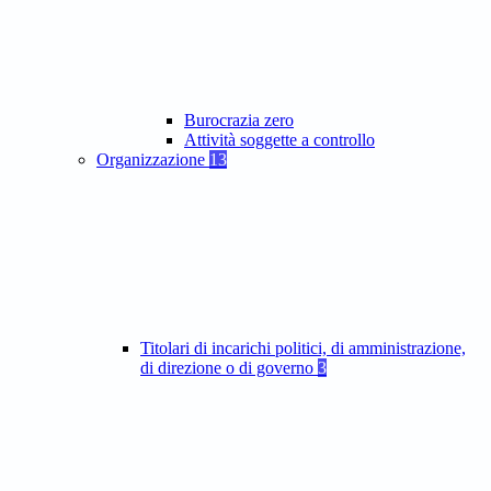
Burocrazia zero
Attività soggette a controllo
Organizzazione
13
Titolari di incarichi politici, di amministrazione,
di direzione o di governo
3