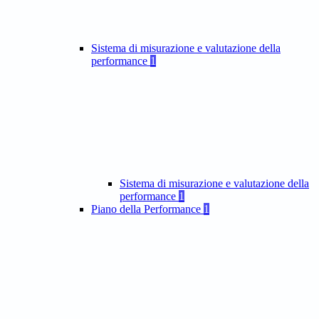
Sistema di misurazione e valutazione della
performance
1
Sistema di misurazione e valutazione della
performance
1
Piano della Performance
1