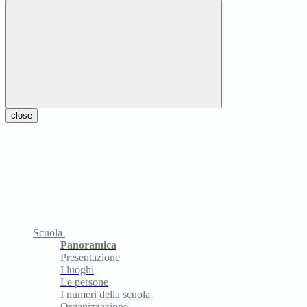
close
Scuola
Panoramica
Presentazione
I luoghi
Le persone
I numeri della scuola
Organizzazione