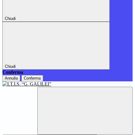
Chiudi
Chiudi
Conferma
Annulla
Conferma