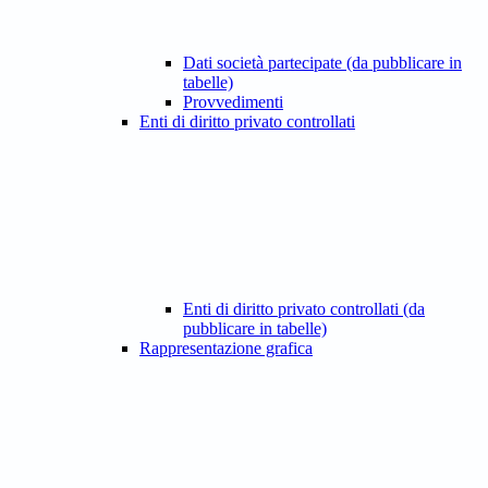
Dati società partecipate (da pubblicare in
tabelle)
Provvedimenti
Enti di diritto privato controllati
Enti di diritto privato controllati (da
pubblicare in tabelle)
Rappresentazione grafica