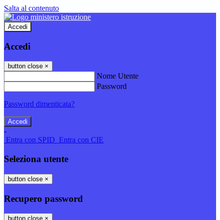
Salta al contenuto
Accedi
Accedi
button close
×
Nome Utente
Password
Password dimenticata?
-
Entra con SPID
Entra con CIE
Seleziona utente
button close
×
Recupero password
button close
×