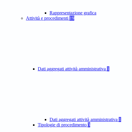
Rappresentazione grafica
Attività e procedimenti
19
Dati aggregati attività amministrativa
1
Dati aggregati attività amministrativa
1
Tipologie di procedimento
3