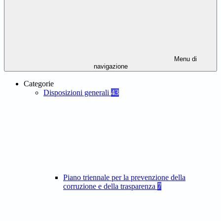
Menu di
navigazione
Categorie
Disposizioni generali
43
Piano triennale per la prevenzione della
corruzione e della trasparenza
7