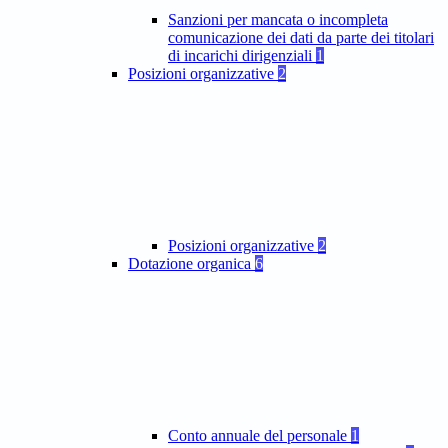
Sanzioni per mancata o incompleta
comunicazione dei dati da parte dei titolari
di incarichi dirigenziali
1
Posizioni organizzative
2
Posizioni organizzative
2
Dotazione organica
6
Conto annuale del personale
1