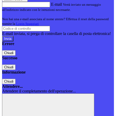
E-mail
Verrà inviato un messaggio
all'indirizzo indicato con le istruzioni necessarie.
Non hai una e-mail associata al nome utente? Effettua il reset della password
tramite la
Login Spaggiari
E-mail inviata, si prega di controllare la casella di posta elettronica!
Errore
Chiudi
Successo
Chiudi
Informazione
Chiudi
Attendere...
Attendere il completamento dell'operazione...