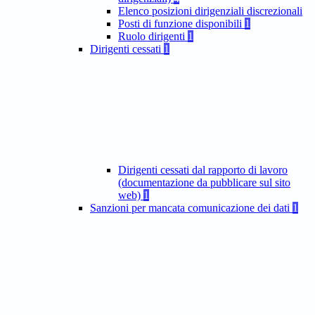
Elenco posizioni dirigenziali discrezionali
Posti di funzione disponibili
1
Ruolo dirigenti
1
Dirigenti cessati
1
Dirigenti cessati dal rapporto di lavoro
(documentazione da pubblicare sul sito
web)
1
Sanzioni per mancata comunicazione dei dati
1