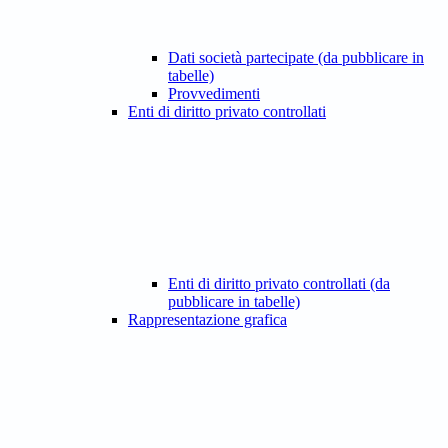
Dati società partecipate (da pubblicare in
tabelle)
Provvedimenti
Enti di diritto privato controllati
Enti di diritto privato controllati (da
pubblicare in tabelle)
Rappresentazione grafica