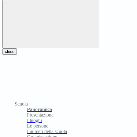
close
Scuola
Panoramica
Presentazione
I luoghi
Le persone
I numeri della scuola
Organizzazione