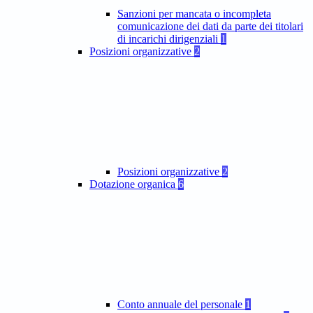
Sanzioni per mancata o incompleta
comunicazione dei dati da parte dei titolari
di incarichi dirigenziali
1
Posizioni organizzative
2
Posizioni organizzative
2
Dotazione organica
6
Conto annuale del personale
1