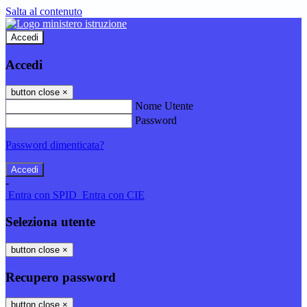
Salta al contenuto
Accedi
Accedi
button close
×
Nome Utente
Password
Password dimenticata?
-
Entra con SPID
Entra con CIE
Seleziona utente
button close
×
Recupero password
button close
×