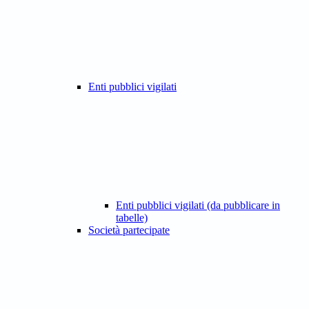
Enti pubblici vigilati
Enti pubblici vigilati (da pubblicare in
tabelle)
Società partecipate