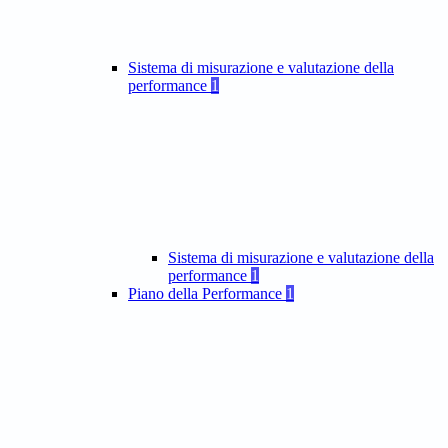
Sistema di misurazione e valutazione della
performance
1
Sistema di misurazione e valutazione della
performance
1
Piano della Performance
1