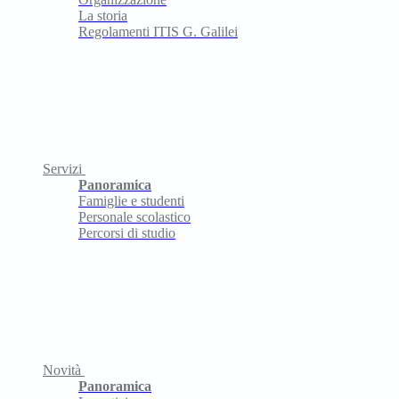
La storia
Regolamenti ITIS G. Galilei
Servizi
Panoramica
Famiglie e studenti
Personale scolastico
Percorsi di studio
Novità
Panoramica