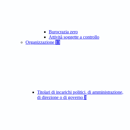
Burocrazia zero
Attività soggette a controllo
Organizzazione
13
Titolari di incarichi politici, di amministrazione,
di direzione o di governo
3