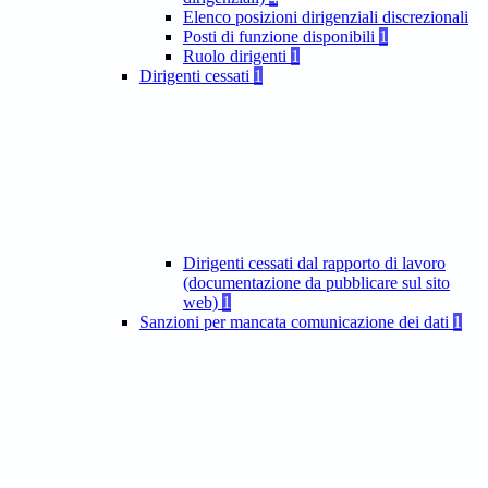
Elenco posizioni dirigenziali discrezionali
Posti di funzione disponibili
1
Ruolo dirigenti
1
Dirigenti cessati
1
Dirigenti cessati dal rapporto di lavoro
(documentazione da pubblicare sul sito
web)
1
Sanzioni per mancata comunicazione dei dati
1