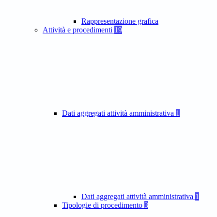
Rappresentazione grafica
Attività e procedimenti
19
Dati aggregati attività amministrativa
1
Dati aggregati attività amministrativa
1
Tipologie di procedimento
3