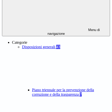
Menu di
navigazione
Categorie
Disposizioni generali
43
Piano triennale per la prevenzione della
corruzione e della trasparenza
7