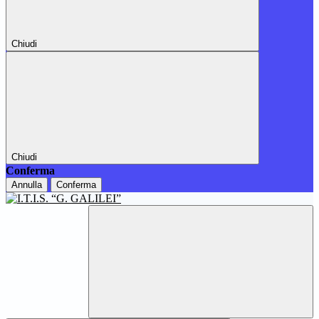
Chiudi
Chiudi
Conferma
Annulla
Conferma