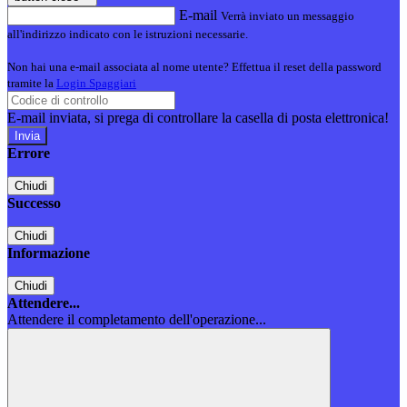
E-mail
Verrà inviato un messaggio
all'indirizzo indicato con le istruzioni necessarie.
Non hai una e-mail associata al nome utente? Effettua il reset della password
tramite la
Login Spaggiari
E-mail inviata, si prega di controllare la casella di posta elettronica!
Errore
Chiudi
Successo
Chiudi
Informazione
Chiudi
Attendere...
Attendere il completamento dell'operazione...