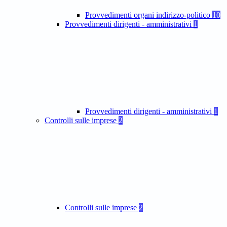
Provvedimenti organi indirizzo-politico
10
Provvedimenti dirigenti - amministrativi
1
Provvedimenti dirigenti - amministrativi
1
Controlli sulle imprese
2
Controlli sulle imprese
2