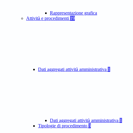
Rappresentazione grafica
Attività e procedimenti
19
Dati aggregati attività amministrativa
1
Dati aggregati attività amministrativa
1
Tipologie di procedimento
3