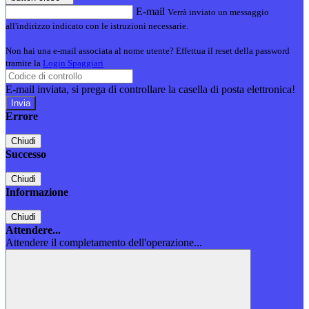
E-mail
Verrà inviato un messaggio
all'indirizzo indicato con le istruzioni necessarie.
Non hai una e-mail associata al nome utente? Effettua il reset della password
tramite la
Login Spaggiari
E-mail inviata, si prega di controllare la casella di posta elettronica!
Errore
Chiudi
Successo
Chiudi
Informazione
Chiudi
Attendere...
Attendere il completamento dell'operazione...