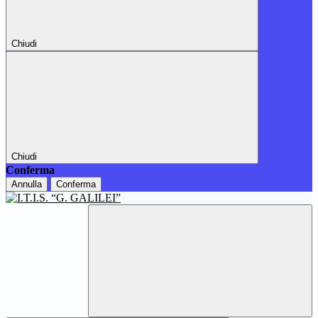
Chiudi
Chiudi
Conferma
Annulla
Conferma