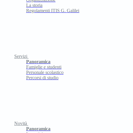
La storia
Regolamenti ITIS G. Galilei
Servizi
Panoramica
Famiglie e studenti
Personale scolastico
Percorsi di studio
Novità
Panoramica