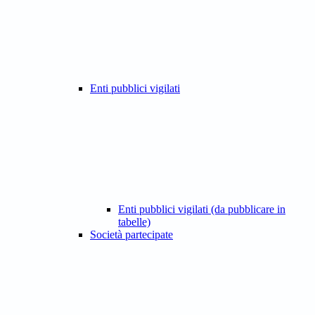
Enti pubblici vigilati
Enti pubblici vigilati (da pubblicare in
tabelle)
Società partecipate