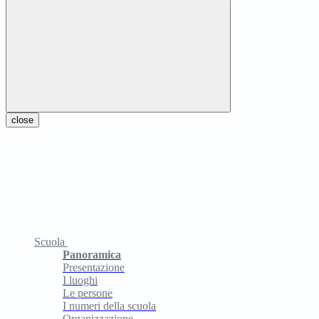
close
Scuola
Panoramica
Presentazione
I luoghi
Le persone
I numeri della scuola
Organizzazione