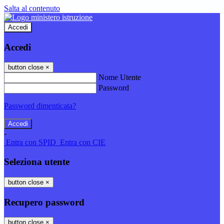
Salta al contenuto
Accedi
Accedi
button close
×
Nome Utente
Password
Password dimenticata?
-
Entra con SPID
Entra con CIE
Seleziona utente
button close
×
Recupero password
button close
×