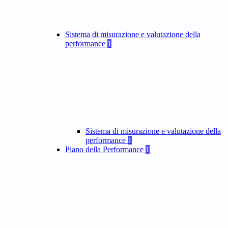
Sistema di misurazione e valutazione della
performance
1
Sistema di misurazione e valutazione della
performance
1
Piano della Performance
1