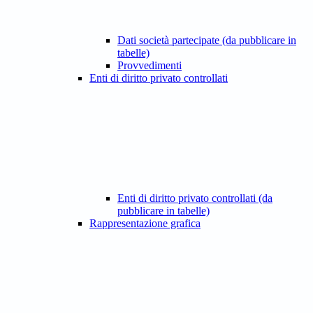
Dati società partecipate (da pubblicare in
tabelle)
Provvedimenti
Enti di diritto privato controllati
Enti di diritto privato controllati (da
pubblicare in tabelle)
Rappresentazione grafica