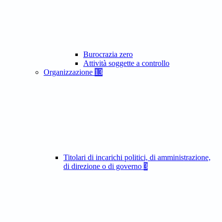
Burocrazia zero
Attività soggette a controllo
Organizzazione
13
Titolari di incarichi politici, di amministrazione,
di direzione o di governo
3