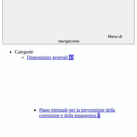
Menu di
navigazione
Categorie
Disposizioni generali
43
Piano triennale per la prevenzione della
corruzione e della trasparenza
7