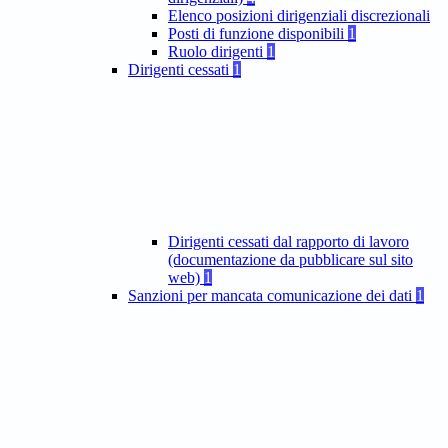
Elenco posizioni dirigenziali discrezionali
Posti di funzione disponibili
1
Ruolo dirigenti
1
Dirigenti cessati
1
Dirigenti cessati dal rapporto di lavoro
(documentazione da pubblicare sul sito
web)
1
Sanzioni per mancata comunicazione dei dati
1