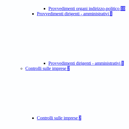
Provvedimenti organi indirizzo-politico
10
Provvedimenti dirigenti - amministrativi
1
Provvedimenti dirigenti - amministrativi
1
Controlli sulle imprese
2
Controlli sulle imprese
2