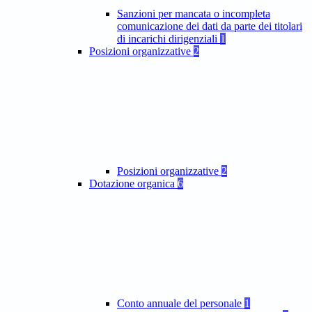
Sanzioni per mancata o incompleta
comunicazione dei dati da parte dei titolari
di incarichi dirigenziali
1
Posizioni organizzative
2
Posizioni organizzative
2
Dotazione organica
6
Conto annuale del personale
1