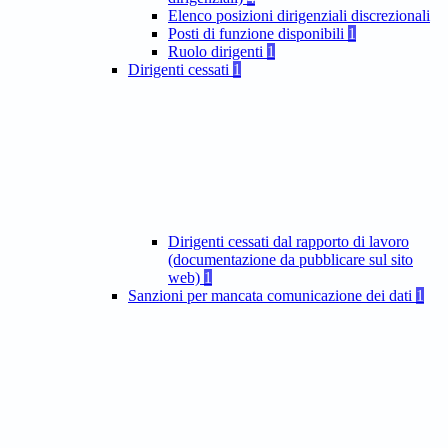
Elenco posizioni dirigenziali discrezionali
Posti di funzione disponibili
1
Ruolo dirigenti
1
Dirigenti cessati
1
Dirigenti cessati dal rapporto di lavoro
(documentazione da pubblicare sul sito
web)
1
Sanzioni per mancata comunicazione dei dati
1