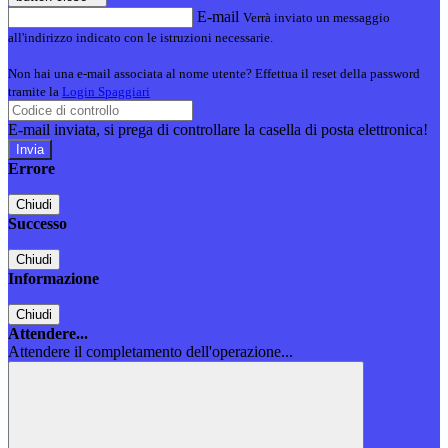
E-mail
Verrà inviato un messaggio
all'indirizzo indicato con le istruzioni necessarie.
Non hai una e-mail associata al nome utente? Effettua il reset della password
tramite la
Login Spaggiari
E-mail inviata, si prega di controllare la casella di posta elettronica!
Errore
Chiudi
Successo
Chiudi
Informazione
Chiudi
Attendere...
Attendere il completamento dell'operazione...