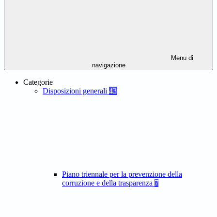
Menu di
navigazione
Categorie
Disposizioni generali
43
Piano triennale per la prevenzione della
corruzione e della trasparenza
7