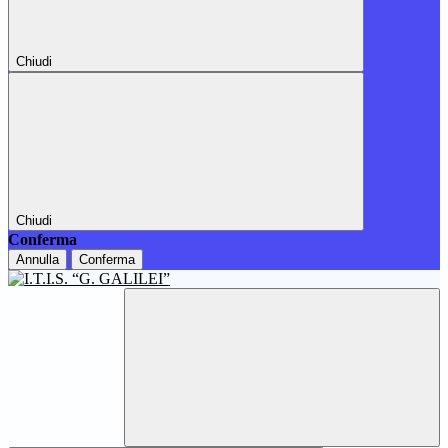
Chiudi
Chiudi
Conferma
Annulla
Conferma