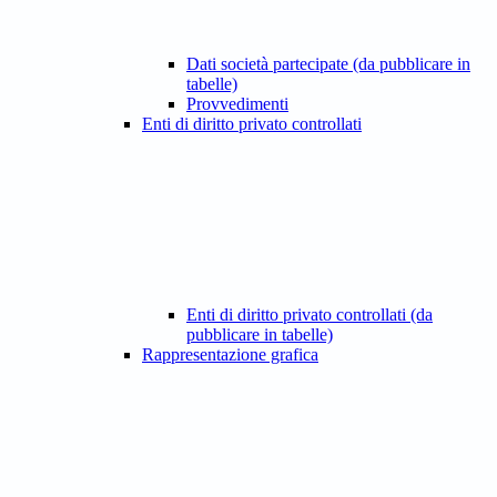
Dati società partecipate (da pubblicare in
tabelle)
Provvedimenti
Enti di diritto privato controllati
Enti di diritto privato controllati (da
pubblicare in tabelle)
Rappresentazione grafica