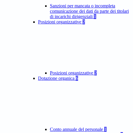
Sanzioni per mancata o incompleta
comunicazione dei dati da parte dei titolari
di incarichi dirigenziali
1
Posizioni organizzative
2
Posizioni organizzative
2
Dotazione organica
6
Conto annuale del personale
1