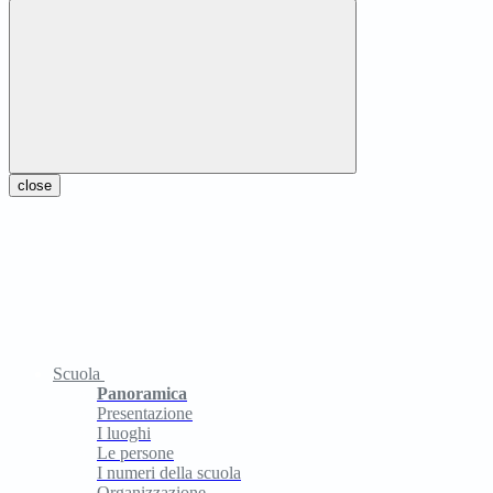
close
Scuola
Panoramica
Presentazione
I luoghi
Le persone
I numeri della scuola
Organizzazione