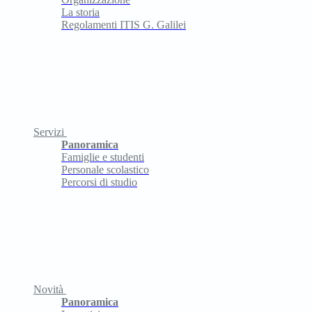
La storia
Regolamenti ITIS G. Galilei
Servizi
Panoramica
Famiglie e studenti
Personale scolastico
Percorsi di studio
Novità
Panoramica