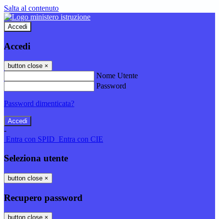
Salta al contenuto
Accedi
Accedi
button close
×
Nome Utente
Password
Password dimenticata?
-
Entra con SPID
Entra con CIE
Seleziona utente
button close
×
Recupero password
button close
×