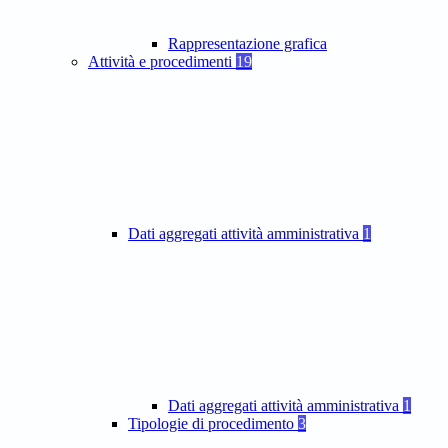
Rappresentazione grafica
Attività e procedimenti
19
Dati aggregati attività amministrativa
1
Dati aggregati attività amministrativa
1
Tipologie di procedimento
3