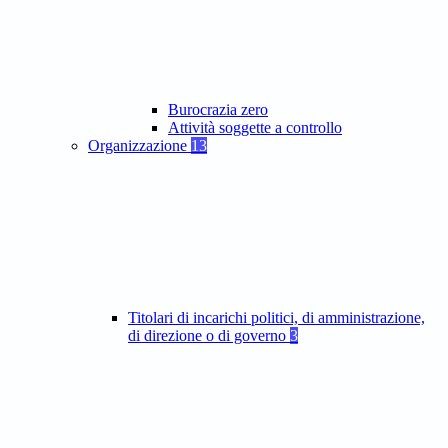
Burocrazia zero
Attività soggette a controllo
Organizzazione
13
Titolari di incarichi politici, di amministrazione,
di direzione o di governo
3