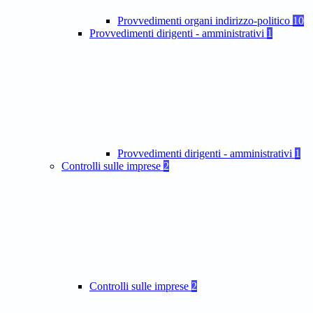
Provvedimenti organi indirizzo-politico
10
Provvedimenti dirigenti - amministrativi
1
Provvedimenti dirigenti - amministrativi
1
Controlli sulle imprese
2
Controlli sulle imprese
2