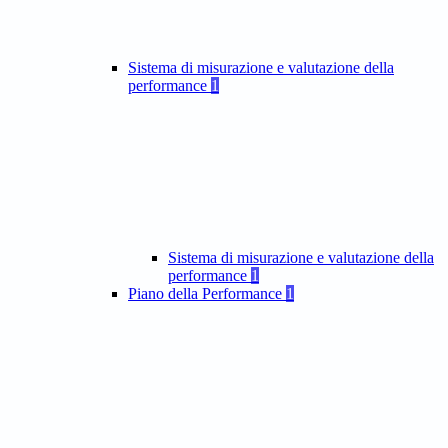
Sistema di misurazione e valutazione della
performance
1
Sistema di misurazione e valutazione della
performance
1
Piano della Performance
1