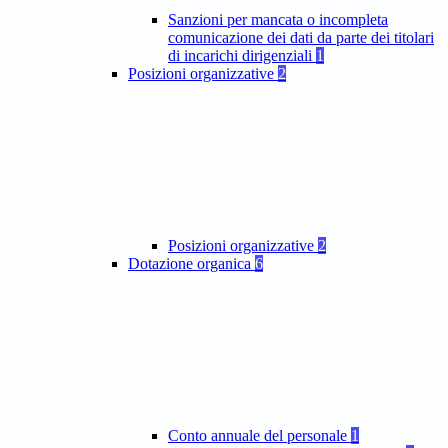
Sanzioni per mancata o incompleta
comunicazione dei dati da parte dei titolari
di incarichi dirigenziali
1
Posizioni organizzative
2
Posizioni organizzative
2
Dotazione organica
6
Conto annuale del personale
1