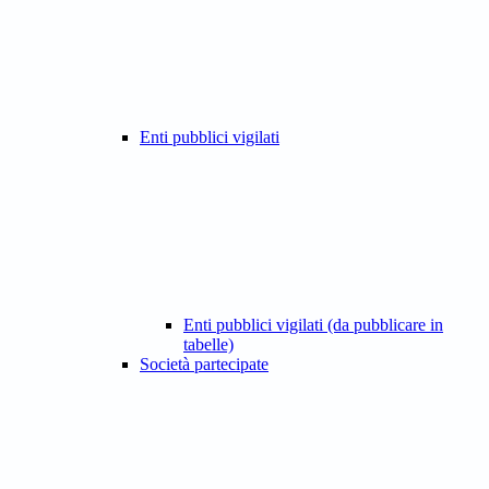
Enti pubblici vigilati
Enti pubblici vigilati (da pubblicare in
tabelle)
Società partecipate