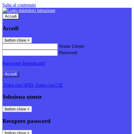
Salta al contenuto
Accedi
Accedi
button close
×
Nome Utente
Password
Password dimenticata?
-
Entra con SPID
Entra con CIE
Seleziona utente
button close
×
Recupero password
button close
×