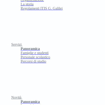
La storia
Regolamenti ITIS G. Galilei
Servizi
Panoramica
Famiglie e studenti
Personale scolastico
Percorsi di studio
Novità
Panoramica