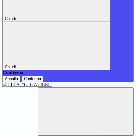
Chiudi
Chiudi
Conferma
Annulla
Conferma