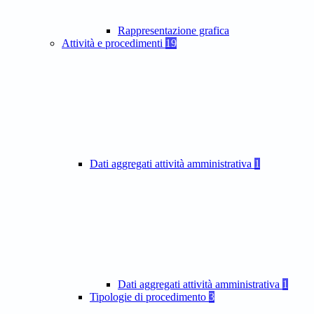
Rappresentazione grafica
Attività e procedimenti
19
Dati aggregati attività amministrativa
1
Dati aggregati attività amministrativa
1
Tipologie di procedimento
3