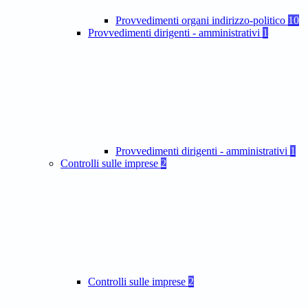
Provvedimenti organi indirizzo-politico
10
Provvedimenti dirigenti - amministrativi
1
Provvedimenti dirigenti - amministrativi
1
Controlli sulle imprese
2
Controlli sulle imprese
2