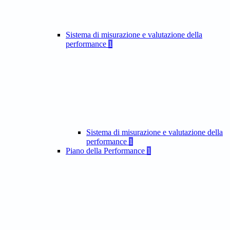
Sistema di misurazione e valutazione della
performance
1
Sistema di misurazione e valutazione della
performance
1
Piano della Performance
1