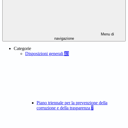
Menu di
navigazione
Categorie
Disposizioni generali
43
Piano triennale per la prevenzione della
corruzione e della trasparenza
7