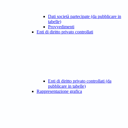
Dati società partecipate (da pubblicare in
tabelle)
Provvedimenti
Enti di diritto privato controllati
Enti di diritto privato controllati (da
pubblicare in tabelle)
Rappresentazione grafica