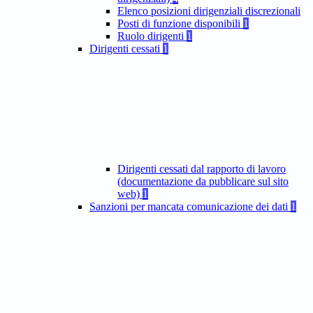
Elenco posizioni dirigenziali discrezionali
Posti di funzione disponibili
1
Ruolo dirigenti
1
Dirigenti cessati
1
Dirigenti cessati dal rapporto di lavoro
(documentazione da pubblicare sul sito
web)
1
Sanzioni per mancata comunicazione dei dati
1