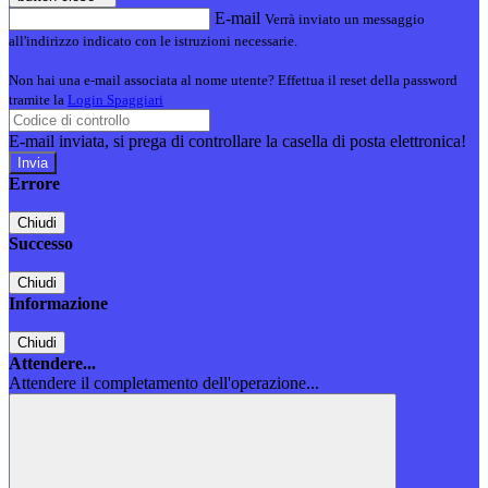
E-mail
Verrà inviato un messaggio
all'indirizzo indicato con le istruzioni necessarie.
Non hai una e-mail associata al nome utente? Effettua il reset della password
tramite la
Login Spaggiari
E-mail inviata, si prega di controllare la casella di posta elettronica!
Errore
Chiudi
Successo
Chiudi
Informazione
Chiudi
Attendere...
Attendere il completamento dell'operazione...