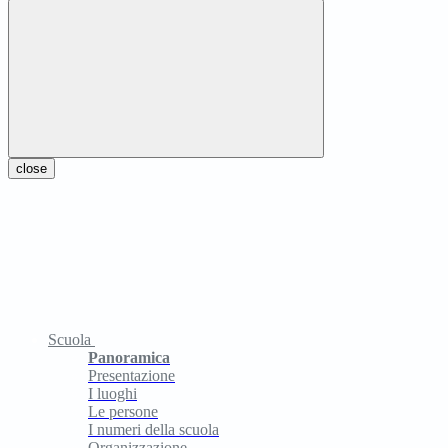
close
Scuola
Panoramica
Presentazione
I luoghi
Le persone
I numeri della scuola
Organizzazione