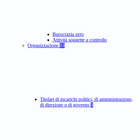
Burocrazia zero
Attività soggette a controllo
Organizzazione
13
Titolari di incarichi politici, di amministrazione,
di direzione o di governo
3