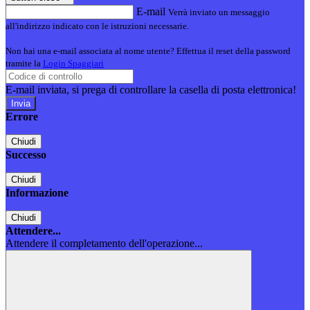
E-mail
Verrà inviato un messaggio
all'indirizzo indicato con le istruzioni necessarie.
Non hai una e-mail associata al nome utente? Effettua il reset della password
tramite la
Login Spaggiari
E-mail inviata, si prega di controllare la casella di posta elettronica!
Errore
Chiudi
Successo
Chiudi
Informazione
Chiudi
Attendere...
Attendere il completamento dell'operazione...