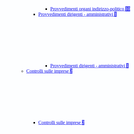
Provvedimenti organi indirizzo-politico
10
Provvedimenti dirigenti - amministrativi
1
Provvedimenti dirigenti - amministrativi
1
Controlli sulle imprese
2
Controlli sulle imprese
2