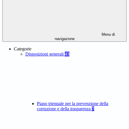
Menu di
navigazione
Categorie
Disposizioni generali
43
Piano triennale per la prevenzione della
corruzione e della trasparenza
7