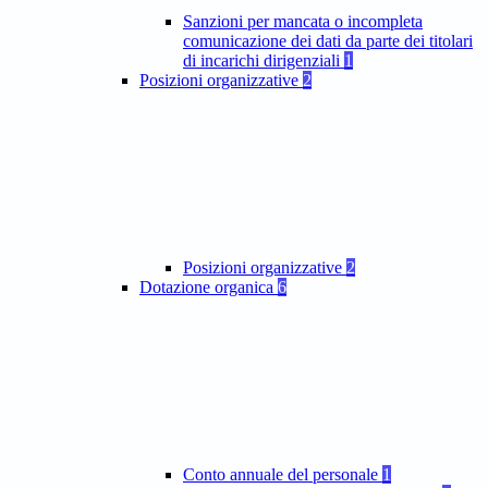
Sanzioni per mancata o incompleta
comunicazione dei dati da parte dei titolari
di incarichi dirigenziali
1
Posizioni organizzative
2
Posizioni organizzative
2
Dotazione organica
6
Conto annuale del personale
1