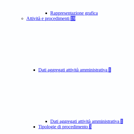
Rappresentazione grafica
Attività e procedimenti
19
Dati aggregati attività amministrativa
1
Dati aggregati attività amministrativa
1
Tipologie di procedimento
3