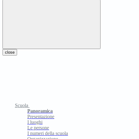
close
Scuola
Panoramica
Presentazione
I luoghi
Le persone
I numeri della scuola
Organizzazione