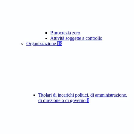
Burocrazia zero
Attività soggette a controllo
Organizzazione
13
Titolari di incarichi politici, di amministrazione,
di direzione o di governo
3