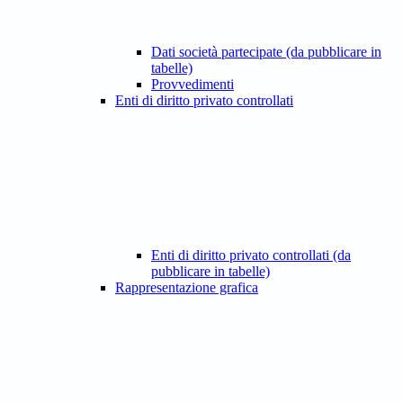
Dati società partecipate (da pubblicare in
tabelle)
Provvedimenti
Enti di diritto privato controllati
Enti di diritto privato controllati (da
pubblicare in tabelle)
Rappresentazione grafica