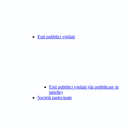
Enti pubblici vigilati
Enti pubblici vigilati (da pubblicare in
tabelle)
Società partecipate