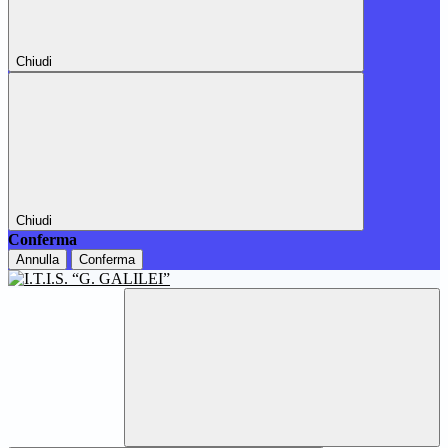
Chiudi
Chiudi
Conferma
Annulla
Conferma