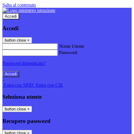
Salta al contenuto
Accedi
Accedi
button close
×
Nome Utente
Password
Password dimenticata?
-
Entra con SPID
Entra con CIE
Seleziona utente
button close
×
Recupero password
button close
×