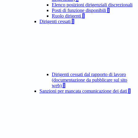
Elenco posizioni dirigenziali discrezionali
Posti di funzione disponibili
1
Ruolo dirigenti
1
Dirigenti cessati
1
Dirigenti cessati dal rapporto di lavoro
(documentazione da pubblicare sul sito
web)
1
Sanzioni per mancata comunicazione dei dati
1