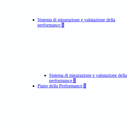
Sistema di misurazione e valutazione della
performance
1
Sistema di misurazione e valutazione della
performance
1
Piano della Performance
1