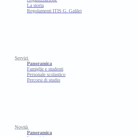
La storia
Regolamenti ITIS G. Galilei
Servizi
Panoramica
Famiglie e studenti
Personale scolastico
Percorsi di studio
Novità
Panoramica