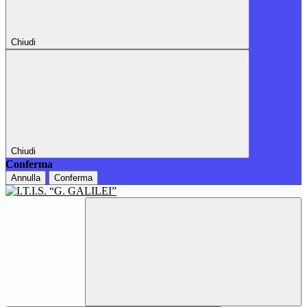
Chiudi
Chiudi
Conferma
Annulla
Conferma