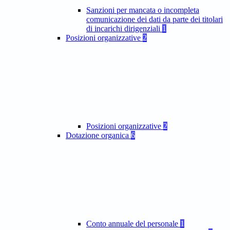
Sanzioni per mancata o incompleta
comunicazione dei dati da parte dei titolari
di incarichi dirigenziali
1
Posizioni organizzative
2
Posizioni organizzative
2
Dotazione organica
6
Conto annuale del personale
1