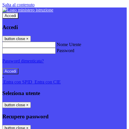
Salta al contenuto
Accedi
Accedi
button close
×
Nome Utente
Password
Password dimenticata?
-
Entra con SPID
Entra con CIE
Seleziona utente
button close
×
Recupero password
button close
×