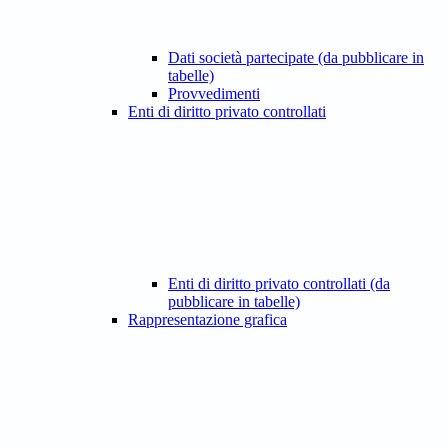
Dati società partecipate (da pubblicare in
tabelle)
Provvedimenti
Enti di diritto privato controllati
Enti di diritto privato controllati (da
pubblicare in tabelle)
Rappresentazione grafica