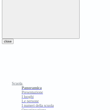
close
Scuola
Panoramica
Presentazione
I luoghi
Le persone
I numeri della scuola
Organizzazione