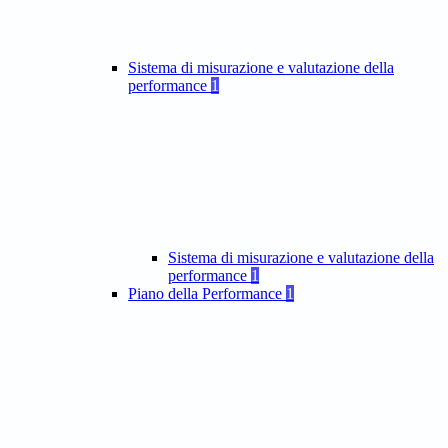
Sistema di misurazione e valutazione della
performance
1
Sistema di misurazione e valutazione della
performance
1
Piano della Performance
1