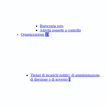
Burocrazia zero
Attività soggette a controllo
Organizzazione
13
Titolari di incarichi politici, di amministrazione,
di direzione o di governo
3