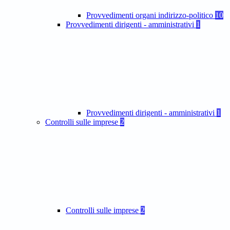
Provvedimenti organi indirizzo-politico
10
Provvedimenti dirigenti - amministrativi
1
Provvedimenti dirigenti - amministrativi
1
Controlli sulle imprese
2
Controlli sulle imprese
2