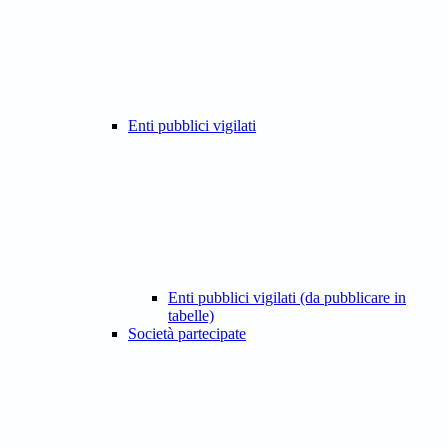
Enti pubblici vigilati
Enti pubblici vigilati (da pubblicare in
tabelle)
Società partecipate