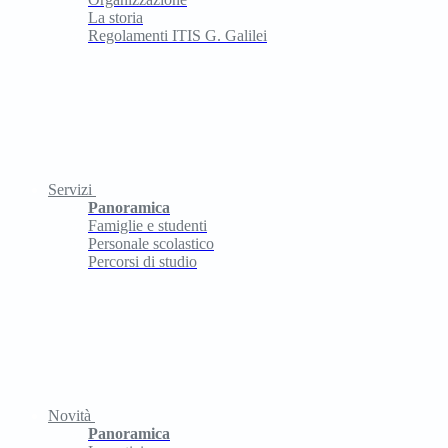
La storia
Regolamenti ITIS G. Galilei
Servizi
Panoramica
Famiglie e studenti
Personale scolastico
Percorsi di studio
Novità
Panoramica