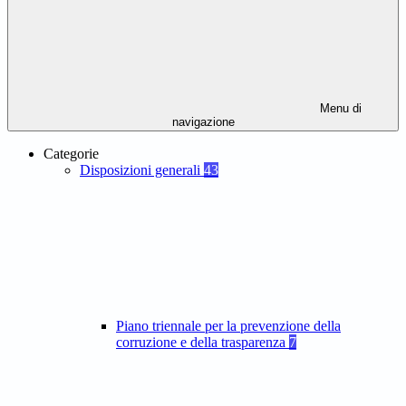
Menu di
navigazione
Categorie
Disposizioni generali
43
Piano triennale per la prevenzione della
corruzione e della trasparenza
7