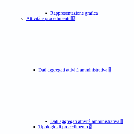
Rappresentazione grafica
Attività e procedimenti
19
Dati aggregati attività amministrativa
1
Dati aggregati attività amministrativa
1
Tipologie di procedimento
3