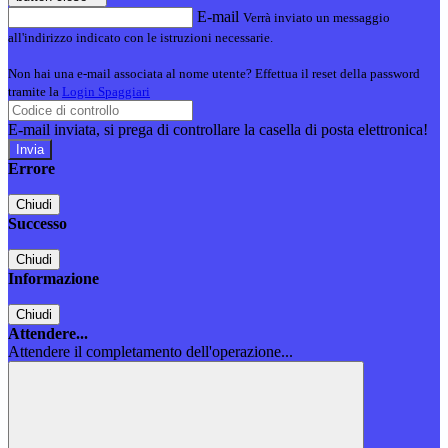
E-mail
Verrà inviato un messaggio
all'indirizzo indicato con le istruzioni necessarie.
Non hai una e-mail associata al nome utente? Effettua il reset della password
tramite la
Login Spaggiari
E-mail inviata, si prega di controllare la casella di posta elettronica!
Errore
Chiudi
Successo
Chiudi
Informazione
Chiudi
Attendere...
Attendere il completamento dell'operazione...