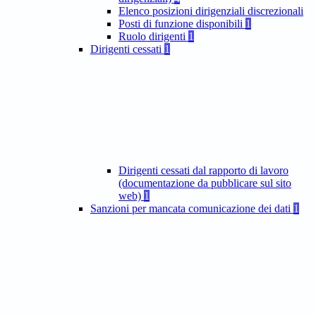
Elenco posizioni dirigenziali discrezionali
Posti di funzione disponibili
1
Ruolo dirigenti
1
Dirigenti cessati
1
Dirigenti cessati dal rapporto di lavoro
(documentazione da pubblicare sul sito
web)
1
Sanzioni per mancata comunicazione dei dati
1