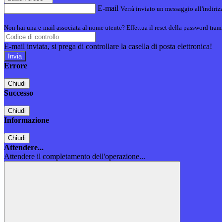
E-mail
Verrà inviato un messaggio all'indirizz
Non hai una e-mail associata al nome utente? Effettua il reset della password tram
E-mail inviata, si prega di controllare la casella di posta elettronica!
Errore
Chiudi
Successo
Chiudi
Informazione
Chiudi
Attendere...
Attendere il completamento dell'operazione...