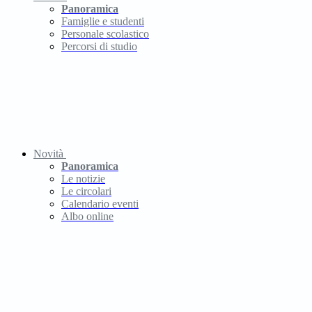
Panoramica
Famiglie e studenti
Personale scolastico
Percorsi di studio
Novità
Panoramica
Le notizie
Le circolari
Calendario eventi
Albo online