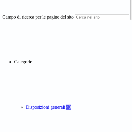
Campo di ricerca per le pagine del sito
Categorie
Disposizioni generali
43