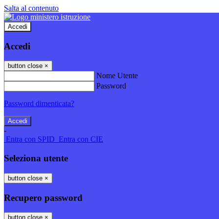
Salta al contenuto
Accedi
Accedi
button close
×
Nome Utente
Password
Password dimenticata?
-
Entra con SPID
Entra con CIE
Seleziona utente
button close
×
Recupero password
button close
×