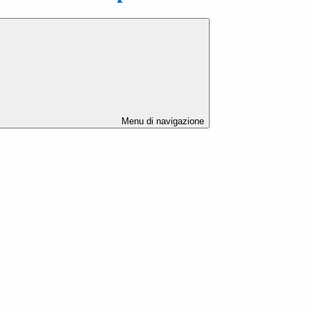
Menu di navigazione