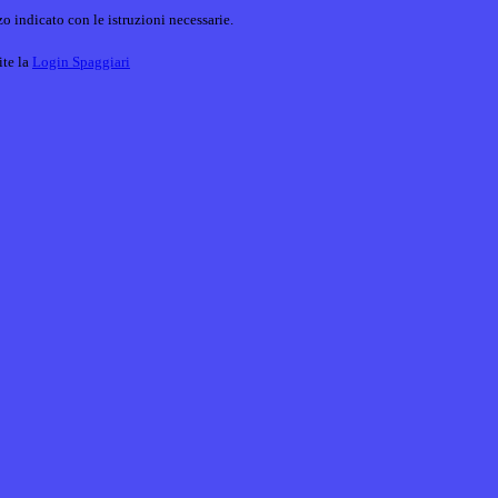
o indicato con le istruzioni necessarie.
ite la
Login Spaggiari