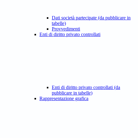
Dati società partecipate (da pubblicare in
tabelle)
Provvedimenti
Enti di diritto privato controllati
Enti di diritto privato controllati (da
pubblicare in tabelle)
Rappresentazione grafica