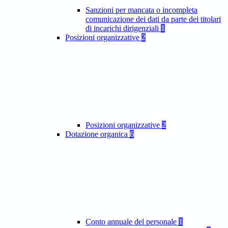
Sanzioni per mancata o incompleta
comunicazione dei dati da parte dei titolari
di incarichi dirigenziali
1
Posizioni organizzative
2
Posizioni organizzative
2
Dotazione organica
6
Conto annuale del personale
1