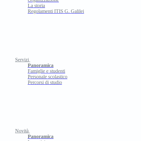
La storia
Regolamenti ITIS G. Galilei
Servizi
Panoramica
Famiglie e studenti
Personale scolastico
Percorsi di studio
Novità
Panoramica