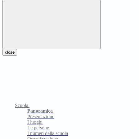
close
Scuola
Panoramica
Presentazione
I luoghi
Le persone
I numeri della scuola
Organizzazione