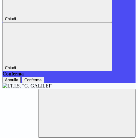
Chiudi
Chiudi
Conferma
Annulla
Conferma