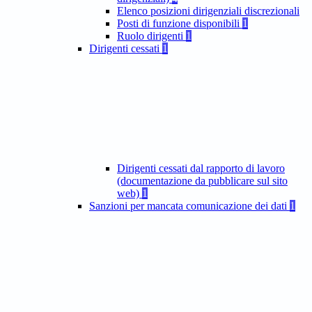
Elenco posizioni dirigenziali discrezionali
Posti di funzione disponibili
1
Ruolo dirigenti
1
Dirigenti cessati
1
Dirigenti cessati dal rapporto di lavoro
(documentazione da pubblicare sul sito
web)
1
Sanzioni per mancata comunicazione dei dati
1