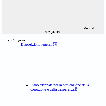
Menu di
navigazione
Categorie
Disposizioni generali
43
Piano triennale per la prevenzione della
corruzione e della trasparenza
7