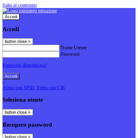
Salta al contenuto
Accedi
Accedi
button close
×
Nome Utente
Password
Password dimenticata?
-
Entra con SPID
Entra con CIE
Seleziona utente
button close
×
Recupero password
button close
×