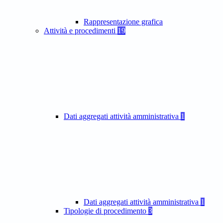
Rappresentazione grafica
Attività e procedimenti
19
Dati aggregati attività amministrativa
1
Dati aggregati attività amministrativa
1
Tipologie di procedimento
3