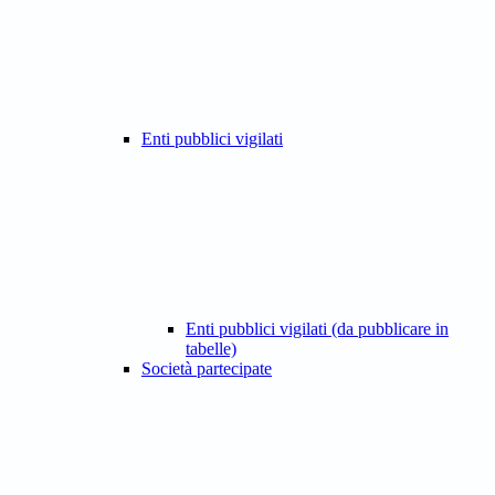
Enti pubblici vigilati
Enti pubblici vigilati (da pubblicare in
tabelle)
Società partecipate