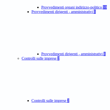
Provvedimenti organi indirizzo-politico
10
Provvedimenti dirigenti - amministrativi
1
Provvedimenti dirigenti - amministrativi
1
Controlli sulle imprese
2
Controlli sulle imprese
2