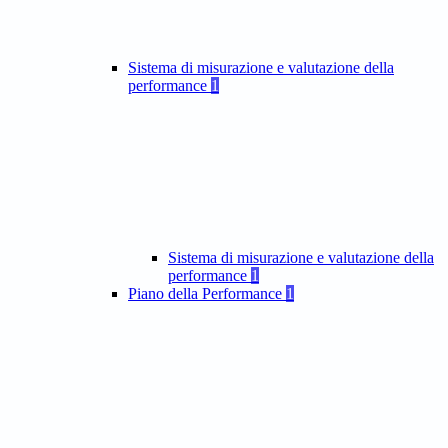
Sistema di misurazione e valutazione della
performance
1
Sistema di misurazione e valutazione della
performance
1
Piano della Performance
1