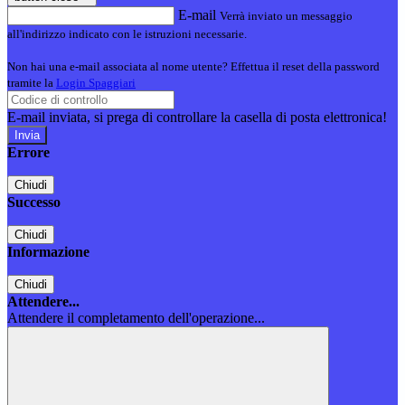
E-mail
Verrà inviato un messaggio
all'indirizzo indicato con le istruzioni necessarie.
Non hai una e-mail associata al nome utente? Effettua il reset della password
tramite la
Login Spaggiari
E-mail inviata, si prega di controllare la casella di posta elettronica!
Errore
Chiudi
Successo
Chiudi
Informazione
Chiudi
Attendere...
Attendere il completamento dell'operazione...