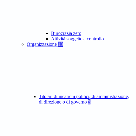
Burocrazia zero
Attività soggette a controllo
Organizzazione
13
Titolari di incarichi politici, di amministrazione,
di direzione o di governo
3