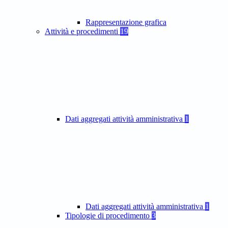
Rappresentazione grafica
Attività e procedimenti
19
Dati aggregati attività amministrativa
1
Dati aggregati attività amministrativa
1
Tipologie di procedimento
3