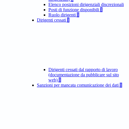
Elenco posizioni dirigenziali discrezionali
Posti di funzione disponibili
1
Ruolo dirigenti
1
Dirigenti cessati
1
Dirigenti cessati dal rapporto di lavoro
(documentazione da pubblicare sul sito
web)
1
Sanzioni per mancata comunicazione dei dati
1