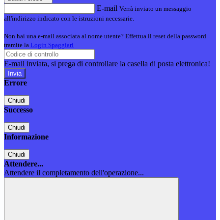
E-mail
Verrà inviato un messaggio
all'indirizzo indicato con le istruzioni necessarie.
Non hai una e-mail associata al nome utente? Effettua il reset della password
tramite la
Login Spaggiari
E-mail inviata, si prega di controllare la casella di posta elettronica!
Errore
Chiudi
Successo
Chiudi
Informazione
Chiudi
Attendere...
Attendere il completamento dell'operazione...