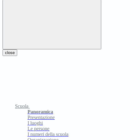
close
Scuola
Panoramica
Presentazione
I luoghi
Le persone
I numeri della scuola
Organizzazione