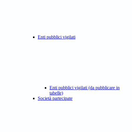
Enti pubblici vigilati
Enti pubblici vigilati (da pubblicare in
tabelle)
Società partecipate