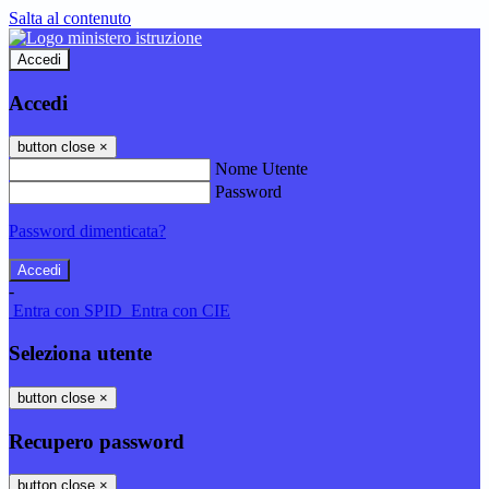
Salta al contenuto
Accedi
Accedi
button close
×
Nome Utente
Password
Password dimenticata?
-
Entra con SPID
Entra con CIE
Seleziona utente
button close
×
Recupero password
button close
×