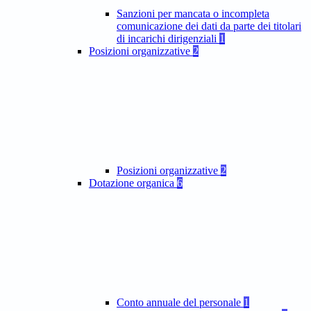
Sanzioni per mancata o incompleta
comunicazione dei dati da parte dei titolari
di incarichi dirigenziali
1
Posizioni organizzative
2
Posizioni organizzative
2
Dotazione organica
6
Conto annuale del personale
1