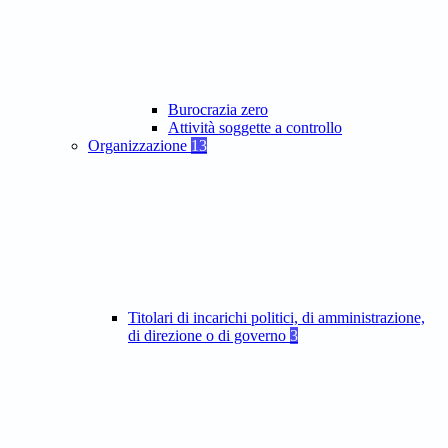
Burocrazia zero
Attività soggette a controllo
Organizzazione
13
Titolari di incarichi politici, di amministrazione,
di direzione o di governo
3