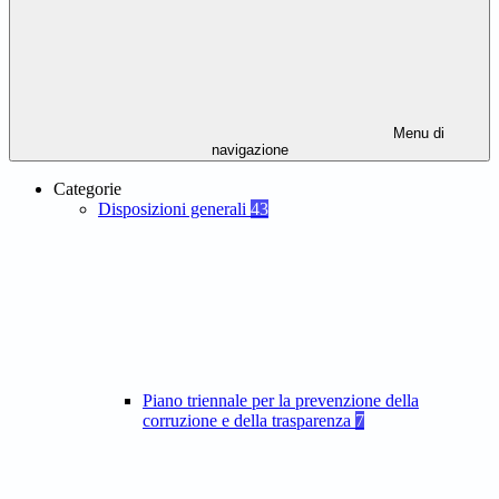
Menu di
navigazione
Categorie
Disposizioni generali
43
Piano triennale per la prevenzione della
corruzione e della trasparenza
7