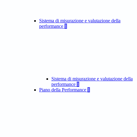
Sistema di misurazione e valutazione della
performance
1
Sistema di misurazione e valutazione della
performance
1
Piano della Performance
1