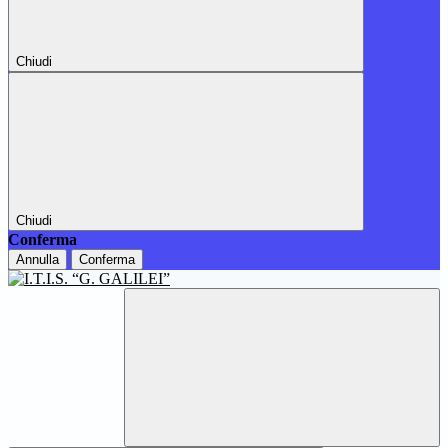
Chiudi
Chiudi
Conferma
Annulla
Conferma