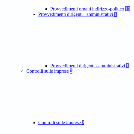
Provvedimenti organi indirizzo-politico
10
Provvedimenti dirigenti - amministrativi
1
Provvedimenti dirigenti - amministrativi
1
Controlli sulle imprese
2
Controlli sulle imprese
2