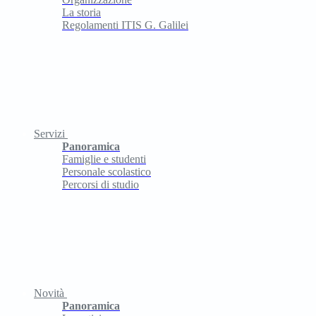
La storia
Regolamenti ITIS G. Galilei
Servizi
Panoramica
Famiglie e studenti
Personale scolastico
Percorsi di studio
Novità
Panoramica