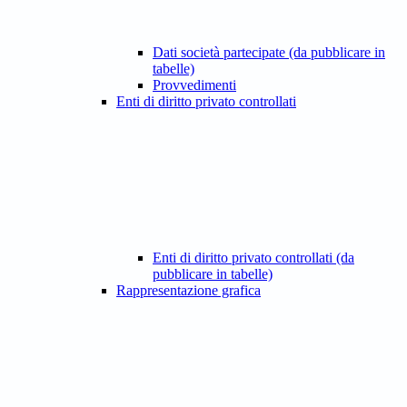
Dati società partecipate (da pubblicare in
tabelle)
Provvedimenti
Enti di diritto privato controllati
Enti di diritto privato controllati (da
pubblicare in tabelle)
Rappresentazione grafica