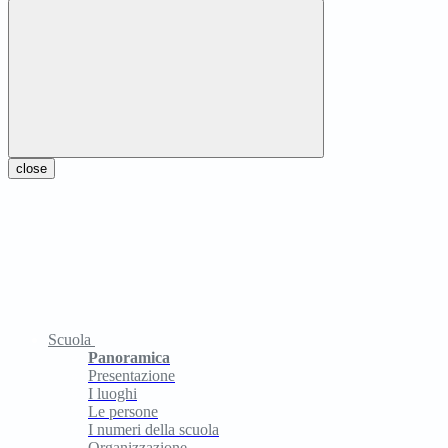
close
Scuola
Panoramica
Presentazione
I luoghi
Le persone
I numeri della scuola
Organizzazione