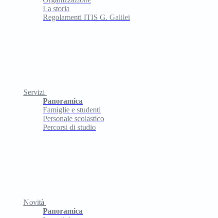
La storia
Regolamenti ITIS G. Galilei
Servizi
Panoramica
Famiglie e studenti
Personale scolastico
Percorsi di studio
Novità
Panoramica