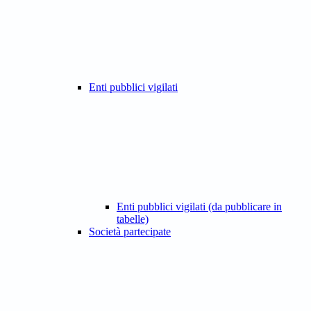
Enti pubblici vigilati
Enti pubblici vigilati (da pubblicare in
tabelle)
Società partecipate