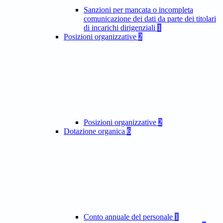
Sanzioni per mancata o incompleta
comunicazione dei dati da parte dei titolari
di incarichi dirigenziali
1
Posizioni organizzative
2
Posizioni organizzative
2
Dotazione organica
6
Conto annuale del personale
1