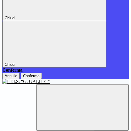
Chiudi
Chiudi
Conferma
Annulla
Conferma