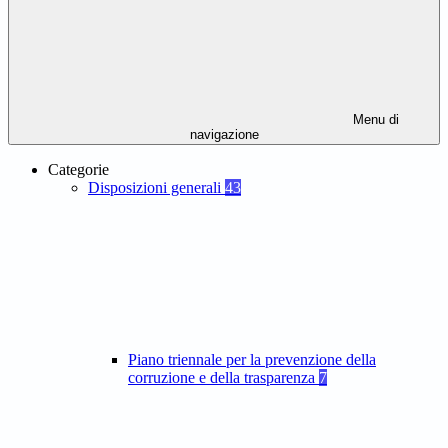
Menu di
navigazione
Categorie
Disposizioni generali
43
Piano triennale per la prevenzione della
corruzione e della trasparenza
7