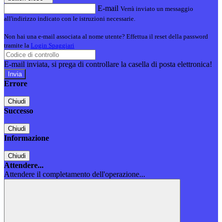
E-mail
Verrà inviato un messaggio
all'indirizzo indicato con le istruzioni necessarie.
Non hai una e-mail associata al nome utente? Effettua il reset della password
tramite la
Login Spaggiari
E-mail inviata, si prega di controllare la casella di posta elettronica!
Errore
Chiudi
Successo
Chiudi
Informazione
Chiudi
Attendere...
Attendere il completamento dell'operazione...