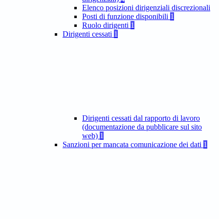
Elenco posizioni dirigenziali discrezionali
Posti di funzione disponibili
1
Ruolo dirigenti
1
Dirigenti cessati
1
Dirigenti cessati dal rapporto di lavoro
(documentazione da pubblicare sul sito
web)
1
Sanzioni per mancata comunicazione dei dati
1