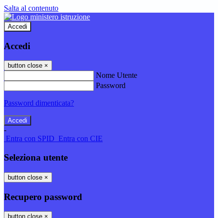
Salta al contenuto
Accedi
Accedi
button close
×
Nome Utente
Password
Password dimenticata?
-
Entra con SPID
Entra con CIE
Seleziona utente
button close
×
Recupero password
button close
×