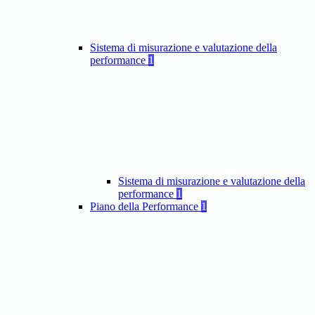
Sistema di misurazione e valutazione della
performance
1
Sistema di misurazione e valutazione della
performance
1
Piano della Performance
1