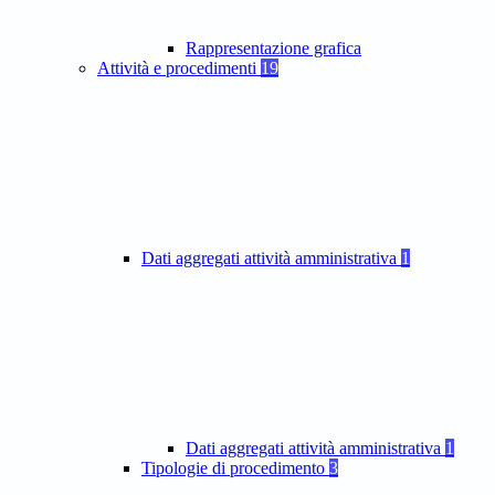
Rappresentazione grafica
Attività e procedimenti
19
Dati aggregati attività amministrativa
1
Dati aggregati attività amministrativa
1
Tipologie di procedimento
3