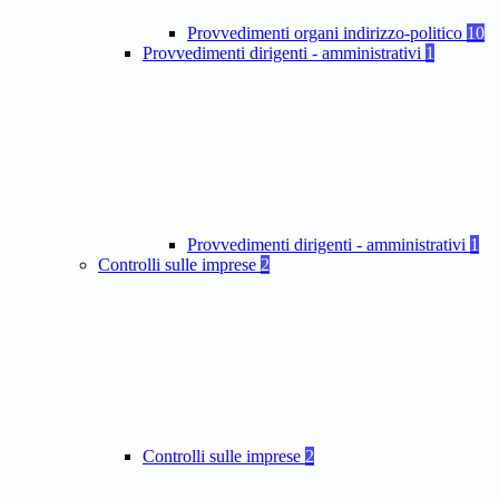
Provvedimenti organi indirizzo-politico
10
Provvedimenti dirigenti - amministrativi
1
Provvedimenti dirigenti - amministrativi
1
Controlli sulle imprese
2
Controlli sulle imprese
2