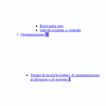
Burocrazia zero
Attività soggette a controllo
Organizzazione
13
Titolari di incarichi politici, di amministrazione,
di direzione o di governo
3