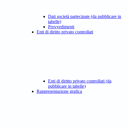
Dati società partecipate (da pubblicare in
tabelle)
Provvedimenti
Enti di diritto privato controllati
Enti di diritto privato controllati (da
pubblicare in tabelle)
Rappresentazione grafica