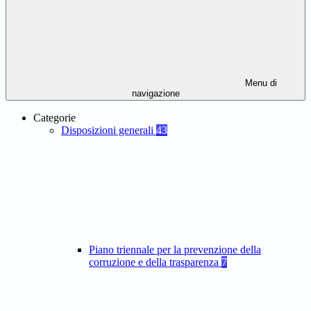
Menu di
navigazione
Categorie
Disposizioni generali
43
Piano triennale per la prevenzione della
corruzione e della trasparenza
7