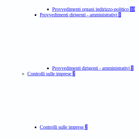
Provvedimenti organi indirizzo-politico
10
Provvedimenti dirigenti - amministrativi
1
Provvedimenti dirigenti - amministrativi
1
Controlli sulle imprese
2
Controlli sulle imprese
2