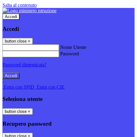
Salta al contenuto
Accedi
Accedi
button close
×
Nome Utente
Password
Password dimenticata?
-
Entra con SPID
Entra con CIE
Seleziona utente
button close
×
Recupero password
button close
×