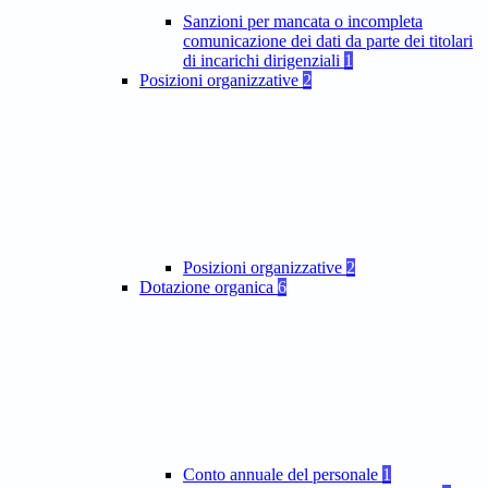
Sanzioni per mancata o incompleta
comunicazione dei dati da parte dei titolari
di incarichi dirigenziali
1
Posizioni organizzative
2
Posizioni organizzative
2
Dotazione organica
6
Conto annuale del personale
1