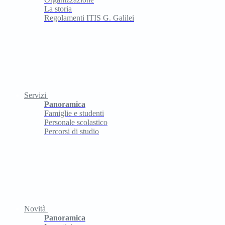
La storia
Regolamenti ITIS G. Galilei
Servizi
Panoramica
Famiglie e studenti
Personale scolastico
Percorsi di studio
Novità
Panoramica