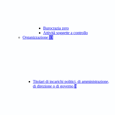
Burocrazia zero
Attività soggette a controllo
Organizzazione
13
Titolari di incarichi politici, di amministrazione,
di direzione o di governo
3