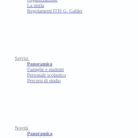
La storia
Regolamenti ITIS G. Galilei
Servizi
Panoramica
Famiglie e studenti
Personale scolastico
Percorsi di studio
Novità
Panoramica