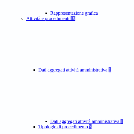
Rappresentazione grafica
Attività e procedimenti
19
Dati aggregati attività amministrativa
1
Dati aggregati attività amministrativa
1
Tipologie di procedimento
3