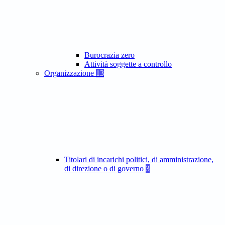
Burocrazia zero
Attività soggette a controllo
Organizzazione
13
Titolari di incarichi politici, di amministrazione,
di direzione o di governo
3