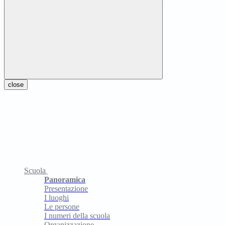
close
Scuola
Panoramica
Presentazione
I luoghi
Le persone
I numeri della scuola
Organizzazione