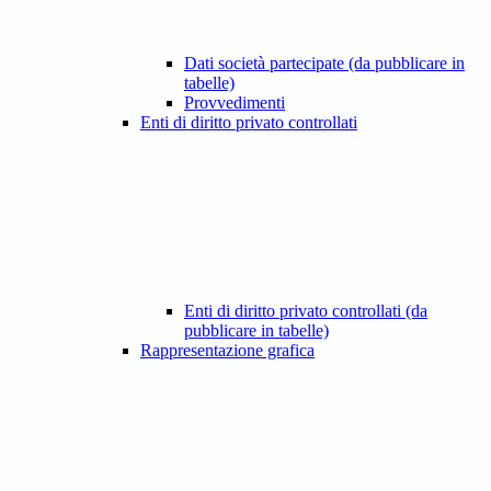
Dati società partecipate (da pubblicare in
tabelle)
Provvedimenti
Enti di diritto privato controllati
Enti di diritto privato controllati (da
pubblicare in tabelle)
Rappresentazione grafica