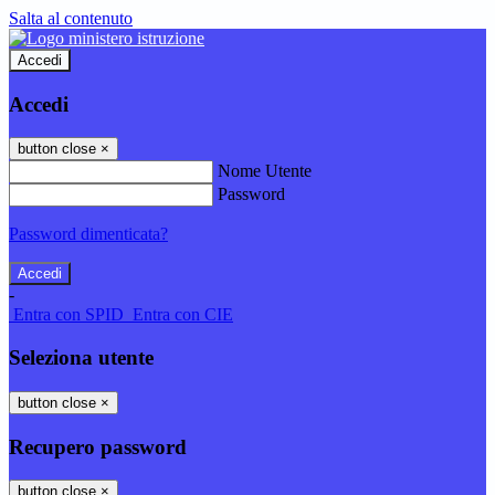
Salta al contenuto
Accedi
Accedi
button close
×
Nome Utente
Password
Password dimenticata?
-
Entra con SPID
Entra con CIE
Seleziona utente
button close
×
Recupero password
button close
×