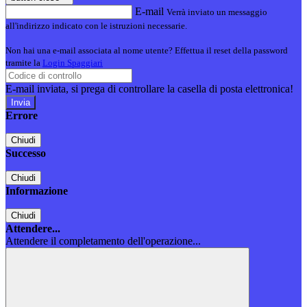
E-mail
Verrà inviato un messaggio
all'indirizzo indicato con le istruzioni necessarie.
Non hai una e-mail associata al nome utente? Effettua il reset della password
tramite la
Login Spaggiari
E-mail inviata, si prega di controllare la casella di posta elettronica!
Errore
Chiudi
Successo
Chiudi
Informazione
Chiudi
Attendere...
Attendere il completamento dell'operazione...