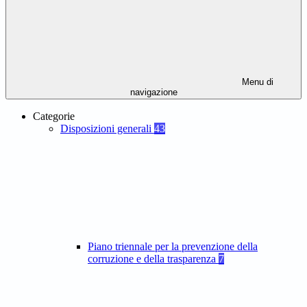
Menu di
navigazione
Categorie
Disposizioni generali
43
Piano triennale per la prevenzione della
corruzione e della trasparenza
7