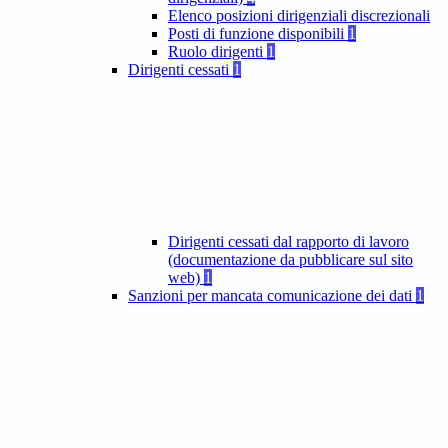
Elenco posizioni dirigenziali discrezionali
Posti di funzione disponibili
1
Ruolo dirigenti
1
Dirigenti cessati
1
Dirigenti cessati dal rapporto di lavoro
(documentazione da pubblicare sul sito
web)
1
Sanzioni per mancata comunicazione dei dati
1