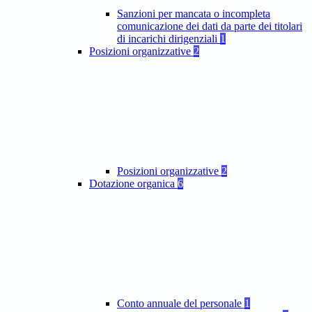
Sanzioni per mancata o incompleta
comunicazione dei dati da parte dei titolari
di incarichi dirigenziali
1
Posizioni organizzative
2
Posizioni organizzative
2
Dotazione organica
6
Conto annuale del personale
1