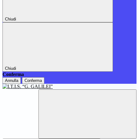
Chiudi
Chiudi
Conferma
Annulla
Conferma