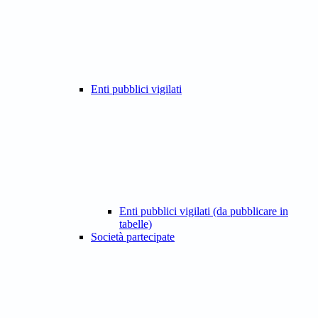
Enti pubblici vigilati
Enti pubblici vigilati (da pubblicare in
tabelle)
Società partecipate