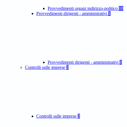
Provvedimenti organi indirizzo-politico
10
Provvedimenti dirigenti - amministrativi
1
Provvedimenti dirigenti - amministrativi
1
Controlli sulle imprese
2
Controlli sulle imprese
2