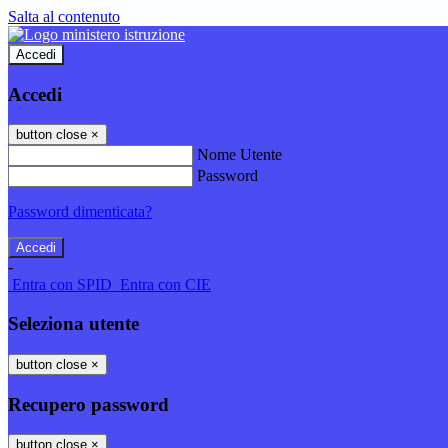
Salta al contenuto
Accedi
Accedi
button close
×
Nome Utente
Password
Password dimenticata?
-
Entra con SPID
Entra con CIE
Seleziona utente
button close
×
Recupero password
button close
×