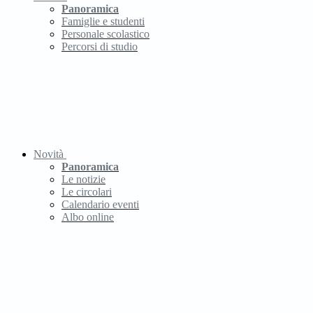
Panoramica
Famiglie e studenti
Personale scolastico
Percorsi di studio
Novità
Panoramica
Le notizie
Le circolari
Calendario eventi
Albo online