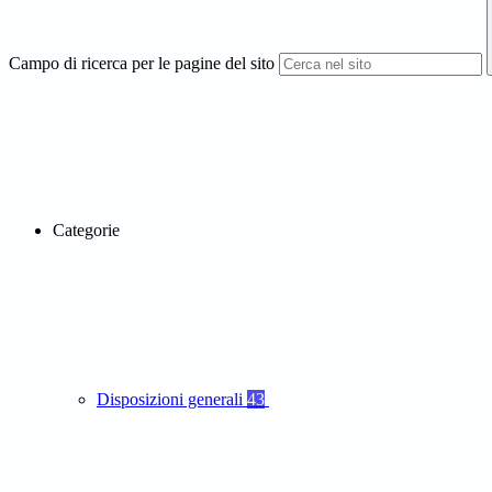
Campo di ricerca per le pagine del sito
Categorie
Disposizioni generali
43