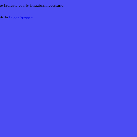
o indicato con le istruzioni necessarie.
ite la
Login Spaggiari