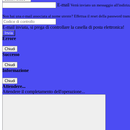
E-mail
Verrà inviato un messaggio all'indirizz
Non hai una e-mail associata al nome utente? Effettua il reset della password tram
E-mail inviata, si prega di controllare la casella di posta elettronica!
Errore
Chiudi
Successo
Chiudi
Informazione
Chiudi
Attendere...
Attendere il completamento dell'operazione...