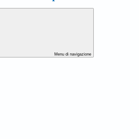
Menu di navigazione