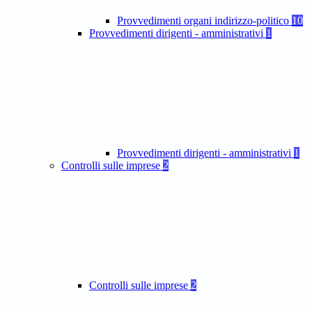
Provvedimenti organi indirizzo-politico
10
Provvedimenti dirigenti - amministrativi
1
Provvedimenti dirigenti - amministrativi
1
Controlli sulle imprese
2
Controlli sulle imprese
2