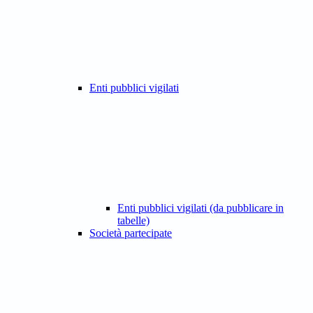
Enti pubblici vigilati
Enti pubblici vigilati (da pubblicare in
tabelle)
Società partecipate