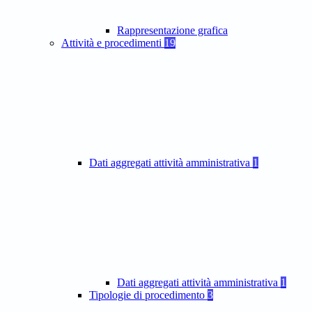
Rappresentazione grafica
Attività e procedimenti
19
Dati aggregati attività amministrativa
1
Dati aggregati attività amministrativa
1
Tipologie di procedimento
3