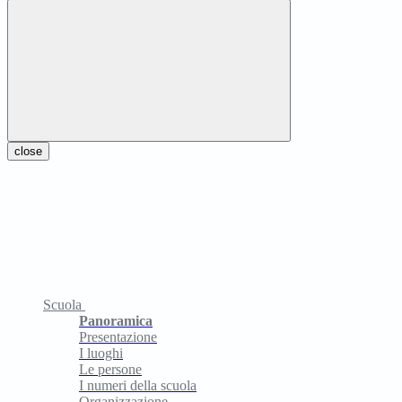
close
Scuola
Panoramica
Presentazione
I luoghi
Le persone
I numeri della scuola
Organizzazione