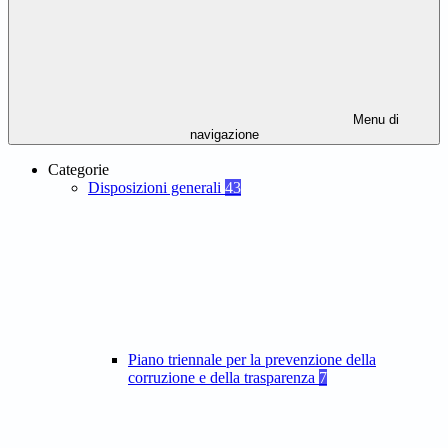
Menu di
navigazione
Categorie
Disposizioni generali
43
Piano triennale per la prevenzione della
corruzione e della trasparenza
7