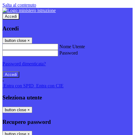
Salta al contenuto
Accedi
Accedi
button close
×
Nome Utente
Password
Password dimenticata?
-
Entra con SPID
Entra con CIE
Seleziona utente
button close
×
Recupero password
button close
×