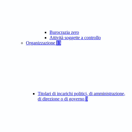
Burocrazia zero
Attività soggette a controllo
Organizzazione
13
Titolari di incarichi politici, di amministrazione,
di direzione o di governo
3