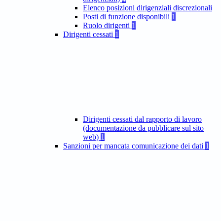
Elenco posizioni dirigenziali discrezionali
Posti di funzione disponibili
1
Ruolo dirigenti
1
Dirigenti cessati
1
Dirigenti cessati dal rapporto di lavoro
(documentazione da pubblicare sul sito
web)
1
Sanzioni per mancata comunicazione dei dati
1