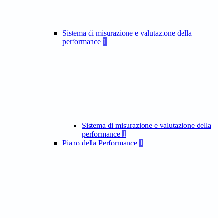
Sistema di misurazione e valutazione della
performance
1
Sistema di misurazione e valutazione della
performance
1
Piano della Performance
1