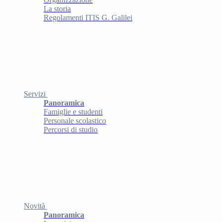
La storia
Regolamenti ITIS G. Galilei
Servizi
Panoramica
Famiglie e studenti
Personale scolastico
Percorsi di studio
Novità
Panoramica