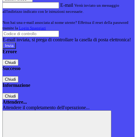
E-mail
Verrà inviato un messaggio
all'indirizzo indicato con le istruzioni necessarie.
Non hai una e-mail associata al nome utente? Effettua il reset della password
tramite la
Login Spaggiari
E-mail inviata, si prega di controllare la casella di posta elettronica!
Errore
Chiudi
Successo
Chiudi
Informazione
Chiudi
Attendere...
Attendere il completamento dell'operazione...