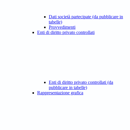
Dati società partecipate (da pubblicare in
tabelle)
Provvedimenti
Enti di diritto privato controllati
Enti di diritto privato controllati (da
pubblicare in tabelle)
Rappresentazione grafica