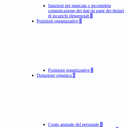
Sanzioni per mancata o incompleta
comunicazione dei dati da parte dei titolari
di incarichi dirigenziali
1
Posizioni organizzative
2
Posizioni organizzative
2
Dotazione organica
6
Conto annuale del personale
1