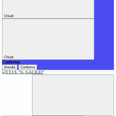
Chiudi
Chiudi
Conferma
Annulla
Conferma