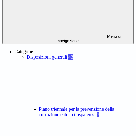
Menu di
navigazione
Categorie
Disposizioni generali
43
Piano triennale per la prevenzione della
corruzione e della trasparenza
7