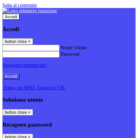
Salta al contenuto
Accedi
Accedi
button close
×
Nome Utente
Password
Password dimenticata?
-
Entra con SPID
Entra con CIE
Seleziona utente
button close
×
Recupero password
button close
×