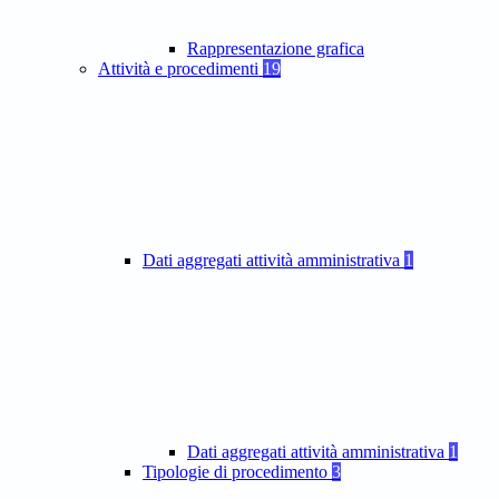
Rappresentazione grafica
Attività e procedimenti
19
Dati aggregati attività amministrativa
1
Dati aggregati attività amministrativa
1
Tipologie di procedimento
3