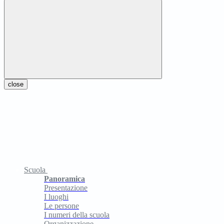
close
Scuola
Panoramica
Presentazione
I luoghi
Le persone
I numeri della scuola
Organizzazione