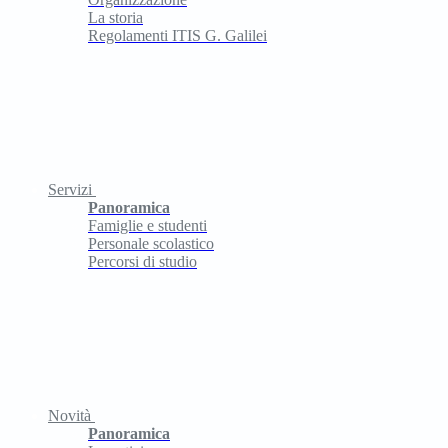
La storia
Regolamenti ITIS G. Galilei
Servizi
Panoramica
Famiglie e studenti
Personale scolastico
Percorsi di studio
Novità
Panoramica