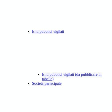
Enti pubblici vigilati
Enti pubblici vigilati (da pubblicare in
tabelle)
Società partecipate