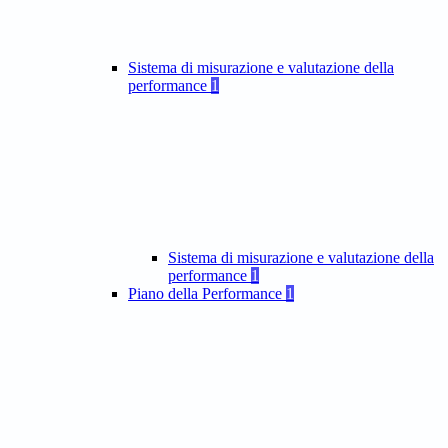
Sistema di misurazione e valutazione della
performance
1
Sistema di misurazione e valutazione della
performance
1
Piano della Performance
1