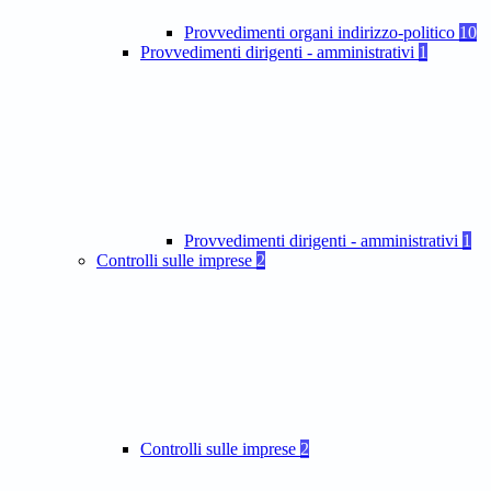
Provvedimenti organi indirizzo-politico
10
Provvedimenti dirigenti - amministrativi
1
Provvedimenti dirigenti - amministrativi
1
Controlli sulle imprese
2
Controlli sulle imprese
2