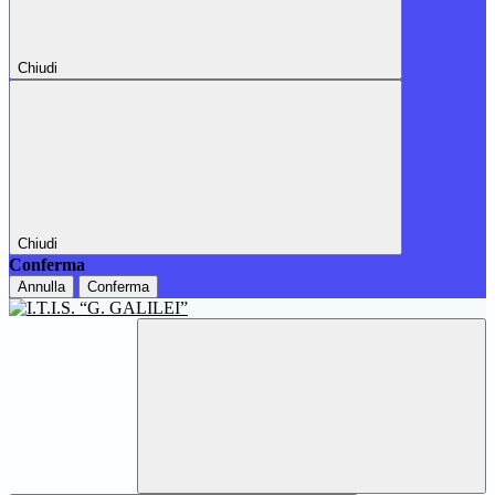
Chiudi
Chiudi
Conferma
Annulla
Conferma