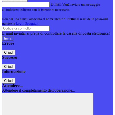
E-mail
Verrà inviato un messaggio
all'indirizzo indicato con le istruzioni necessarie.
Non hai una e-mail associata al nome utente? Effettua il reset della password
tramite la
Login Spaggiari
E-mail inviata, si prega di controllare la casella di posta elettronica!
Errore
Chiudi
Successo
Chiudi
Informazione
Chiudi
Attendere...
Attendere il completamento dell'operazione...