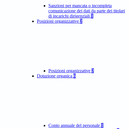
Sanzioni per mancata o incompleta
comunicazione dei dati da parte dei titolari
di incarichi dirigenziali
1
Posizioni organizzative
2
Posizioni organizzative
2
Dotazione organica
6
Conto annuale del personale
1