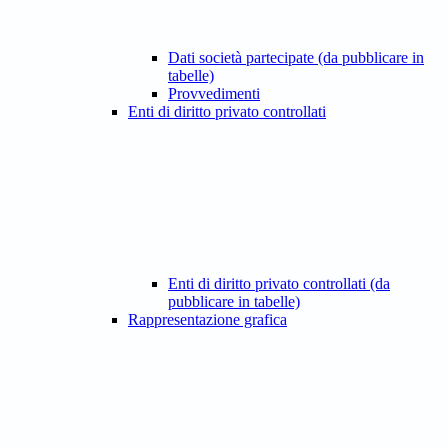
Dati società partecipate (da pubblicare in
tabelle)
Provvedimenti
Enti di diritto privato controllati
Enti di diritto privato controllati (da
pubblicare in tabelle)
Rappresentazione grafica