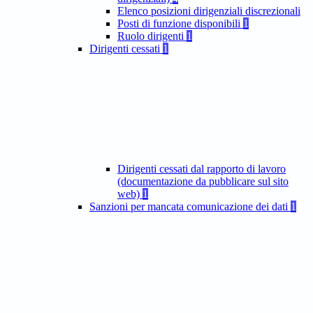
Elenco posizioni dirigenziali discrezionali
Posti di funzione disponibili
1
Ruolo dirigenti
1
Dirigenti cessati
1
Dirigenti cessati dal rapporto di lavoro
(documentazione da pubblicare sul sito
web)
1
Sanzioni per mancata comunicazione dei dati
1