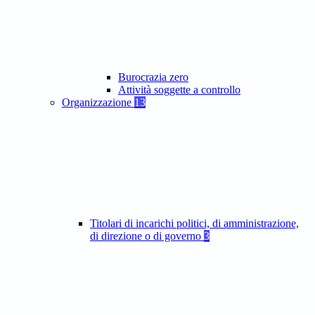
Burocrazia zero
Attività soggette a controllo
Organizzazione
13
Titolari di incarichi politici, di amministrazione,
di direzione o di governo
3