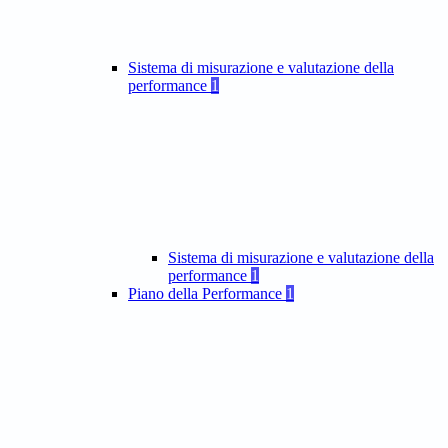
Sistema di misurazione e valutazione della
performance
1
Sistema di misurazione e valutazione della
performance
1
Piano della Performance
1