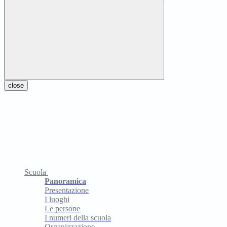
close
Scuola
Panoramica
Presentazione
I luoghi
Le persone
I numeri della scuola
Organizzazione