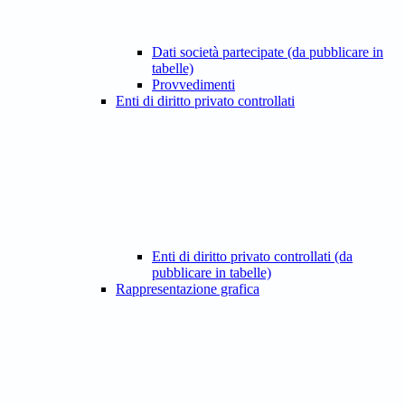
Dati società partecipate (da pubblicare in
tabelle)
Provvedimenti
Enti di diritto privato controllati
Enti di diritto privato controllati (da
pubblicare in tabelle)
Rappresentazione grafica