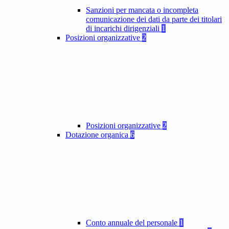
Sanzioni per mancata o incompleta
comunicazione dei dati da parte dei titolari
di incarichi dirigenziali
1
Posizioni organizzative
2
Posizioni organizzative
2
Dotazione organica
6
Conto annuale del personale
1