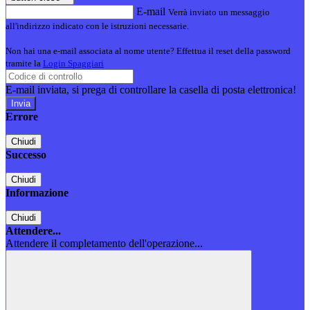
E-mail
Verrà inviato un messaggio
all'indirizzo indicato con le istruzioni necessarie.
Non hai una e-mail associata al nome utente? Effettua il reset della password
tramite la
Login Spaggiari
E-mail inviata, si prega di controllare la casella di posta elettronica!
Errore
Chiudi
Successo
Chiudi
Informazione
Chiudi
Attendere...
Attendere il completamento dell'operazione...