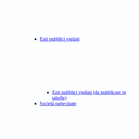
Enti pubblici vigilati
Enti pubblici vigilati (da pubblicare in
tabelle)
Società partecipate