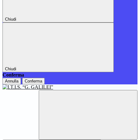
Chiudi
Chiudi
Conferma
Annulla
Conferma