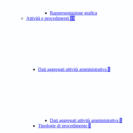
Rappresentazione grafica
Attività e procedimenti
19
Dati aggregati attività amministrativa
1
Dati aggregati attività amministrativa
1
Tipologie di procedimento
3