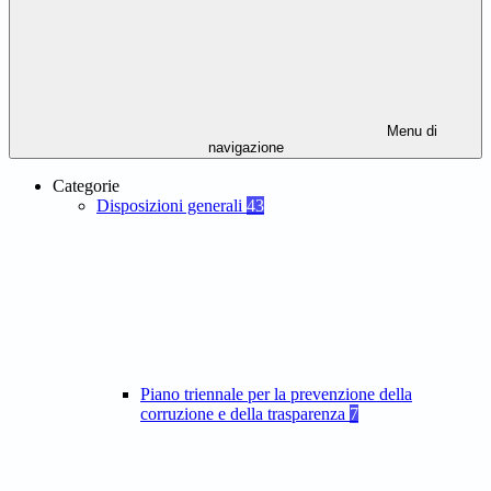
Menu di
navigazione
Categorie
Disposizioni generali
43
Piano triennale per la prevenzione della
corruzione e della trasparenza
7