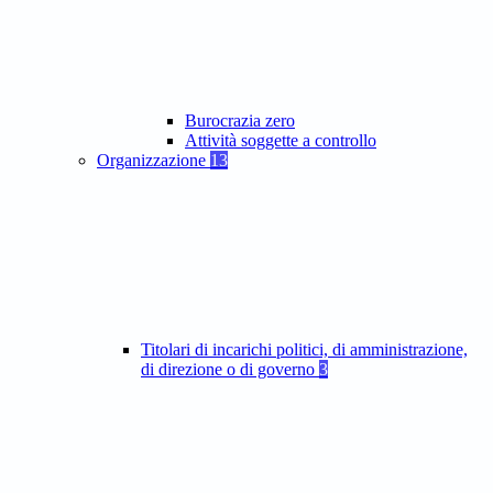
Burocrazia zero
Attività soggette a controllo
Organizzazione
13
Titolari di incarichi politici, di amministrazione,
di direzione o di governo
3