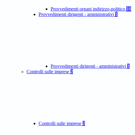
Provvedimenti organi indirizzo-politico
10
Provvedimenti dirigenti - amministrativi
1
Provvedimenti dirigenti - amministrativi
1
Controlli sulle imprese
2
Controlli sulle imprese
2