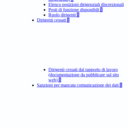
Elenco posizioni dirigenziali discrezionali
Posti di funzione disponibili
1
Ruolo dirigenti
1
Dirigenti cessati
1
Dirigenti cessati dal rapporto di lavoro
(documentazione da pubblicare sul sito
web)
1
Sanzioni per mancata comunicazione dei dati
1