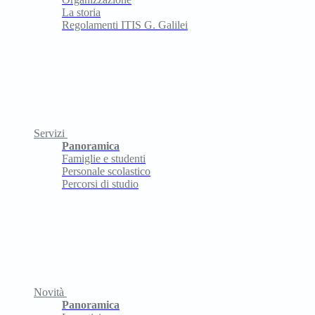
La storia
Regolamenti ITIS G. Galilei
Servizi
Panoramica
Famiglie e studenti
Personale scolastico
Percorsi di studio
Novità
Panoramica