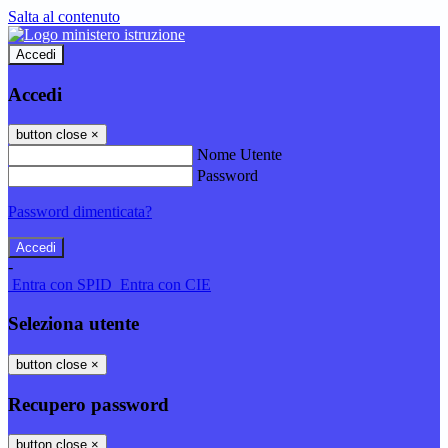
Salta al contenuto
Accedi
Accedi
button close
×
Nome Utente
Password
Password dimenticata?
-
Entra con SPID
Entra con CIE
Seleziona utente
button close
×
Recupero password
button close
×