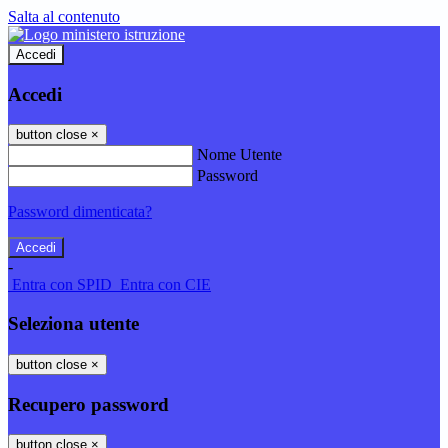
Salta al contenuto
Accedi
Accedi
button close
×
Nome Utente
Password
Password dimenticata?
-
Entra con SPID
Entra con CIE
Seleziona utente
button close
×
Recupero password
button close
×