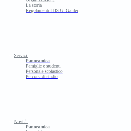
La storia
Regolamenti ITIS G. Galilei
Servizi
Panoramica
Famiglie e studenti
Personale scolastico
Percorsi di studio
Novità
Panoramica