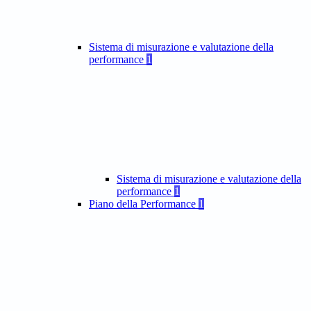
Sistema di misurazione e valutazione della
performance
1
Sistema di misurazione e valutazione della
performance
1
Piano della Performance
1