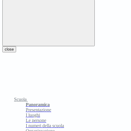
close
Scuola
Panoramica
Presentazione
I luoghi
Le persone
I numeri della scuola
Organizzazione