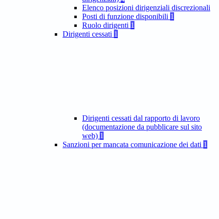
Elenco posizioni dirigenziali discrezionali
Posti di funzione disponibili
1
Ruolo dirigenti
1
Dirigenti cessati
1
Dirigenti cessati dal rapporto di lavoro
(documentazione da pubblicare sul sito
web)
1
Sanzioni per mancata comunicazione dei dati
1