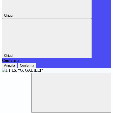
Chiudi
Chiudi
Conferma
Annulla
Conferma