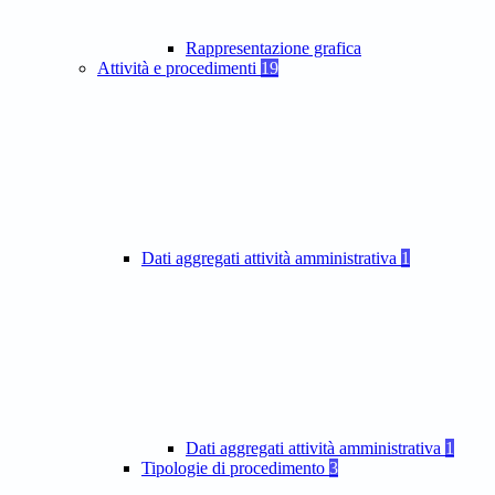
Rappresentazione grafica
Attività e procedimenti
19
Dati aggregati attività amministrativa
1
Dati aggregati attività amministrativa
1
Tipologie di procedimento
3