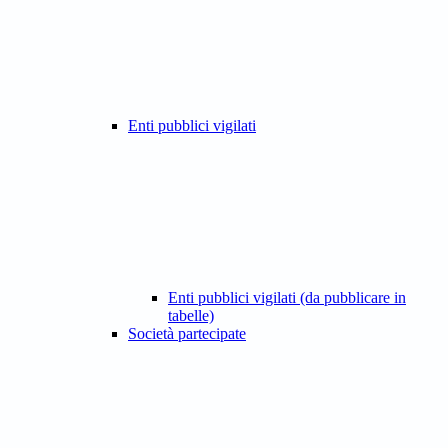
Enti pubblici vigilati
Enti pubblici vigilati (da pubblicare in
tabelle)
Società partecipate