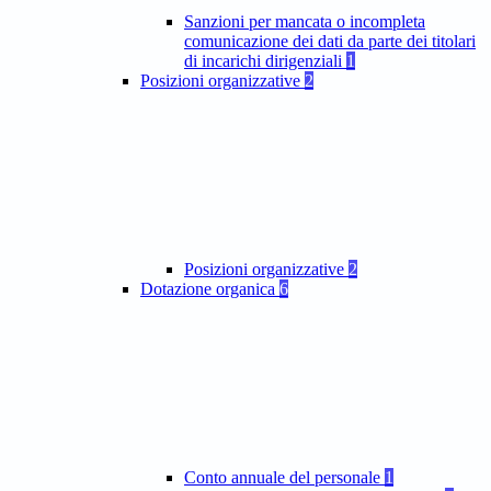
Sanzioni per mancata o incompleta
comunicazione dei dati da parte dei titolari
di incarichi dirigenziali
1
Posizioni organizzative
2
Posizioni organizzative
2
Dotazione organica
6
Conto annuale del personale
1