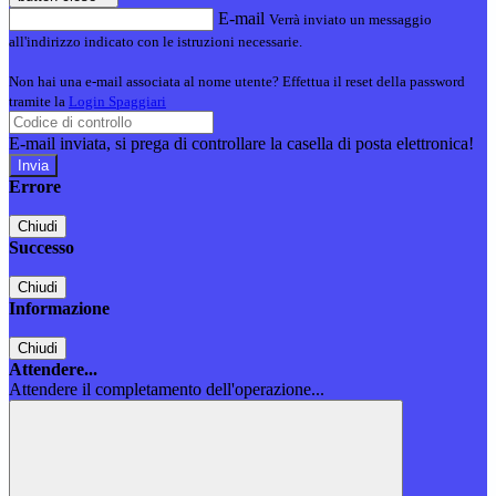
E-mail
Verrà inviato un messaggio
all'indirizzo indicato con le istruzioni necessarie.
Non hai una e-mail associata al nome utente? Effettua il reset della password
tramite la
Login Spaggiari
E-mail inviata, si prega di controllare la casella di posta elettronica!
Errore
Chiudi
Successo
Chiudi
Informazione
Chiudi
Attendere...
Attendere il completamento dell'operazione...