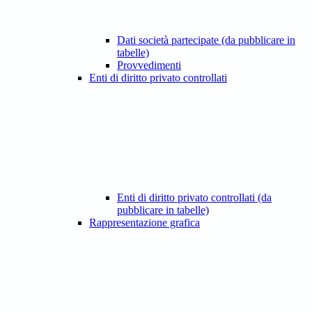
Dati società partecipate (da pubblicare in
tabelle)
Provvedimenti
Enti di diritto privato controllati
Enti di diritto privato controllati (da
pubblicare in tabelle)
Rappresentazione grafica