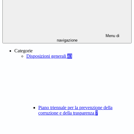
Menu di
navigazione
Categorie
Disposizioni generali
43
Piano triennale per la prevenzione della
corruzione e della trasparenza
7