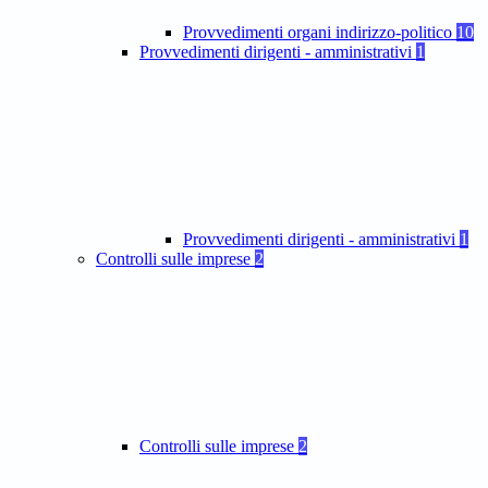
Provvedimenti organi indirizzo-politico
10
Provvedimenti dirigenti - amministrativi
1
Provvedimenti dirigenti - amministrativi
1
Controlli sulle imprese
2
Controlli sulle imprese
2