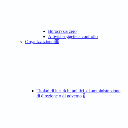
Burocrazia zero
Attività soggette a controllo
Organizzazione
13
Titolari di incarichi politici, di amministrazione,
di direzione o di governo
3