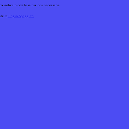
o indicato con le istruzioni necessarie.
ite la
Login Spaggiari