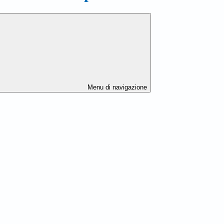
Menu di navigazione