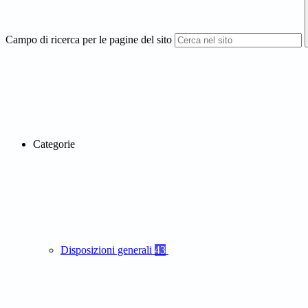
Campo di ricerca per le pagine del sito
Categorie
Disposizioni generali
43