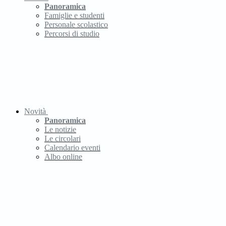
Panoramica
Famiglie e studenti
Personale scolastico
Percorsi di studio
Novità
Panoramica
Le notizie
Le circolari
Calendario eventi
Albo online