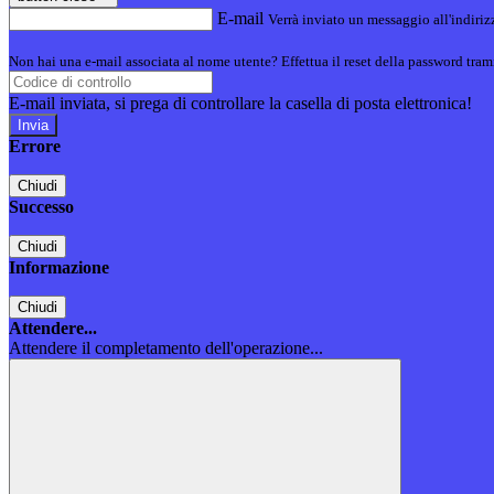
E-mail
Verrà inviato un messaggio all'indirizz
Non hai una e-mail associata al nome utente? Effettua il reset della password tram
E-mail inviata, si prega di controllare la casella di posta elettronica!
Errore
Chiudi
Successo
Chiudi
Informazione
Chiudi
Attendere...
Attendere il completamento dell'operazione...