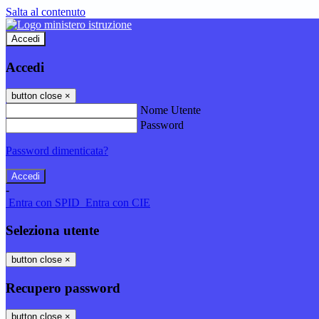
Salta al contenuto
Accedi
Accedi
button close
×
Nome Utente
Password
Password dimenticata?
-
Entra con SPID
Entra con CIE
Seleziona utente
button close
×
Recupero password
button close
×