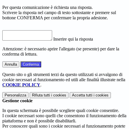
Per questa comunicazione è richiesta una risposta.
Scrivere la risposta nel campo di testo sottostante e premere sul
bottone CONFERMA per confermare la propria adesione.
Inserire qui la risposta
Attenzione: è necessario aprire l'allegato (se presente) per dare la
conferma di lettura.
Annulla
Conferma
Questo sito o gli strumenti terzi da questo utilizzati si avvalgono di
cookie necessari al funzionamento ed utili alle finalità illustrate nella
COOKIE POLICY
.
Personalizza
Rifiuta tutti
i cookies
Accetta tutti
i cookies
Gestione cookie
In questa schermata è possibile scegliere quali cookie consentire.
I cookie necessari sono quelli che consentono il funzionamento della
piattaforma e non è possibile disabilitarli.
Per conoscere quali sono i cookie necessari al funzionamento potete