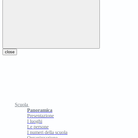
close
Scuola
Panoramica
Presentazione
I luoghi
Le persone
I numeri della scuola
Organizzazione