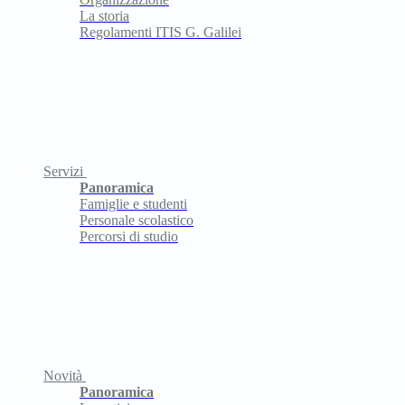
La storia
Regolamenti ITIS G. Galilei
Servizi
Panoramica
Famiglie e studenti
Personale scolastico
Percorsi di studio
Novità
Panoramica