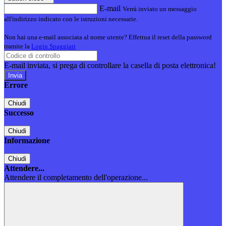
E-mail
Verrà inviato un messaggio
all'indirizzo indicato con le istruzioni necessarie.
Non hai una e-mail associata al nome utente? Effettua il reset della password
tramite la
Login Spaggiari
E-mail inviata, si prega di controllare la casella di posta elettronica!
Errore
Chiudi
Successo
Chiudi
Informazione
Chiudi
Attendere...
Attendere il completamento dell'operazione...