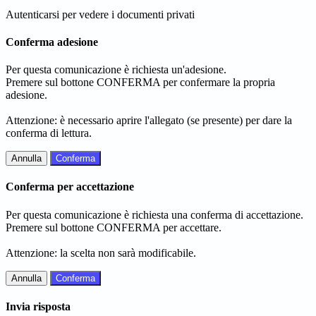
Autenticarsi per vedere i documenti privati
Conferma adesione
Per questa comunicazione è richiesta un'adesione.
Premere sul bottone CONFERMA per confermare la propria
adesione.
Attenzione: è necessario aprire l'allegato (se presente) per dare la
conferma di lettura.
Annulla
Conferma
Conferma per accettazione
Per questa comunicazione è richiesta una conferma di accettazione.
Premere sul bottone CONFERMA per accettare.
Attenzione: la scelta non sarà modificabile.
Annulla
Conferma
Invia risposta