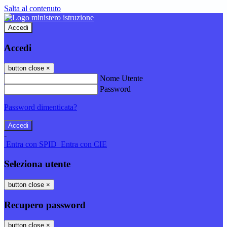
Salta al contenuto
Accedi
Accedi
button close
×
Nome Utente
Password
Password dimenticata?
-
Entra con SPID
Entra con CIE
Seleziona utente
button close
×
Recupero password
button close
×