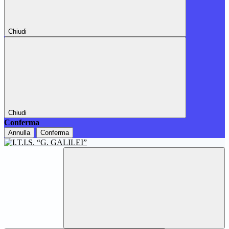
Chiudi
Chiudi
Conferma
Annulla
Conferma