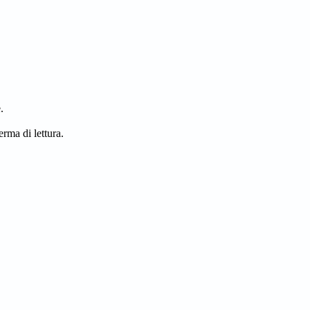
.
erma di lettura.