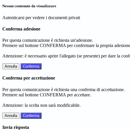
Nessun contenuto da visualizzare
Autenticarsi per vedere i documenti privati
Conferma adesione
Per questa comunicazione è richiesta un'adesione.
Premere sul bottone CONFERMA per confermare la propria adesione
Attenzione: è necessario aprire l'allegato (se presente) per dare la conf
Annulla
Conferma
Conferma per accettazione
Per questa comunicazione è richiesta una conferma di accettazione.
Premere sul bottone CONFERMA per accettare.
Attenzione: la scelta non sarà modificabile.
Annulla
Conferma
Invia risposta