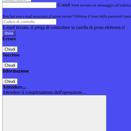
E-mail
Verrà inviato un messaggio all'indirizz
Non hai una e-mail associata al nome utente? Effettua il reset della password tram
E-mail inviata, si prega di controllare la casella di posta elettronica!
Errore
Chiudi
Successo
Chiudi
Informazione
Chiudi
Attendere...
Attendere il completamento dell'operazione...