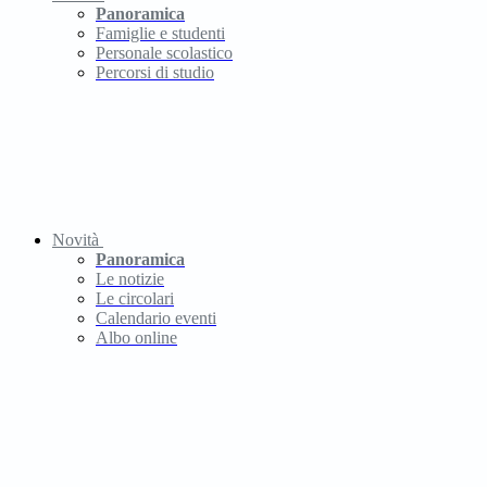
Panoramica
Famiglie e studenti
Personale scolastico
Percorsi di studio
Novità
Panoramica
Le notizie
Le circolari
Calendario eventi
Albo online