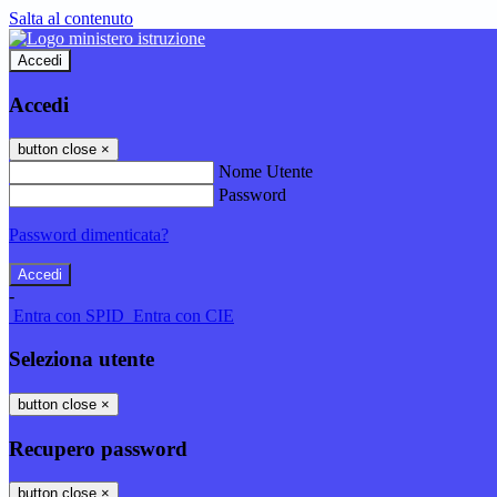
Salta al contenuto
Accedi
Accedi
button close
×
Nome Utente
Password
Password dimenticata?
-
Entra con SPID
Entra con CIE
Seleziona utente
button close
×
Recupero password
button close
×