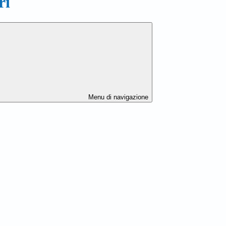
ri
Menu di navigazione