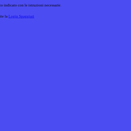
o indicato con le istruzioni necessarie.
ite la
Login Spaggiari