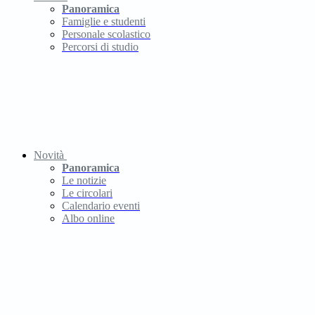
Panoramica
Famiglie e studenti
Personale scolastico
Percorsi di studio
Novità
Panoramica
Le notizie
Le circolari
Calendario eventi
Albo online