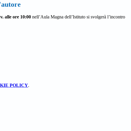
'autore
v. alle ore 10:00
nell’Aula Magna dell’Istituto si svolgerà l’incontro
KIE POLICY
.