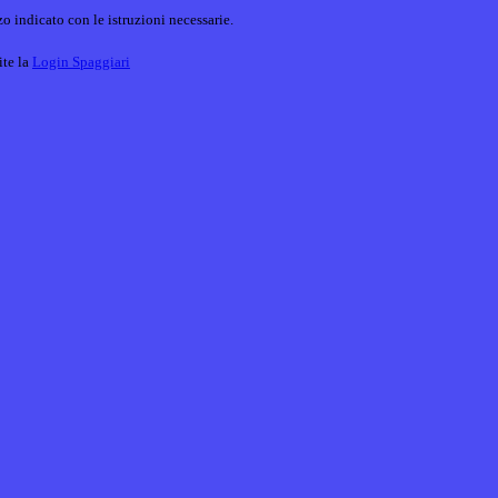
o indicato con le istruzioni necessarie.
ite la
Login Spaggiari