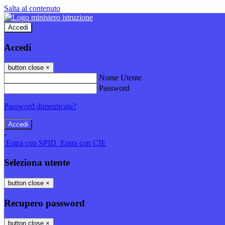
Salta al contenuto
Accedi
Accedi
button close
×
Nome Utente
Password
Password dimenticata?
-
Entra con SPID
Entra con CIE
Seleziona utente
button close
×
Recupero password
button close
×