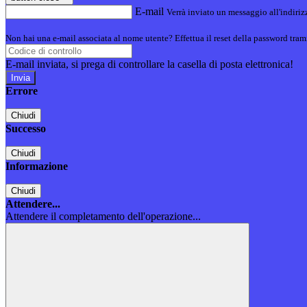
E-mail
Verrà inviato un messaggio all'indirizz
Non hai una e-mail associata al nome utente? Effettua il reset della password tram
E-mail inviata, si prega di controllare la casella di posta elettronica!
Errore
Chiudi
Successo
Chiudi
Informazione
Chiudi
Attendere...
Attendere il completamento dell'operazione...