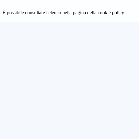
 È possibile consultare l'elenco nella pagina della cookie policy.