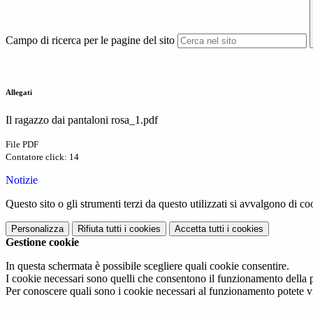
Campo di ricerca per le pagine del sito
Allegati
Il ragazzo dai pantaloni rosa_1.pdf
File PDF
Contatore click: 14
Notizie
Questo sito o gli strumenti terzi da questo utilizzati si avvalgono di coo
Personalizza
Rifiuta tutti
i cookies
Accetta tutti
i cookies
Gestione cookie
In questa schermata è possibile scegliere quali cookie consentire.
I cookie necessari sono quelli che consentono il funzionamento della pi
Per conoscere quali sono i cookie necessari al funzionamento potete v