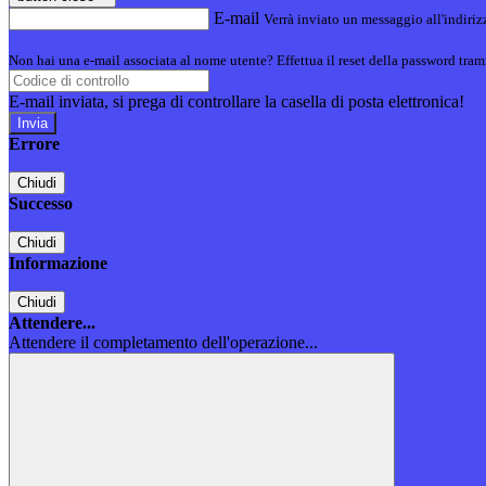
E-mail
Verrà inviato un messaggio all'indirizz
Non hai una e-mail associata al nome utente? Effettua il reset della password tram
E-mail inviata, si prega di controllare la casella di posta elettronica!
Errore
Chiudi
Successo
Chiudi
Informazione
Chiudi
Attendere...
Attendere il completamento dell'operazione...