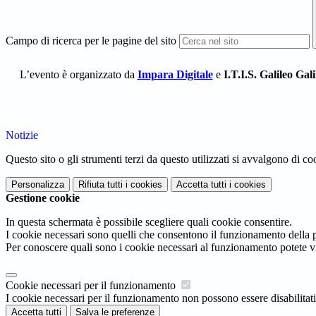
Campo di ricerca per le pagine del sito
L’evento è organizzato da
Impara Digitale
e
I.T.I.S. Galileo Gali
Notizie
Questo sito o gli strumenti terzi da questo utilizzati si avvalgono di coo
Personalizza
Rifiuta tutti
i cookies
Accetta tutti
i cookies
Gestione cookie
In questa schermata è possibile scegliere quali cookie consentire.
I cookie necessari sono quelli che consentono il funzionamento della pi
Per conoscere quali sono i cookie necessari al funzionamento potete v
Cookie necessari per il funzionamento
I cookie necessari per il funzionamento non possono essere disabilitati.
Accetta tutti
Salva le preferenze