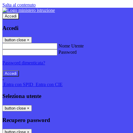
Salta al contenuto
Accedi
Accedi
button close
×
Nome Utente
Password
Password dimenticata?
-
Entra con SPID
Entra con CIE
Seleziona utente
button close
×
Recupero password
button close
×