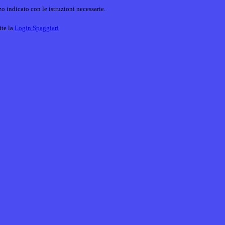
o indicato con le istruzioni necessarie.
ite la
Login Spaggiari