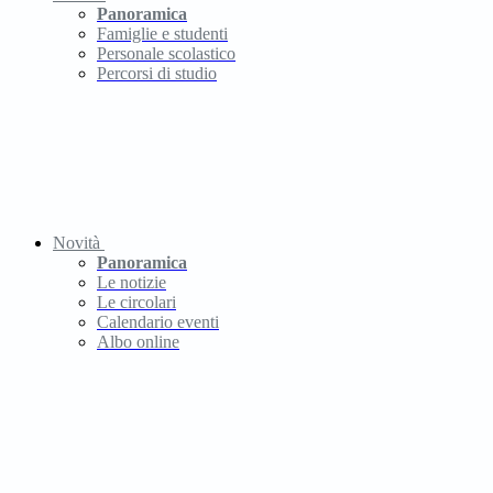
Panoramica
Famiglie e studenti
Personale scolastico
Percorsi di studio
Novità
Panoramica
Le notizie
Le circolari
Calendario eventi
Albo online