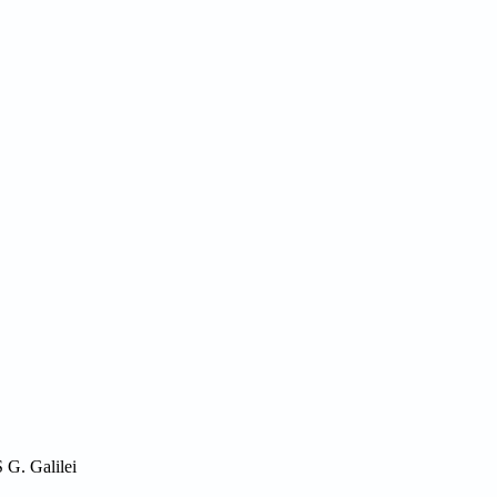
S G. Galilei